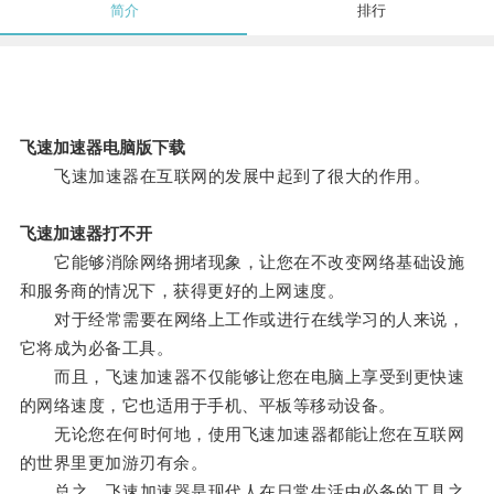
简介
排行
飞速加速器电脑版下载
飞速加速器在互联网的发展中起到了很大的作用。
飞速加速器打不开
它能够消除网络拥堵现象，让您在不改变网络基础设施
和服务商的情况下，获得更好的上网速度。
对于经常需要在网络上工作或进行在线学习的人来说，
它将成为必备工具。
而且，飞速加速器不仅能够让您在电脑上享受到更快速
的网络速度，它也适用于手机、平板等移动设备。
无论您在何时何地，使用飞速加速器都能让您在互联网
的世界里更加游刃有余。
总之，飞速加速器是现代人在日常生活中必备的工具之