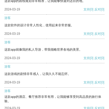
这款app的路线规划非常精准，让我能够快速到达目的地。
2024-03-19
支持
[0]
反对
[0]
游客
这款软件的设计非常人性化，使用起来非常舒服。
2024-03-19
支持
[0]
反对
[0]
游客
这款app就像我的私人导游，带我领略世界各地的美景。
2024-03-19
支持
[0]
反对
[0]
游客
这款游戏的剧情非常感人，让我久久不能忘怀。
2024-03-19
支持
[0]
反对
[0]
游客
这款app的酒店、餐厅推荐非常有用，让我能够享受到高品质的旅行体
验。
2024-03-19
支持
[0]
反对
[0]