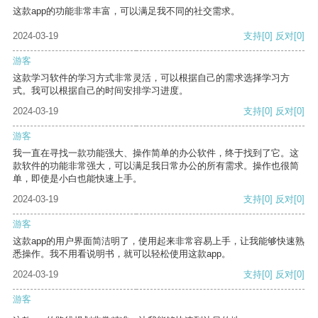
这款app的功能非常丰富，可以满足我不同的社交需求。
2024-03-19
支持
[0]
反对
[0]
游客
这款学习软件的学习方式非常灵活，可以根据自己的需求选择学习方
式。我可以根据自己的时间安排学习进度。
2024-03-19
支持
[0]
反对
[0]
游客
我一直在寻找一款功能强大、操作简单的办公软件，终于找到了它。这
款软件的功能非常强大，可以满足我日常办公的所有需求。操作也很简
单，即使是小白也能快速上手。
2024-03-19
支持
[0]
反对
[0]
游客
这款app的用户界面简洁明了，使用起来非常容易上手，让我能够快速熟
悉操作。我不用看说明书，就可以轻松使用这款app。
2024-03-19
支持
[0]
反对
[0]
游客