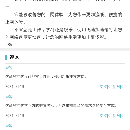
一。
它能够改善您的上网体验，为您带来更加流畅、便捷的
上网体验。
不管您是工作，学习还是娱乐，使用飞速加速器将让您
的网络速度更快速，让您的网络生活更加丰富多彩。
#3#
评论
游客
这款软件的设计非常人性化，使用起来非常方便。
2024-03-19
支持
[0]
反对
[0]
游客
这款软件的学习方式非常灵活，可以根据自己的需求选择学习方式。
2024-03-19
支持
[0]
反对
[0]
游客