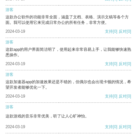
游客
这款办公软件的功能非常全面，涵盖了文档、表格、演示文稿等各个方
面。我可以使用它来完成日常办公的所有任务，非常方便。
2024-03-19
支持
[0]
反对
[0]
游客
这款app的用户界面简洁明了，使用起来非常容易上手，让我能够快速熟
悉操作。
2024-03-19
支持
[0]
反对
[0]
游客
这款加速器app的加速效果还是不错的，但偶尔也会出现卡顿的情况，希
望开发者能够优化一下。
2024-03-19
支持
[0]
反对
[0]
游客
这款游戏的音乐非常优美，听了让人心旷神怡。
2024-03-19
支持
[0]
反对
[0]