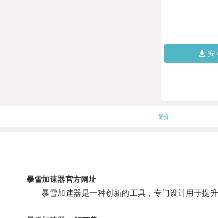
安
简介
暴雪加速器官方网址
暴雪加速器是一种创新的工具，专门设计用于提升