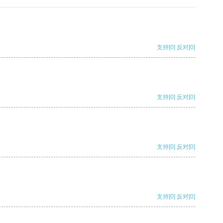
支持
[0]
反对
[0]
支持
[0]
反对
[0]
支持
[0]
反对
[0]
支持
[0]
反对
[0]