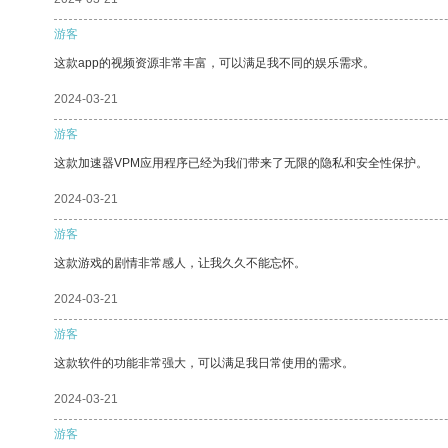
游客
这款app的视频资源非常丰富，可以满足我不同的娱乐需求。
2024-03-21
游客
这款加速器VPM应用程序已经为我们带来了无限的隐私和安全性保护。
2024-03-21
游客
这款游戏的剧情非常感人，让我久久不能忘怀。
2024-03-21
游客
这款软件的功能非常强大，可以满足我日常使用的需求。
2024-03-21
游客