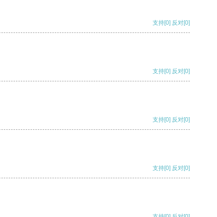
支持
[0]
反对
[0]
支持
[0]
反对
[0]
支持
[0]
反对
[0]
支持
[0]
反对
[0]
支持
[0]
反对
[0]