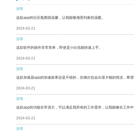
游客
这款app的社区氛围很温馨，让我能够感受到家的温暖。
2024-03-21
游客
这款软件的操作非常简单，即使是小白也能快速上手。
2024-03-21
游客
这款加速器app的加速效果还是不错的，但偶尔也会出现卡顿的情况，希
2024-03-21
游客
这款app的功能非常强大，可以满足我所有的工作需求，让我能够在工作
2024-03-21
游客