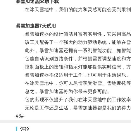
暴雪加速器pc版下载
在冰天雪地中，我们的能力和灵感可能会受到限制
暴雪加速器7天试用
暴雪加速器的设计简洁且富有实用性，它采用高品质
该工具配备了一个强大的动力驱动系统，能够在雪
此外，暴雪加速器还拥有一系列智能功能，如智能
它能自动识别道路条件，并根据需要调整速度和方
控制面板上的按钮和指示灯能够提供实时信息，方
暴雪加速器不仅适用于工作，也可用于生活娱乐
在冰天雪地中，你可以尽情享受滑雪、雪地摩托等
总之，暴雪加速器将为你带来更多可能。
它的出现不仅提升了我们在冰天雪地中的工作效率
无论是工作还是生活，暴雪加速器都是我们的得力
#3#
评论