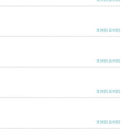
支持
[0]
反对
[0]
支持
[0]
反对
[0]
支持
[0]
反对
[0]
支持
[0]
反对
[0]