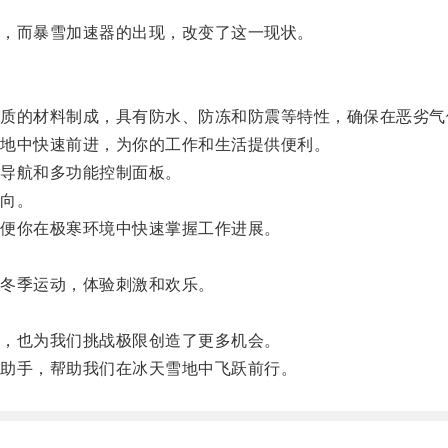
，而暴雪加速器的出现，改变了这一现状。
的材料制成，具有防水、防冻和防震等特性，确保在恶劣气
地中快速前进，为你的工作和生活提供便利。
导航和多功能控制面板。
向。
便你在极寒环境中快速掌握工作进展。
。
冬季运动，体验刺激和欢乐。
，也为我们挑战极限创造了更多机会。
助手，帮助我们在冰天雪地中飞跃前行。