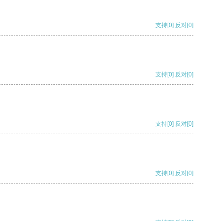
支持
[0]
反对
[0]
支持
[0]
反对
[0]
支持
[0]
反对
[0]
支持
[0]
反对
[0]