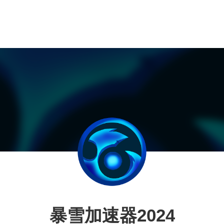
暴雪加速器2024