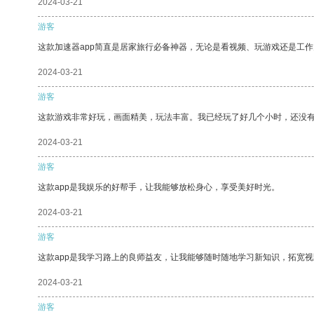
2024-03-21
游客
这款加速器app简直是居家旅行必备神器，无论是看视频、玩游戏还是工
2024-03-21
游客
这款游戏非常好玩，画面精美，玩法丰富。我已经玩了好几个小时，还没
2024-03-21
游客
这款app是我娱乐的好帮手，让我能够放松身心，享受美好时光。
2024-03-21
游客
这款app是我学习路上的良师益友，让我能够随时随地学习新知识，拓宽视
2024-03-21
游客