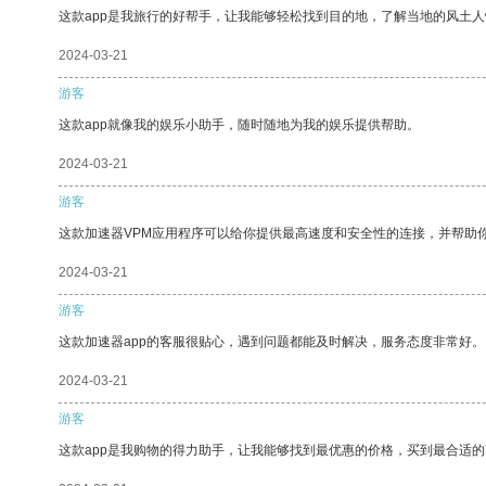
这款app是我旅行的好帮手，让我能够轻松找到目的地，了解当地的风土人
2024-03-21
游客
这款app就像我的娱乐小助手，随时随地为我的娱乐提供帮助。
2024-03-21
游客
这款加速器VPM应用程序可以给你提供最高速度和安全性的连接，并帮助
2024-03-21
游客
这款加速器app的客服很贴心，遇到问题都能及时解决，服务态度非常好。
2024-03-21
游客
这款app是我购物的得力助手，让我能够找到最优惠的价格，买到最合适