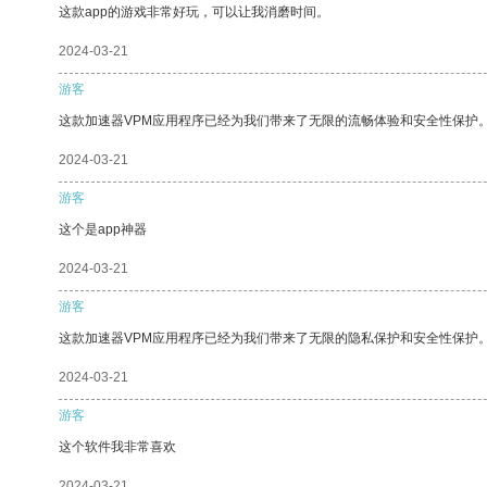
这款app的游戏非常好玩，可以让我消磨时间。
2024-03-21
游客
这款加速器VPM应用程序已经为我们带来了无限的流畅体验和安全性保护
2024-03-21
游客
这个是app神器
2024-03-21
游客
这款加速器VPM应用程序已经为我们带来了无限的隐私保护和安全性保护
2024-03-21
游客
这个软件我非常喜欢
2024-03-21