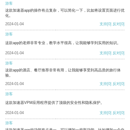
游客
这款加速器app的操作有点复杂，可以简化一下，比如将设置页面进行优
化。
2024-01-04
支持
[0]
反对
[0]
游客
这款app的老师非常专业，教学水平很高，让我能够学到实用的知识。
2024-01-04
支持
[0]
反对
[0]
游客
这款app的酒店、餐厅推荐非常有用，让我能够享受到高品质的旅行体
验。
2024-01-04
支持
[0]
反对
[0]
游客
这款加速器VPM应用程序提供了顶级的安全性和隐私保护。
2024-01-04
支持
[0]
反对
[0]
游客
这款加速器app的功能有点单一，可以增加一些新功能，比如增加一个自