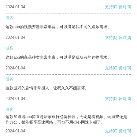
2024-01-04
支持
[0]
反对
[0]
游客
这款app的视频资源非常丰富，可以满足我不同的娱乐需求。
2024-01-04
支持
[0]
反对
[0]
游客
这款app的商品种类非常丰富，可以满足我所有的购物需求。
2024-01-04
支持
[0]
反对
[0]
游客
这款游戏的剧情非常感人，让我久久不能忘怀。
2024-01-04
支持
[0]
反对
[0]
游客
这款加速器app简直是居家旅行必备神器，无论是看视频、玩游戏还是工
作办公，都能畅享高速网络，再也不用担心网速卡顿了。
2024-01-04
支持
[0]
反对
[0]