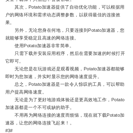
其次，Potato加速器提供了自动优化功能，可以根据用
户的网络环境和需求动态调整参数，以获得最佳的连接效
果。
另外，无论您身在何地，只要连接到Potato加速器，您
就能够享受稳定且高速的网络连接。
使用Potato加速器非常简单。
只需下载并安装应用程序，然后在需要加速的时候打开
它即可。
无论您是在玩游戏还是观看视频，Potato加速器都能够
即时为您加速，并实时显示您的网络速度提升。
总之，Potato加速器是一款令人惊叹的工具，可以帮助
用户提高网络速度。
无论是为了更好地游戏体验还是更高效地工作，Potato
加速器都是一个不可或缺的助手。
不用再为网络连接的速度而烦恼，现在就下载Potato加
速器，让您的网络连接飞起来！。
#3#