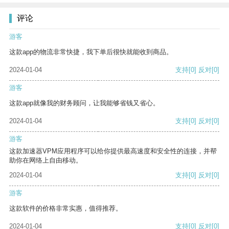
评论
游客
这款app的物流非常快捷，我下单后很快就能收到商品。
2024-01-04
支持
[0]
反对
[0]
游客
这款app就像我的财务顾问，让我能够省钱又省心。
2024-01-04
支持
[0]
反对
[0]
游客
这款加速器VPM应用程序可以给你提供最高速度和安全性的连接，并帮
助你在网络上自由移动。
2024-01-04
支持
[0]
反对
[0]
游客
这款软件的价格非常实惠，值得推荐。
2024-01-04
支持
[0]
反对
[0]