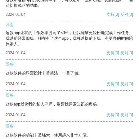
动切换线路的功能。
2024-01-04
支持
[0]
反对
[0]
游客
这款app让我的工作效率提高了50%，让我能够更轻松地完成工作任务。
我以前经常加班，现在有了这个app，我可以提前下班，有更多的时间陪
伴家人。
2024-01-04
支持
[0]
反对
[0]
游客
这款软件的界面设计非常简洁，一目了然。
2024-01-04
支持
[0]
反对
[0]
游客
这款app就像我的私人导师，带领我探索知识的奥秘。
2024-01-04
支持
[0]
反对
[0]
游客
这款软件的功能非常强大，使用起来非常方便。