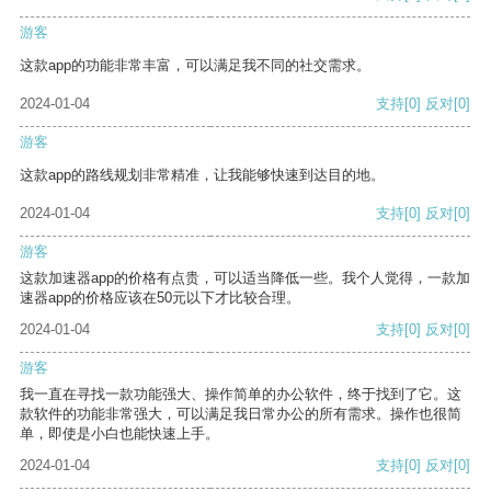
游客
这款app的功能非常丰富，可以满足我不同的社交需求。
2024-01-04
支持
[0]
反对
[0]
游客
这款app的路线规划非常精准，让我能够快速到达目的地。
2024-01-04
支持
[0]
反对
[0]
游客
这款加速器app的价格有点贵，可以适当降低一些。我个人觉得，一款加
速器app的价格应该在50元以下才比较合理。
2024-01-04
支持
[0]
反对
[0]
游客
我一直在寻找一款功能强大、操作简单的办公软件，终于找到了它。这
款软件的功能非常强大，可以满足我日常办公的所有需求。操作也很简
单，即使是小白也能快速上手。
2024-01-04
支持
[0]
反对
[0]