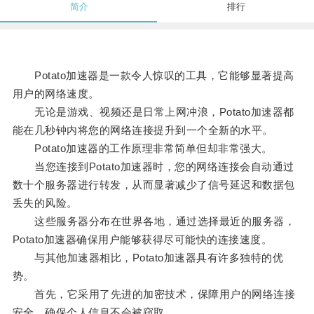
简介
排行
Potato加速器是一款令人惊叹的工具，它能够显著提高
用户的网络速度。
无论是游戏、视频还是日常上网冲浪，Potato加速器都
能在几秒钟内将您的网络连接提升到一个全新的水平。
Potato加速器的工作原理非常简单但却非常强大。
当您连接到Potato加速器时，您的网络连接会自动通过
数十个服务器进行转发，从而显著减少了信号延迟和数据包
丢失的风险。
这些服务器分布在世界各地，通过选择最近的服务器，
Potato加速器确保用户能够获得尽可能快的连接速度。
与其他加速器相比，Potato加速器具有许多独特的优
势。
首先，它采用了先进的加密技术，保障用户的网络连接
安全，确保个人信息不会被窃取。