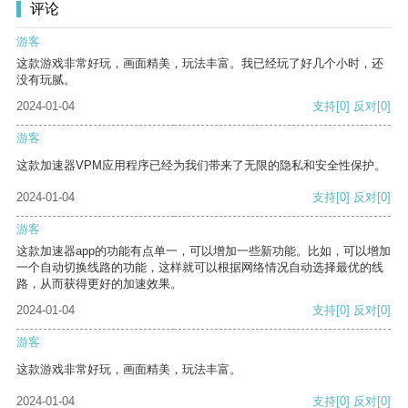
评论
游客
这款游戏非常好玩，画面精美，玩法丰富。我已经玩了好几个小时，还
没有玩腻。
2024-01-04
支持
[0]
反对
[0]
游客
这款加速器VPM应用程序已经为我们带来了无限的隐私和安全性保护。
2024-01-04
支持
[0]
反对
[0]
游客
这款加速器app的功能有点单一，可以增加一些新功能。比如，可以增加
一个自动切换线路的功能，这样就可以根据网络情况自动选择最优的线
路，从而获得更好的加速效果。
2024-01-04
支持
[0]
反对
[0]
游客
这款游戏非常好玩，画面精美，玩法丰富。
2024-01-04
支持
[0]
反对
[0]