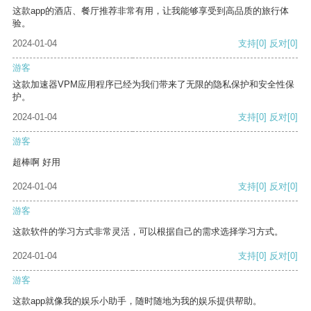
这款app的酒店、餐厅推荐非常有用，让我能够享受到高品质的旅行体
验。
2024-01-04
支持
[0]
反对
[0]
游客
这款加速器VPM应用程序已经为我们带来了无限的隐私保护和安全性保
护。
2024-01-04
支持
[0]
反对
[0]
游客
超棒啊 好用
2024-01-04
支持
[0]
反对
[0]
游客
这款软件的学习方式非常灵活，可以根据自己的需求选择学习方式。
2024-01-04
支持
[0]
反对
[0]
游客
这款app就像我的娱乐小助手，随时随地为我的娱乐提供帮助。