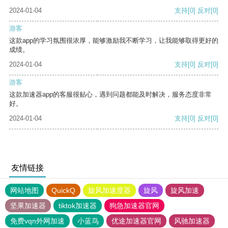
2024-01-04
支持
[0]
反对
[0]
游客
这款app的学习氛围很浓厚，能够激励我不断学习，让我能够取得更好的
成绩。
2024-01-04
支持
[0]
反对
[0]
游客
这款加速器app的客服很贴心，遇到问题都能及时解决，服务态度非常
好。
2024-01-04
支持
[0]
反对
[0]
友情链接
网站地图
QuickQ
旋风加速度器
旋风
旋风加速
坚果加速器
tiktok加速器
狗急加速器官网
免费vqn外网加速
小蓝鸟
优途加速器官网
风驰加速器