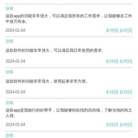
游客
这款app的功能非常强大，可以满足我所有的工作需求，让我能够在工作
中游刃有余。
2024-01-04
支持
[0]
反对
[0]
游客
这款软件的功能非常强大，可以满足我日常使用的需求。
2024-01-04
支持
[0]
反对
[0]
游客
这款软件的功能非常强大，使用起来非常方便。
2024-01-04
支持
[0]
反对
[0]
游客
这款app是我旅行的好帮手，让我能够轻松找到目的地，了解当地的风土
人情。
2024-01-04
支持
[0]
反对
[0]
游客