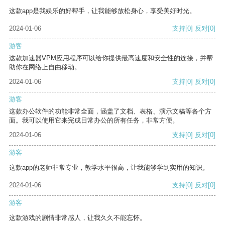
这款app是我娱乐的好帮手，让我能够放松身心，享受美好时光。
2024-01-06
支持
[0]
反对
[0]
游客
这款加速器VPM应用程序可以给你提供最高速度和安全性的连接，并帮
助你在网络上自由移动。
2024-01-06
支持
[0]
反对
[0]
游客
这款办公软件的功能非常全面，涵盖了文档、表格、演示文稿等各个方
面。我可以使用它来完成日常办公的所有任务，非常方便。
2024-01-06
支持
[0]
反对
[0]
游客
这款app的老师非常专业，教学水平很高，让我能够学到实用的知识。
2024-01-06
支持
[0]
反对
[0]
游客
这款游戏的剧情非常感人，让我久久不能忘怀。