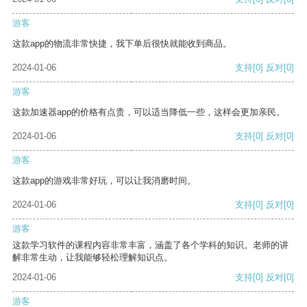
游客
这款app的物流非常快捷，我下单后很快就能收到商品。
2024-01-06
支持
[0]
反对
[0]
游客
这款加速器app的价格有点贵，可以适当降低一些，这样会更加亲民。
2024-01-06
支持
[0]
反对
[0]
游客
这款app的游戏非常好玩，可以让我消磨时间。
2024-01-06
支持
[0]
反对
[0]
游客
这款学习软件的课程内容非常丰富，涵盖了各个学科的知识。老师的讲
解非常生动，让我能够轻松理解知识点。
2024-01-06
支持
[0]
反对
[0]
游客