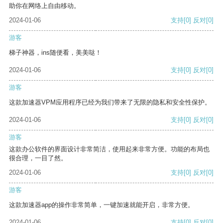
助你在网络上自由移动。
2024-01-06
支持
[0]
反对
[0]
游客
梯子神器，ins随便看，美美哒！
2024-01-06
支持
[0]
反对
[0]
游客
这款加速器VPM应用程序已经为我们带来了无限的隐私和安全性保护。
2024-01-06
支持
[0]
反对
[0]
游客
这款办公软件的界面设计非常简洁，使用起来非常方便。功能的布局也
很合理，一目了然。
2024-01-06
支持
[0]
反对
[0]
游客
这款加速器app的操作非常简单，一键加速就能开启，非常方便。
2024-01-06
支持
[0]
反对
[0]