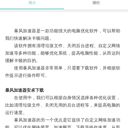
简介
排行
暴风加速器是一款功能强大的电脑优化软件，可以帮助
我们快速解决卡顿问题。
该软件拥有清理垃圾文件、关闭后台进程、自定义网络
加速等多种功能，能够优化系统，提高电脑性能，从而达到
缓解卡顿的目的。
使用暴风加速器非常简单，只需要下载软件，并根据软
件提示进行操作即可。
暴风加速器安卓下载
在使用中，我们可以根据自身情况选择各种优化设置，
比如清理垃圾文件、关闭无用的后台进程等，来提高电脑的
运行速度。
暴风加速器的另一个优点是它提供了自定义网络加速功
能，可以优化网络带宽，加速网页、下载等操作速度，从而