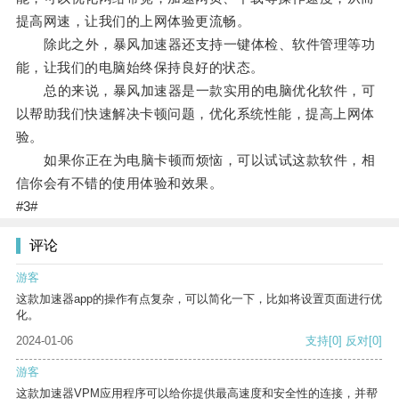
提高网速，让我们的上网体验更流畅。
除此之外，暴风加速器还支持一键体检、软件管理等功
能，让我们的电脑始终保持良好的状态。
总的来说，暴风加速器是一款实用的电脑优化软件，可
以帮助我们快速解决卡顿问题，优化系统性能，提高上网体
验。
如果你正在为电脑卡顿而烦恼，可以试试这款软件，相
信你会有不错的使用体验和效果。
#3#
评论
游客
这款加速器app的操作有点复杂，可以简化一下，比如将设置页面进行优
化。
2024-01-06
支持
[0]
反对
[0]
游客
这款加速器VPM应用程序可以给你提供最高速度和安全性的连接，并帮