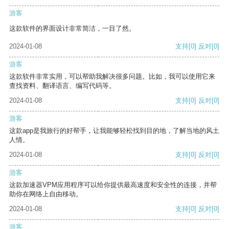
游客
这款软件的界面设计非常简洁，一目了然。
2024-01-08
支持
[0]
反对
[0]
游客
这款软件非常实用，可以帮助我解决很多问题。比如，我可以使用它来
查找资料、翻译语言、编写代码等。
2024-01-08
支持
[0]
反对
[0]
游客
这款app是我旅行的好帮手，让我能够轻松找到目的地，了解当地的风土
人情。
2024-01-08
支持
[0]
反对
[0]
游客
这款加速器VPM应用程序可以给你提供最高速度和安全性的连接，并帮
助你在网络上自由移动。
2024-01-08
支持
[0]
反对
[0]
游客