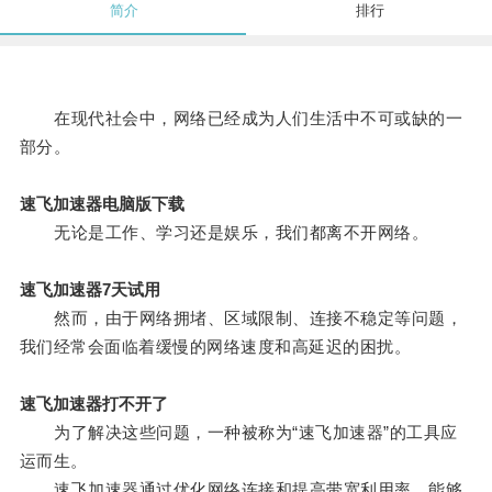
简介
排行
在现代社会中，网络已经成为人们生活中不可或缺的一
部分。
速飞加速器电脑版下载
无论是工作、学习还是娱乐，我们都离不开网络。
速飞加速器7天试用
然而，由于网络拥堵、区域限制、连接不稳定等问题，
我们经常会面临着缓慢的网络速度和高延迟的困扰。
速飞加速器打不开了
为了解决这些问题，一种被称为“速飞加速器”的工具应
运而生。
速飞加速器通过优化网络连接和提高带宽利用率，能够