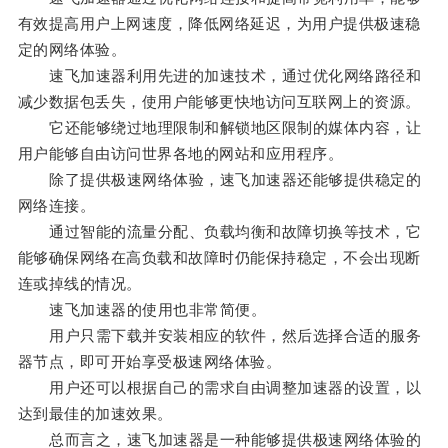
有效提高用户上网速度，降低网络延迟，为用户提供极速稳
定的网络体验。
速飞加速器利用先进的加速技术，通过优化网络路径和
减少数据包丢失，使用户能够更快地访问互联网上的资源。
它还能够绕过地理限制和解锁地区限制的媒体内容，让
用户能够自由访问世界各地的网站和应用程序。
除了提供极速网络体验，速飞加速器还能够提供稳定的
网络连接。
通过智能的流量分配、负载均衡和故障切换等技术，它
能够确保网络在高负载和故障时仍能保持稳定，不会出现断
连或掉线的情况。
速飞加速器的使用也非常简便。
用户只需下载并安装相应的软件，然后选择合适的服务
器节点，即可开始享受极速网络体验。
用户还可以根据自己的需求自由调整加速器的设置，以
达到最佳的加速效果。
总而言之，速飞加速器是一种能够提供极速网络体验的