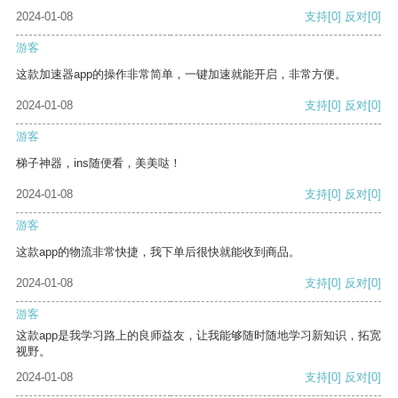
2024-01-08
支持
[0]
反对
[0]
游客
这款加速器app的操作非常简单，一键加速就能开启，非常方便。
2024-01-08
支持
[0]
反对
[0]
游客
梯子神器，ins随便看，美美哒！
2024-01-08
支持
[0]
反对
[0]
游客
这款app的物流非常快捷，我下单后很快就能收到商品。
2024-01-08
支持
[0]
反对
[0]
游客
这款app是我学习路上的良师益友，让我能够随时随地学习新知识，拓宽
视野。
2024-01-08
支持
[0]
反对
[0]