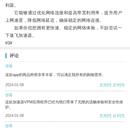
利器。
它能够通过优化网络连接和提高带宽利用率，提升用户
上网速度，降低网络延迟，确保稳定的网络连接。
如果你也想拥有更快速、稳定的网络体验，不妨尝试一
下速飞加速器。
#3#
评论
游客
这款app的商品种类非常丰富，可以满足我所有的购物需求。
2024-01-08
支持
[0]
反对
[0]
游客
这款加速器VPM应用程序已经为我们带来了无限的流畅体验和安全性保
护。
2024-01-08
支持
[0]
反对
[0]
游客