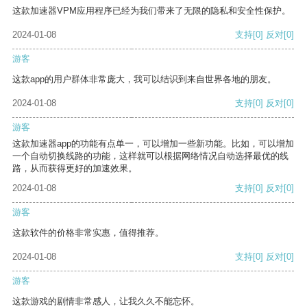
这款加速器VPM应用程序已经为我们带来了无限的隐私和安全性保护。
2024-01-08
支持
[0]
反对
[0]
游客
这款app的用户群体非常庞大，我可以结识到来自世界各地的朋友。
2024-01-08
支持
[0]
反对
[0]
游客
这款加速器app的功能有点单一，可以增加一些新功能。比如，可以增加
一个自动切换线路的功能，这样就可以根据网络情况自动选择最优的线
路，从而获得更好的加速效果。
2024-01-08
支持
[0]
反对
[0]
游客
这款软件的价格非常实惠，值得推荐。
2024-01-08
支持
[0]
反对
[0]
游客
这款游戏的剧情非常感人，让我久久不能忘怀。