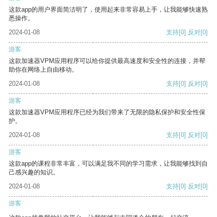
这款app的用户界面简洁明了，使用起来非常容易上手，让我能够快速熟
悉操作。
2024-01-08
支持
[0]
反对
[0]
游客
这款加速器VPM应用程序可以给你提供最高速度和安全性的连接，并帮
助你在网络上自由移动。
2024-01-08
支持
[0]
反对
[0]
游客
这款加速器VPM应用程序已经为我们带来了无限的隐私保护和安全性保
护。
2024-01-08
支持
[0]
反对
[0]
游客
这款app的课程非常丰富，可以满足我不同的学习需求，让我能够找到自
己感兴趣的知识。
2024-01-08
支持
[0]
反对
[0]
游客