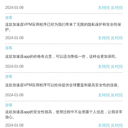
2024-01-08
支持
[0]
反对
[0]
游客
这款加速器VPM应用程序已经为我们带来了无限的隐私保护和安全性保
护。
2024-01-08
支持
[0]
反对
[0]
游客
这款加速器app的价格有点贵，可以适当降低一些，这样会更加亲民。
2024-01-08
支持
[0]
反对
[0]
游客
这款加速器VPM应用程序可以给你提供全球覆盖和最高安全性的连接。
2024-01-08
支持
[0]
反对
[0]
游客
这款加速器app的安全性很高，使用过程中不会泄露个人信息，让我非常
放心。
2024-01-08
支持
[0]
反对
[0]