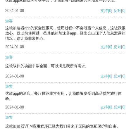
这款app就像我的社交平台，让我能够与志同道合的朋友一起交流。
2024-01-08
支持
[0]
反对
[0]
游客
这款加速器app的安全性很高，使用过程中不会泄露个人信息，这让我很
放心。我以前使用过一些其他的加速器app，经常会出现个人信息泄露的
情况，这让我非常担心。
2024-01-08
支持
[0]
反对
[0]
游客
这款软件的功能非常全面，可以满足我所有需求。
2024-01-08
支持
[0]
反对
[0]
游客
这款app的酒店、餐厅推荐非常有用，让我能够享受到高品质的旅行体
验。
2024-01-08
支持
[0]
反对
[0]
游客
这款加速器VPM应用程序已经为我们带来了无限的隐私保护和自由。