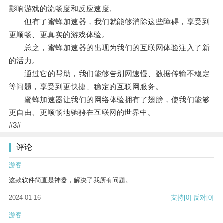
影响游戏的流畅度和反应速度。
但有了蜜蜂加速器，我们就能够消除这些障碍，享受到
更顺畅、更真实的游戏体验。
总之，蜜蜂加速器的出现为我们的互联网体验注入了新
的活力。
通过它的帮助，我们能够告别网速慢、数据传输不稳定
等问题，享受到更快捷、稳定的互联网服务。
蜜蜂加速器让我们的网络体验拥有了翅膀，使我们能够
更自由、更顺畅地驰骋在互联网的世界中。
#3#
评论
游客
这款软件简直是神器，解决了我所有问题。
2024-01-16
支持
[0]
反对
[0]
游客