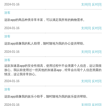
2024-01-16
支持
[0]
反对
[0]
游客
这款app的商品种类非常丰富，可以满足我所有的购物需求。
2024-01-16
支持
[0]
反对
[0]
游客
这款app就像我的私人助理，随时随地为我的办公提供帮助。
2024-01-16
支持
[0]
反对
[0]
游客
这款加速器app的安全性很高，使用过程中不会泄露个人信息，这让我很
放心。我以前使用过一些其他的加速器app，经常会出现个人信息泄露的
情况，这让我非常担心。
2024-01-16
支持
[0]
反对
[0]
游客
这款app就像我的娱乐小助手，随时随地为我的娱乐提供帮助。
2024-01-16
支持
[0]
反对
[0]