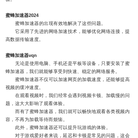
蜜蜂加速器2024
蜜蜂加速器的出现有效地解决了这些问题。
它采用了先进的网络加速技术，能够优化网络连接，提
高数据传输速度。
蜜蜂加速器vqn
无论是使用电脑、手机还是平板等设备，只要安装了蜜
蜂加速器，我们就能够享受到快速、稳定的网络服务。
蜜蜂加速器不仅可以加速网页的加载速度，还能够提高
视频的缓冲速度。
在观看视频时，我们经常会遇到视频卡顿、加载慢的问
题，这大大影响了观看体验。
而有了蜜蜂加速器，我们就可以畅快地观看各类视频内
容，不再为加载等待而烦恼。
此外，蜜蜂加速器还可以提升玩游戏的体验。
对于游戏爱好者来说，延迟和卡顿是常见的问题，这会