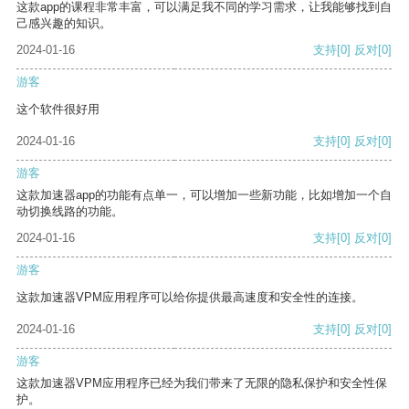
这款app的课程非常丰富，可以满足我不同的学习需求，让我能够找到自
己感兴趣的知识。
2024-01-16
支持
[0]
反对
[0]
游客
这个软件很好用
2024-01-16
支持
[0]
反对
[0]
游客
这款加速器app的功能有点单一，可以增加一些新功能，比如增加一个自
动切换线路的功能。
2024-01-16
支持
[0]
反对
[0]
游客
这款加速器VPM应用程序可以给你提供最高速度和安全性的连接。
2024-01-16
支持
[0]
反对
[0]
游客
这款加速器VPM应用程序已经为我们带来了无限的隐私保护和安全性保
护。