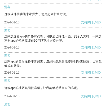
游客
这款软件的功能非常强大，使用起来非常方便。
2024-01-16
支持
[0]
反对
[0]
游客
这款加速器app的价格有点贵，可以适当降低一些。我个人觉得，一款加
速器app的价格应该在50元以下才比较合理。
2024-01-16
支持
[0]
反对
[0]
游客
这款app的售后服务非常完善，遇到问题总是能够得到妥善解决，让我能
够放心购物。
2024-01-16
支持
[0]
反对
[0]
游客
这款app的社区氛围很温馨，让我能够感受到家的温暖。
2024-01-16
支持
[0]
反对
[0]
游客