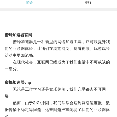
简介
排行
蜜蜂加速器官网
蜜蜂加速器是一种新型的网络加速工具，它可以提升我
们的互联网体验，让我们在浏览网页、观看视频、玩游戏等
活动中更加流畅。
在现代社会，互联网已经成为了我们生活中不可或缺的
一部分。
蜜蜂加速器vnp
无论是工作学习还是娱乐休闲，我们几乎都离不开网
络。
然而，由于种种原因，我们常常会遇到网络速度慢、数
据传输不稳定等问题，这些问题严重削弱了我们的互联网体
验。