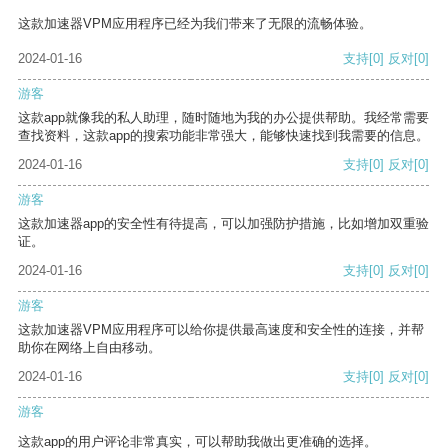
这款加速器VPM应用程序已经为我们带来了无限的流畅体验。
2024-01-16
支持
[0]
反对
[0]
游客
这款app就像我的私人助理，随时随地为我的办公提供帮助。我经常需要
查找资料，这款app的搜索功能非常强大，能够快速找到我需要的信息。
2024-01-16
支持
[0]
反对
[0]
游客
这款加速器app的安全性有待提高，可以加强防护措施，比如增加双重验
证。
2024-01-16
支持
[0]
反对
[0]
游客
这款加速器VPM应用程序可以给你提供最高速度和安全性的连接，并帮
助你在网络上自由移动。
2024-01-16
支持
[0]
反对
[0]
游客
这款app的用户评论非常真实，可以帮助我做出更准确的选择。