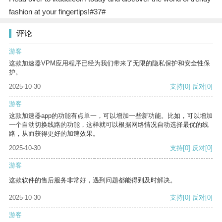
fashion at your fingertips!#37#
评论
游客
这款加速器VPM应用程序已经为我们带来了无限的隐私保护和安全性保
护。
2025-10-30
支持
[0]
反对
[0]
游客
这款加速器app的功能有点单一，可以增加一些新功能。比如，可以增加
一个自动切换线路的功能，这样就可以根据网络情况自动选择最优的线
路，从而获得更好的加速效果。
2025-10-30
支持
[0]
反对
[0]
游客
这款软件的售后服务非常好，遇到问题都能得到及时解决。
2025-10-30
支持
[0]
反对
[0]
游客