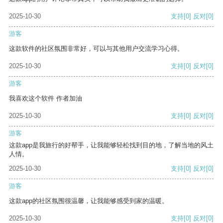
2025-10-30
支持
[0]
反对
[0]
游客
这款软件的社区氛围非常好，可以与其他用户交流学习心得。
2025-10-30
支持
[0]
反对
[0]
游客
我喜欢这个软件 作者加油
2025-10-30
支持
[0]
反对
[0]
游客
这款app是我旅行的好帮手，让我能够轻松找到目的地，了解当地的风土
人情。
2025-10-30
支持
[0]
反对
[0]
游客
这款app的社区氛围很温馨，让我能够感受到家的温暖。
2025-10-30
支持
[0]
反对
[0]