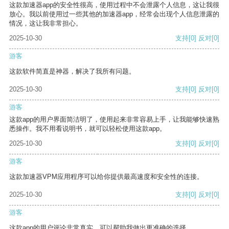
这款加速器app的安全性很高，使用过程中不会泄露个人信息，这让我很
放心。我以前使用过一些其他的加速器app，经常会出现个人信息泄露的
情况，这让我非常担心。
2025-10-30
支持
[0]
反对
[0]
游客
这款软件简直是神器，解决了我所有问题。
2025-10-30
支持
[0]
反对
[0]
游客
这款app的用户界面简洁明了，使用起来非常容易上手，让我能够快速熟
悉操作。我不用看说明书，就可以轻松使用这款app。
2025-10-30
支持
[0]
反对
[0]
游客
这款加速器VPM应用程序可以给你提供最高速度和安全性的连接。
2025-10-30
支持
[0]
反对
[0]
游客
这款app的用户评论非常真实，可以帮助我做出更准确的选择。