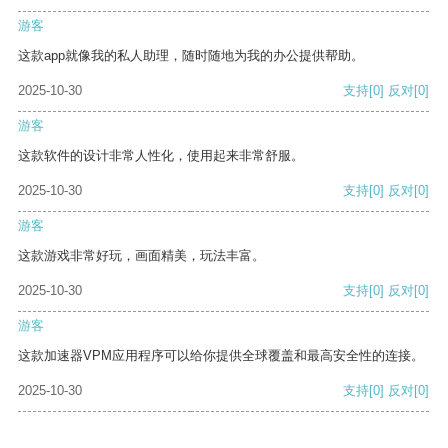
游客
这款app就像我的私人助理，随时随地为我的办公提供帮助。
2025-10-30
支持
[0]
反对
[0]
游客
这款软件的设计非常人性化，使用起来非常舒服。
2025-10-30
支持
[0]
反对
[0]
游客
这款游戏非常好玩，画面精美，玩法丰富。
2025-10-30
支持
[0]
反对
[0]
游客
这款加速器VPM应用程序可以给你提供全球覆盖和最高安全性的连接。
2025-10-30
支持
[0]
反对
[0]