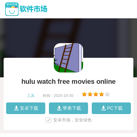
hulu watch free movies online
工具
|
时间：2025-10-30
|
安卓下载
苹果下载
PC下载
安卓市场，安全绿色