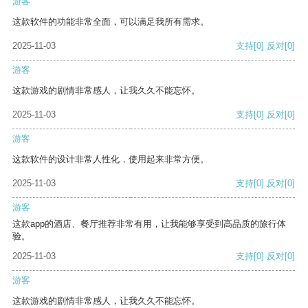
游客
这款软件的功能非常全面，可以满足我所有需求。
2025-11-03
支持
[0]
反对
[0]
游客
这款游戏的剧情非常感人，让我久久不能忘怀。
2025-11-03
支持
[0]
反对
[0]
游客
这款软件的设计非常人性化，使用起来非常方便。
2025-11-03
支持
[0]
反对
[0]
游客
这款app的酒店、餐厅推荐非常有用，让我能够享受到高品质的旅行体
验。
2025-11-03
支持
[0]
反对
[0]
游客
这款游戏的剧情非常感人，让我久久不能忘怀。