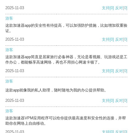
2025-11-03
支持
[0]
反对
[0]
游客
这款加速器app的安全性有待提高，可以加强防护措施，比如增加双重验
证。
2025-11-03
支持
[0]
反对
[0]
游客
这款加速器app简直是居家旅行必备神器，无论是看视频、玩游戏还是工
作办公，都能畅享高速网络，再也不用担心网速卡顿了。
2025-11-03
支持
[0]
反对
[0]
游客
这款app就像我的私人助理，随时随地为我的办公提供帮助。
2025-11-03
支持
[0]
反对
[0]
游客
这款加速器VPM应用程序可以给你提供最高速度和安全性的连接，并帮
助你在网络上自由移动。
2025-11-03
支持
[0]
反对
[0]