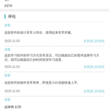
#37#
评论
游客
这款软件的设计非常人性化，使用起来非常舒服。
2025-11-03
支持
[0]
反对
[0]
游客
这款学习软件的学习方式非常灵活，可以根据自己的需求选择学习方
式。我可以根据自己的时间安排学习进度。
2025-11-03
支持
[0]
反对
[0]
游客
这款软件的操作非常简单，即使是小白也能快速上手。
2025-11-03
支持
[0]
反对
[0]
游客
超棒啊 好用