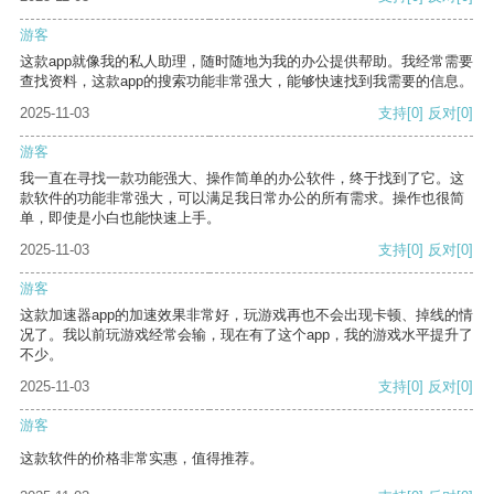
游客
这款app就像我的私人助理，随时随地为我的办公提供帮助。我经常需要
查找资料，这款app的搜索功能非常强大，能够快速找到我需要的信息。
2025-11-03
支持
[0]
反对
[0]
游客
我一直在寻找一款功能强大、操作简单的办公软件，终于找到了它。这
款软件的功能非常强大，可以满足我日常办公的所有需求。操作也很简
单，即使是小白也能快速上手。
2025-11-03
支持
[0]
反对
[0]
游客
这款加速器app的加速效果非常好，玩游戏再也不会出现卡顿、掉线的情
况了。我以前玩游戏经常会输，现在有了这个app，我的游戏水平提升了
不少。
2025-11-03
支持
[0]
反对
[0]
游客
这款软件的价格非常实惠，值得推荐。