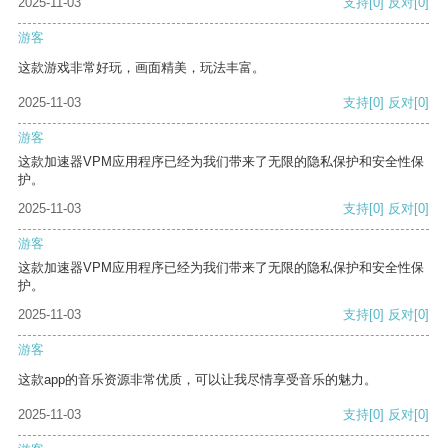
2025-11-03
支持
[0]
反对
[0]
游客
这款游戏非常好玩，画面精美，玩法丰富。
2025-11-03
支持
[0]
反对
[0]
游客
这款加速器VPM应用程序已经为我们带来了无限的隐私保护和安全性保
护。
2025-11-03
支持
[0]
反对
[0]
游客
这款加速器VPM应用程序已经为我们带来了无限的隐私保护和安全性保
护。
2025-11-03
支持
[0]
反对
[0]
游客
这款app的音乐资源非常优质，可以让我尽情享受音乐的魅力。
2025-11-03
支持
[0]
反对
[0]