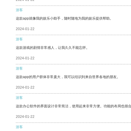
游客
这款app就像我的娱乐小助手，随时随地为我的娱乐提供帮助。
2024-01-22
游客
这款游戏的剧情非常感人，让我久久不能忘怀。
2024-01-22
游客
这款app的用户群体非常庞大，我可以结识到来自世界各地的朋友。
2024-01-22
游客
这款办公软件的界面设计非常简洁，使用起来非常方便。功能的布局也很
2024-01-22
游客