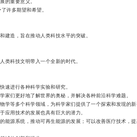
展的重要意义。
了许多期望和希望。
和建造，旨在推动人类科技水平的突破。
人类科技文明带入一个全新的时代。
快速进行各种科学实验和研究。
学家们更好地了解世界的奥秘，并解决各种前沿科学难题。
学等多个科学领域，为科学家们提供了一个探索和发现的新
于应用技术的发展也具有巨大的潜力。
能源系统，推动可再生能源的发展；可以改善医疗技术，提