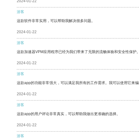
2024-01-22
游客
这款软件非常实用，可以帮助我解决很多问题。
2024-01-22
游客
这款加速器VPM应用程序已经为我们带来了无限的流畅体验和安全性保护
2024-01-22
游客
这款app的功能非常强大，可以满足我所有的工作需求。我可以使用它来
2024-01-22
游客
这款app的用户评论非常真实，可以帮助我做出更准确的选择。
2024-01-22
游客