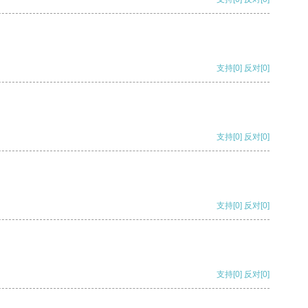
支持
[0]
反对
[0]
支持
[0]
反对
[0]
支持
[0]
反对
[0]
支持
[0]
反对
[0]