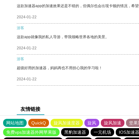
这款加速器app的加速效果还是不错的，但偶尔也会出现卡顿的情况，希
2024-01-22
游客
这款app就像我的私人导游，带我领略世界各地的美景。
2024-01-22
游客
超级好用的加速器，妈妈再也不用担心我的学习啦！
2024-01-22
友情链接
网站地图
QuickQ
旋风加速度器
旋风
旋风加速
坚果
免费vps加速器外网苹果版
黑豹加速器
一元机场
IOS加速