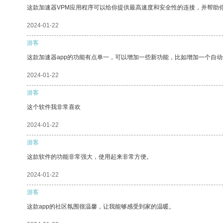
这款加速器VPM应用程序可以给你提供最高速度和安全性的连接，并帮助
2024-01-22
游客
这款加速器app的功能有点单一，可以增加一些新功能，比如增加一个自
2024-01-22
游客
这个软件我非常喜欢
2024-01-22
游客
这款软件的功能非常强大，使用起来非常方便。
2024-01-22
游客
这款app的社区氛围很温馨，让我能够感受到家的温暖。