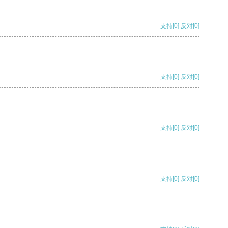
支持
[0]
反对
[0]
支持
[0]
反对
[0]
支持
[0]
反对
[0]
支持
[0]
反对
[0]