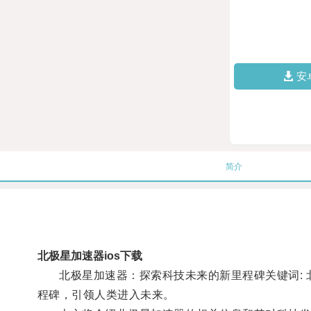
安
简介
北极星加速器ios下载
北极星加速器：探索科技未来的新里程碑关键词: 北极
程碑，引领人类进入未来。