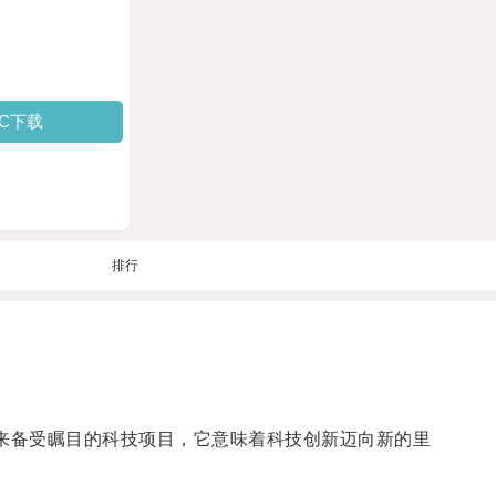
PC下载
排行
近年来备受瞩目的科技项目，它意味着科技创新迈向新的里