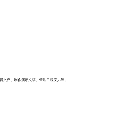
。
编辑文档、制作演示文稿、管理日程安排等。