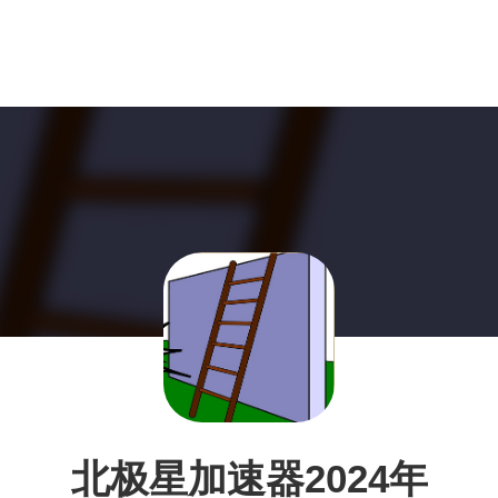
北极星加速器2024年