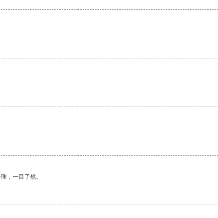
合理，一目了然。