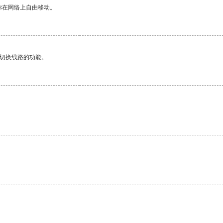
你在网络上自由移动。
动切换线路的功能。