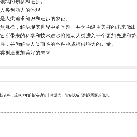
领域的创新和进步。
人类创新力的体现。
是人类追求知识和进步的象征。
规律，解决现实世界中的问题，并为构建更美好的未来做出
所带来的科学和技术进步将推动人类进入一个更加先进和繁
展，并为解决人类面临的各种挑战提供强大的力量。
类创造更加美好的未来。
找资料，这款app的搜索功能非常强大，能够快速找到我需要的信息。