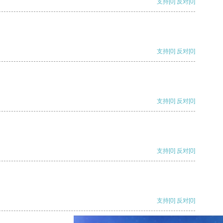
支持
[0]
反对
[0]
支持
[0]
反对
[0]
支持
[0]
反对
[0]
支持
[0]
反对
[0]
支持
[0]
反对
[0]