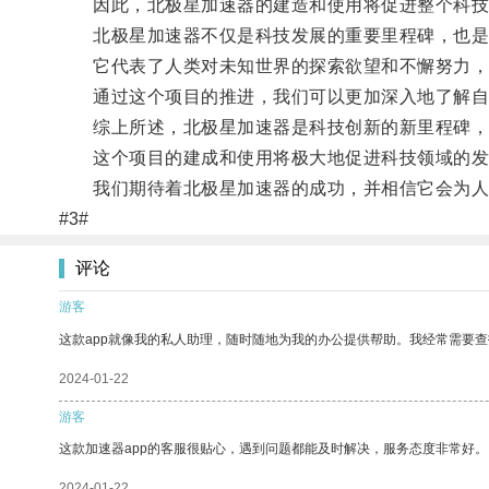
因此，北极星加速器的建造和使用将促进整个科技
北极星加速器不仅是科技发展的重要里程碑，也是
它代表了人类对未知世界的探索欲望和不懈努力，
通过这个项目的推进，我们可以更加深入地了解自然
综上所述，北极星加速器是科技创新的新里程碑，它
这个项目的建成和使用将极大地促进科技领域的发
我们期待着北极星加速器的成功，并相信它会为人
#3#
评论
游客
这款app就像我的私人助理，随时随地为我的办公提供帮助。我经常需要查
2024-01-22
游客
这款加速器app的客服很贴心，遇到问题都能及时解决，服务态度非常好。
2024-01-22