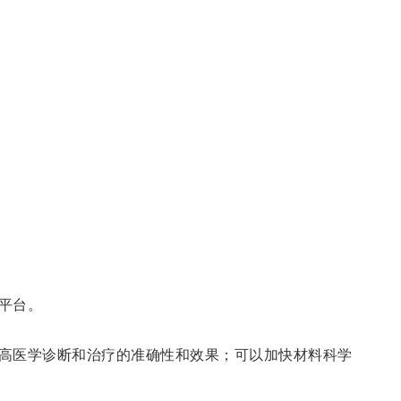
平台。
高医学诊断和治疗的准确性和效果；可以加快材料科学