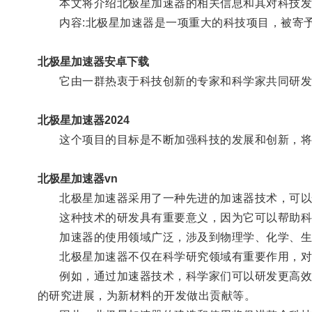
本文将介绍北极星加速器的相关信息和其对科技发
内容:北极星加速器是一项重大的科技项目，被寄予
北极星加速器安卓下载
它由一群热衷于科技创新的专家和科学家共同研发
北极星加速器2024
这个项目的目标是不断加强科技的发展和创新，将
北极星加速器vn
北极星加速器采用了一种先进的加速器技术，可以
这种技术的研发具有重要意义，因为它可以帮助科
加速器的使用领域广泛，涉及到物理学、化学、生物
北极星加速器不仅在科学研究领域有重要作用，对
例如，通过加速器技术，科学家们可以研发更高效的
的研究进展，为新材料的开发做出贡献等。