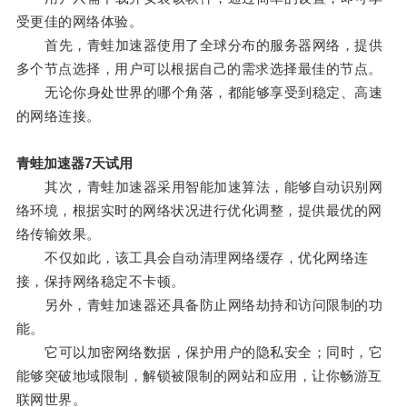
受更佳的网络体验。
首先，青蛙加速器使用了全球分布的服务器网络，提供
多个节点选择，用户可以根据自己的需求选择最佳的节点。
无论你身处世界的哪个角落，都能够享受到稳定、高速
的网络连接。
青蛙加速器7天试用
其次，青蛙加速器采用智能加速算法，能够自动识别网
络环境，根据实时的网络状况进行优化调整，提供最优的网
络传输效果。
不仅如此，该工具会自动清理网络缓存，优化网络连
接，保持网络稳定不卡顿。
另外，青蛙加速器还具备防止网络劫持和访问限制的功
能。
它可以加密网络数据，保护用户的隐私安全；同时，它
能够突破地域限制，解锁被限制的网站和应用，让你畅游互
联网世界。