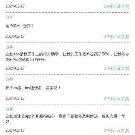
2024-02-17
支持
[0]
反对
[0]
游客
这个软件很好用
2024-02-17
支持
[0]
反对
[0]
游客
这款app是我工作上的得力助手，让我的工作效率提高了50%，让我能够
更轻松地完成工作任务。
2024-02-17
支持
[0]
反对
[0]
游客
梯子神器，ins随便看，美美哒！
2024-02-17
支持
[0]
反对
[0]
游客
这款加速器app的客服很贴心，遇到问题都能及时解决，服务态度非常
好。
2024-02-17
支持
[0]
反对
[0]