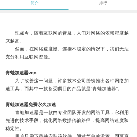
简介
排行
现如今，随着互联网的普及，人们对网络的依赖程度越
来越高。
然而，在网络速度慢、连接不稳定的情况下，我们无法
充分利用互联网资源。
青蛙加速器vqn
为了改善这一问题，许多技术公司纷纷推出各种网络加
速工具，而其中一款备受瞩目的产品就是“青蛙加速器”。
青蛙加速器免费永久加速
青蛙加速器是一款由专业团队开发的网络工具，它利用
先进的技术手段，优化网络数据传输路径，提高网络速度和
稳定性。
用户只需下载并安装该软件，通过简单的设置，即可享