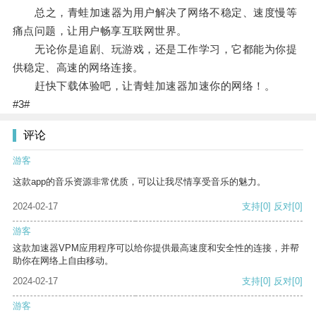
总之，青蛙加速器为用户解决了网络不稳定、速度慢等
痛点问题，让用户畅享互联网世界。
无论你是追剧、玩游戏，还是工作学习，它都能为你提
供稳定、高速的网络连接。
赶快下载体验吧，让青蛙加速器加速你的网络！。
#3#
评论
游客
这款app的音乐资源非常优质，可以让我尽情享受音乐的魅力。
2024-02-17
支持
[0]
反对
[0]
游客
这款加速器VPM应用程序可以给你提供最高速度和安全性的连接，并帮
助你在网络上自由移动。
2024-02-17
支持
[0]
反对
[0]
游客