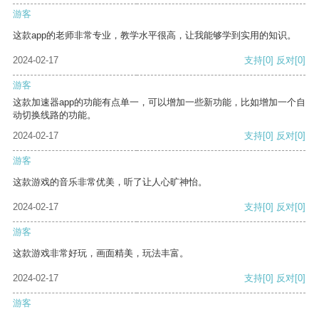
游客
这款app的老师非常专业，教学水平很高，让我能够学到实用的知识。
2024-02-17
支持
[0]
反对
[0]
游客
这款加速器app的功能有点单一，可以增加一些新功能，比如增加一个自
动切换线路的功能。
2024-02-17
支持
[0]
反对
[0]
游客
这款游戏的音乐非常优美，听了让人心旷神怡。
2024-02-17
支持
[0]
反对
[0]
游客
这款游戏非常好玩，画面精美，玩法丰富。
2024-02-17
支持
[0]
反对
[0]
游客