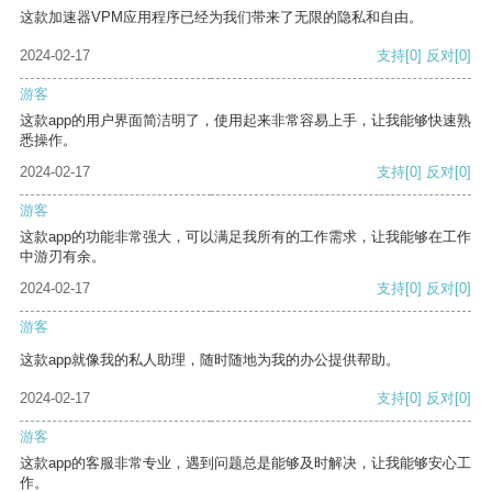
这款加速器VPM应用程序已经为我们带来了无限的隐私和自由。
2024-02-17
支持
[0]
反对
[0]
游客
这款app的用户界面简洁明了，使用起来非常容易上手，让我能够快速熟
悉操作。
2024-02-17
支持
[0]
反对
[0]
游客
这款app的功能非常强大，可以满足我所有的工作需求，让我能够在工作
中游刃有余。
2024-02-17
支持
[0]
反对
[0]
游客
这款app就像我的私人助理，随时随地为我的办公提供帮助。
2024-02-17
支持
[0]
反对
[0]
游客
这款app的客服非常专业，遇到问题总是能够及时解决，让我能够安心工
作。