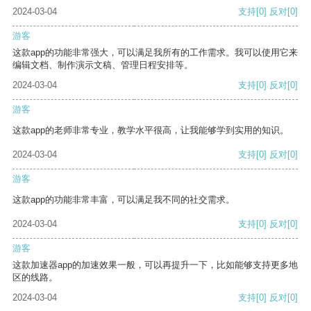
2024-03-04
支持
[0]
反对
[0]
游客
这款app的功能非常强大，可以满足我所有的工作需求。我可以使用它来
编辑文档、制作演示文稿、管理日程安排等。
2024-03-04
支持
[0]
反对
[0]
游客
这款app的老师非常专业，教学水平很高，让我能够学到实用的知识。
2024-03-04
支持
[0]
反对
[0]
游客
这款app的功能非常丰富，可以满足我不同的社交需求。
2024-03-04
支持
[0]
反对
[0]
游客
这款加速器app的加速效果一般，可以再提升一下，比如能够支持更多地
区的线路。
2024-03-04
支持
[0]
反对
[0]