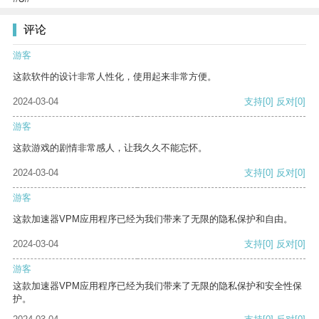
评论
游客
这款软件的设计非常人性化，使用起来非常方便。
2024-03-04
支持
[0]
反对
[0]
游客
这款游戏的剧情非常感人，让我久久不能忘怀。
2024-03-04
支持
[0]
反对
[0]
游客
这款加速器VPM应用程序已经为我们带来了无限的隐私保护和自由。
2024-03-04
支持
[0]
反对
[0]
游客
这款加速器VPM应用程序已经为我们带来了无限的隐私保护和安全性保
护。