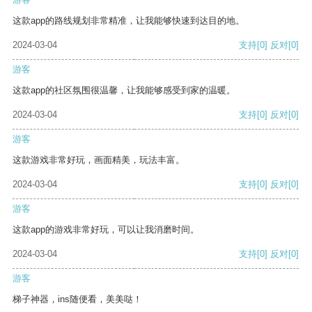
这款app的路线规划非常精准，让我能够快速到达目的地。
2024-03-04
支持
[0]
反对
[0]
游客
这款app的社区氛围很温馨，让我能够感受到家的温暖。
2024-03-04
支持
[0]
反对
[0]
游客
这款游戏非常好玩，画面精美，玩法丰富。
2024-03-04
支持
[0]
反对
[0]
游客
这款app的游戏非常好玩，可以让我消磨时间。
2024-03-04
支持
[0]
反对
[0]
游客
梯子神器，ins随便看，美美哒！