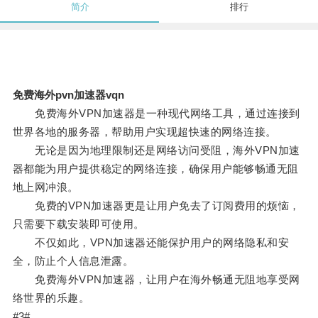
简介
排行
免费海外pvn加速器vqn
免费海外VPN加速器是一种现代网络工具，通过连接到
世界各地的服务器，帮助用户实现超快速的网络连接。
无论是因为地理限制还是网络访问受阻，海外VPN加速
器都能为用户提供稳定的网络连接，确保用户能够畅通无阻
地上网冲浪。
免费的VPN加速器更是让用户免去了订阅费用的烦恼，
只需要下载安装即可使用。
不仅如此，VPN加速器还能保护用户的网络隐私和安
全，防止个人信息泄露。
免费海外VPN加速器，让用户在海外畅通无阻地享受网
络世界的乐趣。
#3#