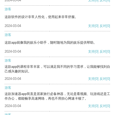
2024-03-04
支持
[0]
反对
[0]
游客
这款软件的设计非常人性化，使用起来非常舒服。
2024-03-04
支持
[0]
反对
[0]
游客
这款app就像我的娱乐小助手，随时随地为我的娱乐提供帮助。
2024-03-04
支持
[0]
反对
[0]
游客
这款app的课程非常丰富，可以满足我不同的学习需求，让我能够找到自
己感兴趣的知识。
2024-03-04
支持
[0]
反对
[0]
游客
这款加速器app简直是居家旅行必备神器，无论是看视频、玩游戏还是工
作办公，都能畅享高速网络，再也不用担心网速卡顿了。
2024-03-04
支持
[0]
反对
[0]
游客