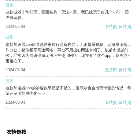
游客
这款游戏非常好玩，画面精美，玩法丰富。我已经玩了好几个小时，还
没有玩腻。
2024-03-04
支持
[0]
反对
[0]
游客
这款加速器app简直是居家旅行必备神器，无论是看视频、玩游戏还是工
作办公，都能畅享高速网络，再也不用担心网速卡顿了。以前出差的时
候，经常因为网速慢而无法正常使用网络，现在有了这个app，我再也不
用担心了。
2024-03-04
支持
[0]
反对
[0]
游客
这款加速器app的加速效果还是不错的，但偶尔也会出现卡顿的情况，希
望开发者能够优化一下。
2024-03-04
支持
[0]
反对
[0]
友情链接