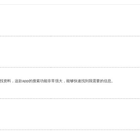
找资料，这款app的搜索功能非常强大，能够快速找到我需要的信息。