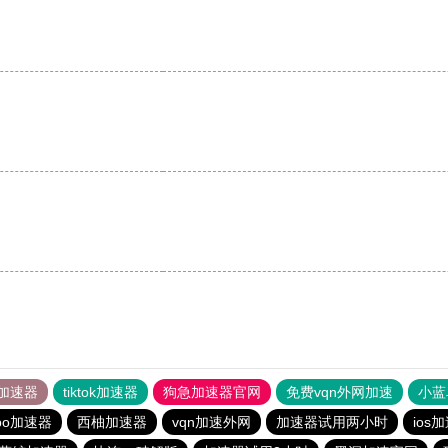
加速器
tiktok加速器
狗急加速器官网
免费vqn外网加速
小蓝
rbo加速器
西柚加速器
vqn加速外网
加速器试用两小时
ios