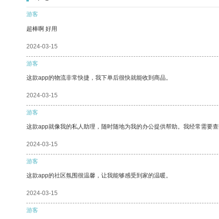
游客
超棒啊 好用
2024-03-15
游客
这款app的物流非常快捷，我下单后很快就能收到商品。
2024-03-15
游客
这款app就像我的私人助理，随时随地为我的办公提供帮助。我经常需要查
2024-03-15
游客
这款app的社区氛围很温馨，让我能够感受到家的温暖。
2024-03-15
游客