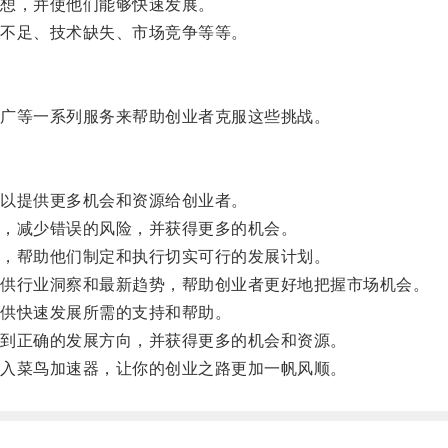
想，并使他们能够快速发展。
不足、技术缺失、市场竞争等等。
广等一系列服务来帮助创业者克服这些挑战。
以提供更多机会和资源给创业者。
，减少错误的风险，并获得更多的机会。
，帮助他们制定和执行切实可行的发展计划。
供行业洞察和最新趋势，帮助创业者更好地把握市场机会。
供快速发展所需的支持和帮助。
到正确的发展方向，并获得更多的机会和资源。
入菜鸟加速器，让你的创业之路更加一帆风顺。