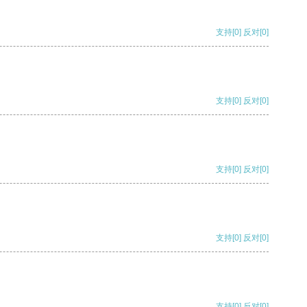
支持
[0]
反对
[0]
支持
[0]
反对
[0]
支持
[0]
反对
[0]
支持
[0]
反对
[0]
支持
[0]
反对
[0]