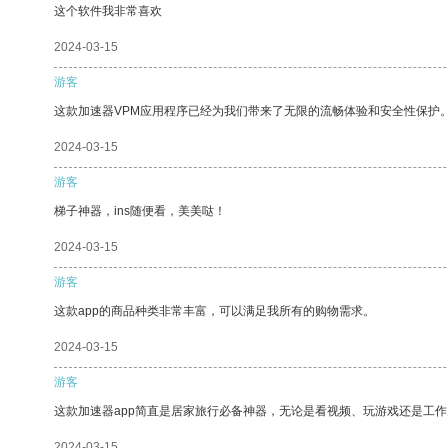
这个软件我非常喜欢
2024-03-15
游客
这款加速器VPM应用程序已经为我们带来了无限的流畅体验和安全性保护
2024-03-15
游客
梯子神器，ins随便看，美美哒！
2024-03-15
游客
这款app的商品种类非常丰富，可以满足我所有的购物需求。
2024-03-15
游客
这款加速器app简直是居家旅行必备神器，无论是看视频、玩游戏还是工
2024-03-15