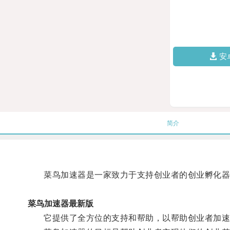
安
简介
菜鸟加速器是一家致力于支持创业者的创业孵化器
菜鸟加速器最新版
它提供了全方位的支持和帮助，以帮助创业者加速