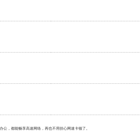
。
作办公，都能畅享高速网络，再也不用担心网速卡顿了。