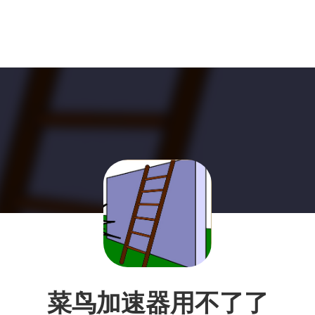
菜鸟加速器用不了了