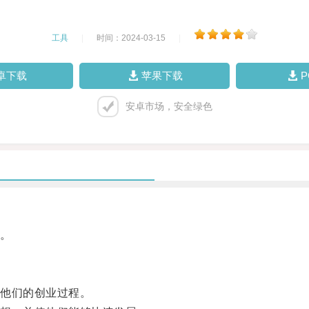
工具
|
时间：2024-03-15
|
卓下载
苹果下载
安卓市场，安全绿色
。
他们的创业过程。