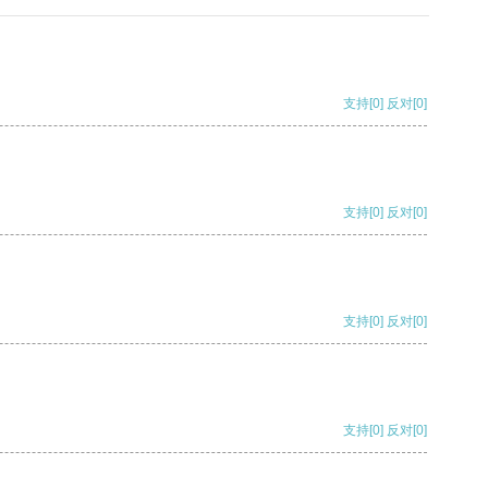
支持
[0]
反对
[0]
支持
[0]
反对
[0]
支持
[0]
反对
[0]
支持
[0]
反对
[0]