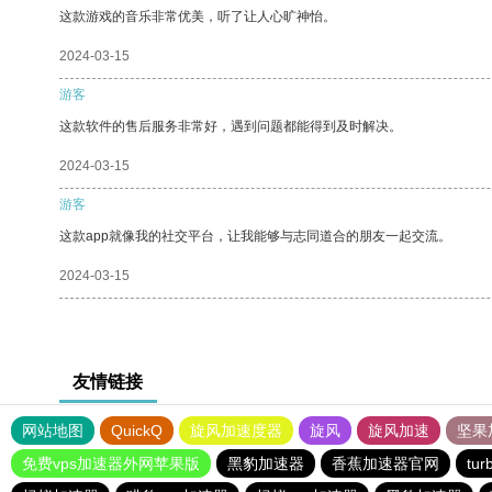
这款游戏的音乐非常优美，听了让人心旷神怡。
2024-03-15
游客
这款软件的售后服务非常好，遇到问题都能得到及时解决。
2024-03-15
游客
这款app就像我的社交平台，让我能够与志同道合的朋友一起交流。
2024-03-15
友情链接
网站地图
QuickQ
旋风加速度器
旋风
旋风加速
坚果
免费vps加速器外网苹果版
黑豹加速器
香蕉加速器官网
tu