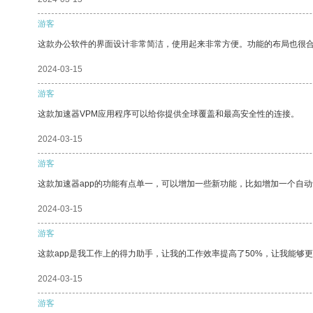
游客
这款办公软件的界面设计非常简洁，使用起来非常方便。功能的布局也很
2024-03-15
游客
这款加速器VPM应用程序可以给你提供全球覆盖和最高安全性的连接。
2024-03-15
游客
这款加速器app的功能有点单一，可以增加一些新功能，比如增加一个自
2024-03-15
游客
这款app是我工作上的得力助手，让我的工作效率提高了50%，让我能够
2024-03-15
游客