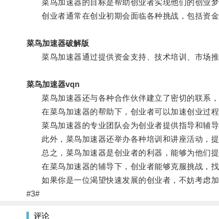
菜鸟加速器的目标是帮助创业者实现他们的创业梦
创业者通常在创业初期会面临各种挑战，包括资金
菜鸟加速器破解版
菜鸟加速器通过提供资金支持、技术培训、市场推
菜鸟加速器vqn
菜鸟加速器还与各种合作伙伴建立了密切的联系，
在菜鸟加速器的帮助下，创业者可以加速创业过程
菜鸟加速器的专业团队会为创业者提供指导和辅导
此外，菜鸟加速器还举办各种培训和讲座活动，提
总之，菜鸟加速器是创业者的利器，能够为他们提
在菜鸟加速器的辅导下，创业者能够克服挑战，找
如果你是一位渴望快速发展的创业者，不妨考虑加
#3#
评论