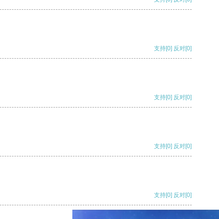
支持
[0]
反对
[0]
支持
[0]
反对
[0]
支持
[0]
反对
[0]
支持
[0]
反对
[0]