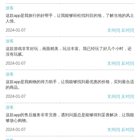
游客
这款app是我旅行的好帮手，让我能够轻松找到目的地，了解当地的风土
人情。
2024-01-07
支持
[0]
反对
[0]
游客
这款游戏非常好玩，画面精美，玩法丰富。我已经玩了好几个小时，还
没有玩腻。
2024-01-07
支持
[0]
反对
[0]
游客
这款app是我购物的得力助手，让我能够找到最优惠的价格，买到最合适
的商品。
2024-01-07
支持
[0]
反对
[0]
游客
这款app的售后服务非常完善，遇到问题总是能够得到妥善解决，让我能
够放心购物。
2024-01-07
支持
[0]
反对
[0]