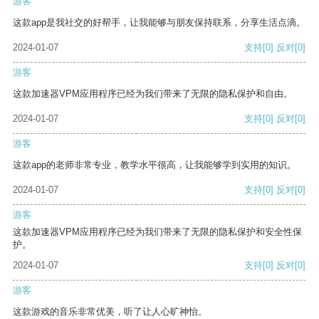
游客
这款app是我社交的好帮手，让我能够与朋友保持联系，分享生活点滴。
2024-01-07
支持
[0]
反对
[0]
游客
这款加速器VPM应用程序已经为我们带来了无限的隐私保护和自由。
2024-01-07
支持
[0]
反对
[0]
游客
这款app的老师非常专业，教学水平很高，让我能够学到实用的知识。
2024-01-07
支持
[0]
反对
[0]
游客
这款加速器VPM应用程序已经为我们带来了无限的隐私保护和安全性保
护。
2024-01-07
支持
[0]
反对
[0]
游客
这款游戏的音乐非常优美，听了让人心旷神怡。