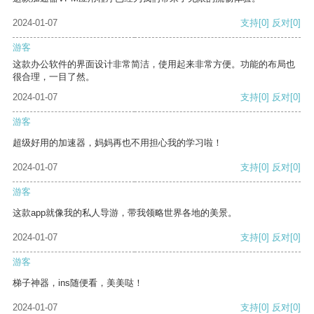
2024-01-07
支持
[0]
反对
[0]
游客
这款办公软件的界面设计非常简洁，使用起来非常方便。功能的布局也
很合理，一目了然。
2024-01-07
支持
[0]
反对
[0]
游客
超级好用的加速器，妈妈再也不用担心我的学习啦！
2024-01-07
支持
[0]
反对
[0]
游客
这款app就像我的私人导游，带我领略世界各地的美景。
2024-01-07
支持
[0]
反对
[0]
游客
梯子神器，ins随便看，美美哒！
2024-01-07
支持
[0]
反对
[0]