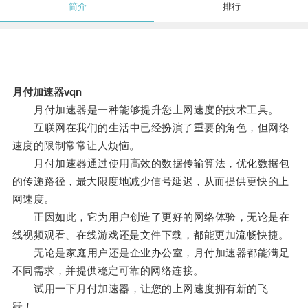
简介
排行
月付加速器vqn
月付加速器是一种能够提升您上网速度的技术工具。
互联网在我们的生活中已经扮演了重要的角色，但网络
速度的限制常常让人烦恼。
月付加速器通过使用高效的数据传输算法，优化数据包
的传递路径，最大限度地减少信号延迟，从而提供更快的上
网速度。
正因如此，它为用户创造了更好的网络体验，无论是在
线视频观看、在线游戏还是文件下载，都能更加流畅快捷。
无论是家庭用户还是企业办公室，月付加速器都能满足
不同需求，并提供稳定可靠的网络连接。
试用一下月付加速器，让您的上网速度拥有新的飞
跃！。