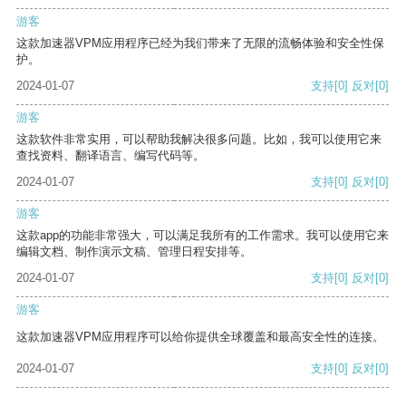
游客
这款加速器VPM应用程序已经为我们带来了无限的流畅体验和安全性保
护。
2024-01-07
支持
[0]
反对
[0]
游客
这款软件非常实用，可以帮助我解决很多问题。比如，我可以使用它来
查找资料、翻译语言、编写代码等。
2024-01-07
支持
[0]
反对
[0]
游客
这款app的功能非常强大，可以满足我所有的工作需求。我可以使用它来
编辑文档、制作演示文稿、管理日程安排等。
2024-01-07
支持
[0]
反对
[0]
游客
这款加速器VPM应用程序可以给你提供全球覆盖和最高安全性的连接。
2024-01-07
支持
[0]
反对
[0]