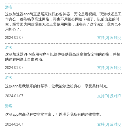
游客
这款加速器app简直是居家旅行必备神器，无论是看视频、玩游戏还是工
作办公，都能畅享高速网络，再也不用担心网速卡顿了。以前出差的时
候，经常因为网速慢而无法正常使用网络，现在有了这个app，我再也不
用担心了。
2024-01-07
支持
[0]
反对
[0]
游客
这款加速器VPM应用程序可以给你提供最高速度和安全性的连接，并帮
助你在网络上自由移动。
2024-01-07
支持
[0]
反对
[0]
游客
这款app是我娱乐的好帮手，让我能够放松身心，享受美好时光。
2024-01-07
支持
[0]
反对
[0]
游客
这款app的商品种类非常丰富，可以满足我所有的购物需求。
2024-01-07
支持
[0]
反对
[0]