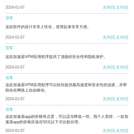
2024-01-07
支持
[0]
反对
[0]
游客
这款软件的设计非常人性化，使用起来非常方便。
2024-01-07
支持
[0]
反对
[0]
游客
这款加速器VPM应用程序提供了顶级的安全性和隐私保护。
2024-01-07
支持
[0]
反对
[0]
游客
这款加速器VPM应用程序可以给你提供最高速度和安全性的连接，并帮
助你在网络上自由移动。
2024-01-07
支持
[0]
反对
[0]
游客
这款加速器app的价格有点贵，可以适当降低一些。我个人觉得，一款加
速器app的价格应该在50元以下才比较合理。
2024-01-07
支持
[0]
反对
[0]