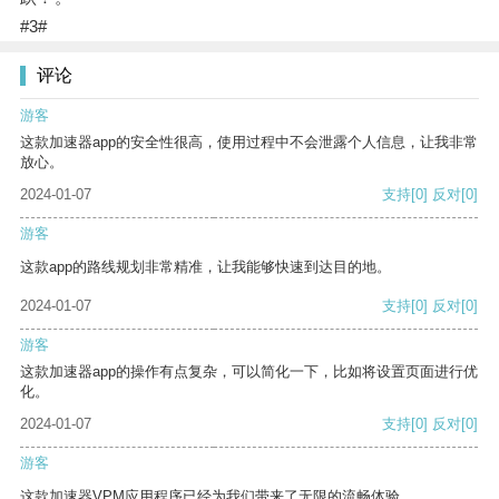
#3#
评论
游客
这款加速器app的安全性很高，使用过程中不会泄露个人信息，让我非常
放心。
2024-01-07
支持
[0]
反对
[0]
游客
这款app的路线规划非常精准，让我能够快速到达目的地。
2024-01-07
支持
[0]
反对
[0]
游客
这款加速器app的操作有点复杂，可以简化一下，比如将设置页面进行优
化。
2024-01-07
支持
[0]
反对
[0]
游客
这款加速器VPM应用程序已经为我们带来了无限的流畅体验。