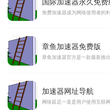
国际加速器永久免费
免费加速器成为网络使用者的
章鱼加速器免费版
章鱼加速器官方是一款最新推
加速器网址导航
网络延迟一直是用户使用互联