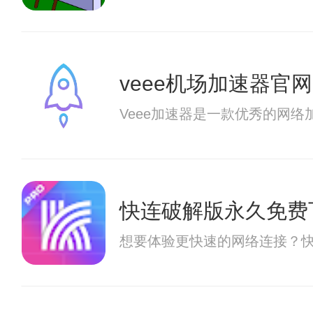
veee机场加速器官网
Veee加速器是一款优秀的网
快连破解版永久免费
想要体验更快速的网络连接？