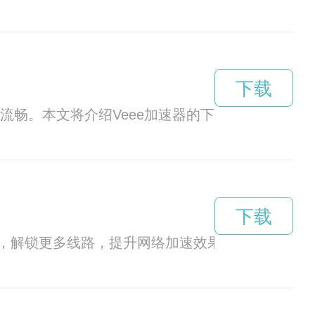
下载
加流畅。本文将介绍Veee加速器的下载方式及使用
下载
，解锁更多线路，提升网络加速效果。