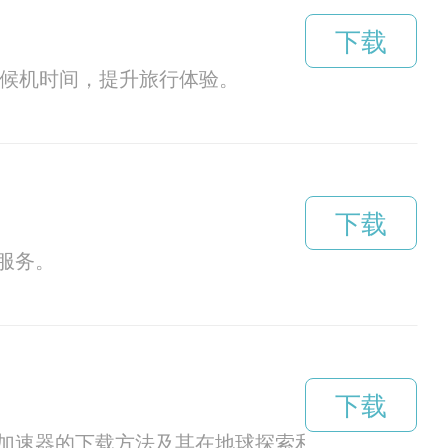
下载
场候机时间，提升旅行体验。
下载
服务。
下载
加速器的下载方法及其在地球探索和科技应用方面