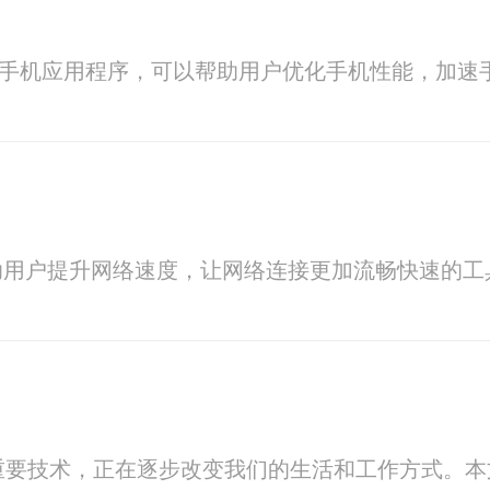
的手机应用程序，可以帮助用户优化手机性能，加速
助用户提升网络速度，让网络连接更加流畅快速的工
重要技术，正在逐步改变我们的生活和工作方式。本