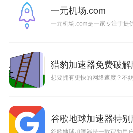
一元机场.com
一元机场.com是一家专注于
猎豹加速器免费破解
想要拥有更快的网络速度？不
谷歌地球加速器特别
谷歌地球加速器是一款帮助用