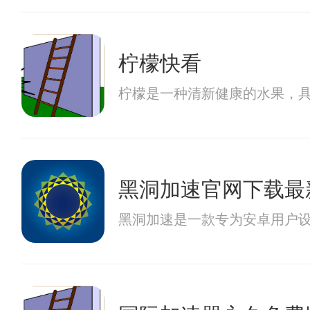
柠檬快看
柠檬是一种清新健康的水果，
黑洞加速官网下载最
黑洞加速是一款专为安卓用户