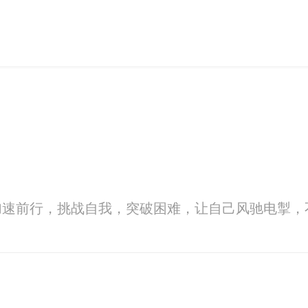
加速前行，挑战自我，突破困难，让自己风驰电掣，