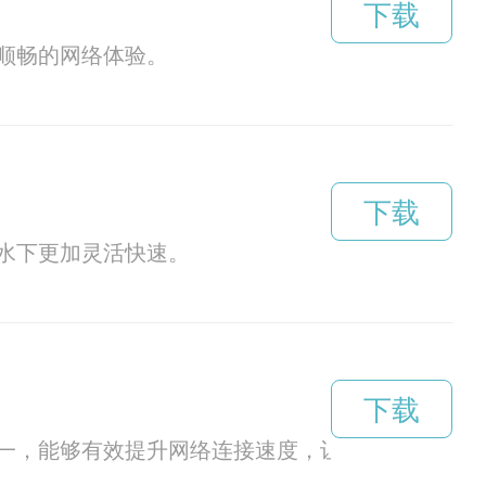
下载
顺畅的网络体验。
下载
水下更加灵活快速。
下载
一，能够有效提升网络连接速度，让用户享受更流