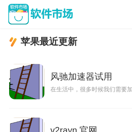
苹果最近更新
风驰加速器试用
在生活中，很多时候我们需要
v2rayn 官网