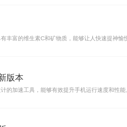
具有丰富的维生素C和矿物质，能够让人快速提神愉
新版本
设计的加速工具，能够有效提升手机运行速度和性能