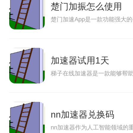
楚门加振怎么使用
楚门加速App是一款功能强大
加速器试用1天
梯子在线加速器是一款能够帮
nn加速器兑换码
nn加速器作为人工智能领域的