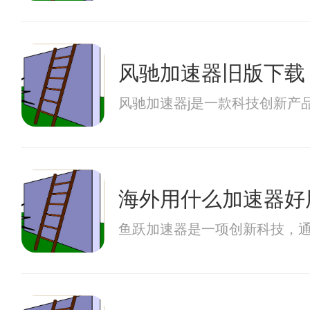
风驰加速器旧版下载
风驰加速器j是一款科技创新产
海外用什么加速器好
鱼跃加速器是一项创新科技，