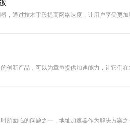
版
利器，通过技术手段提高网络速度，让用户享受更加
出的创新产品，可以为章鱼提供加速能力，让它们在
网时所面临的问题之一，地址加速器作为解决方案之