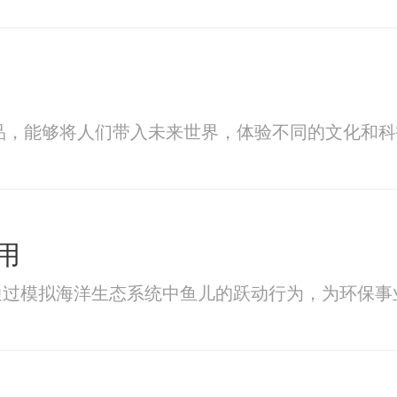
品，能够将人们带入未来世界，体验不同的文化和科
用
通过模拟海洋生态系统中鱼儿的跃动行为，为环保事