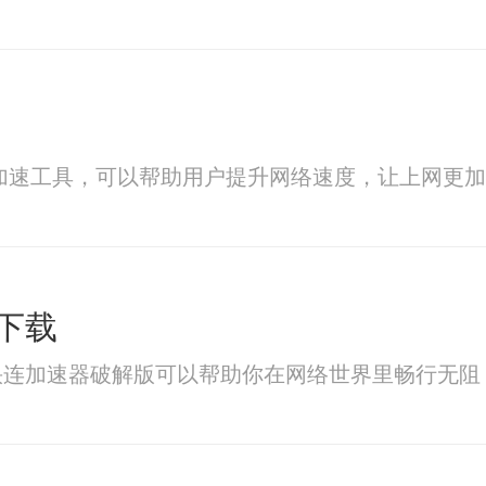
络加速工具，可以帮助用户提升网络速度，让上网更
下载
快连加速器破解版可以帮助你在网络世界里畅行无阻