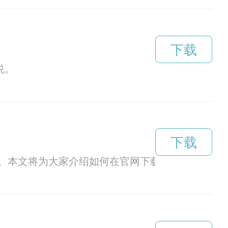
下载
悦。
下载
。本文将为大家介绍如何在官网下载最新版的黑洞