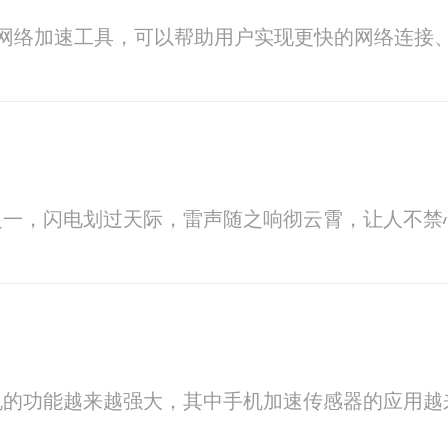
大的网络加速工具，可以帮助用户实现更快的网络连接、
之一，闪电划过天际，雷声随之响彻云霄，让人不禁
机的功能越来越强大，其中手机加速传感器的应用越