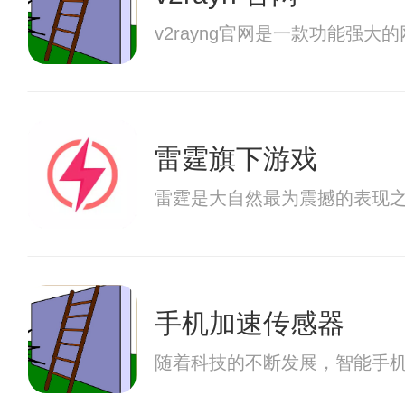
v2rayng官网是一款功能强
雷霆旗下游戏
雷霆是大自然最为震撼的表现
手机加速传感器
随着科技的不断发展，智能手