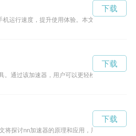
下载
手机运行速度，提升使用体验。本文将详细介绍楚门
下载
具。通过该加速器，用户可以更轻松地畅游互联网
下载
文将探讨nn加速器的原理和应用，展望其在未来科