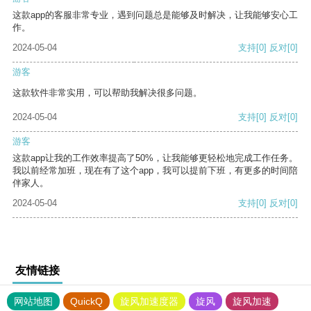
这款app的客服非常专业，遇到问题总是能够及时解决，让我能够安心工
作。
2024-05-04
支持
[0]
反对
[0]
游客
这款软件非常实用，可以帮助我解决很多问题。
2024-05-04
支持
[0]
反对
[0]
游客
这款app让我的工作效率提高了50%，让我能够更轻松地完成工作任务。
我以前经常加班，现在有了这个app，我可以提前下班，有更多的时间陪
伴家人。
2024-05-04
支持
[0]
反对
[0]
友情链接
网站地图
QuickQ
旋风加速度器
旋风
旋风加速