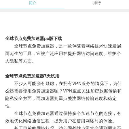
简介
排行
全球节点免费加速器pc版下载
全球节点免费加速器，是一款伴随着网络技术快速发展
而诞生的工具，它被广泛应用在提升网络访问速度、维护个
人隐私等方面。
全球节点免费加速器7天试用
不少人可能会有疑虑，在拥有VPN服务的情况下，为什
么还需要使用免费加速器呢？VPN重点关注加密数据传输和
隐私安全方面，而加速器则重点关注网络传输速度和稳定
性。
全球节点免费加速器通过保持多个加速节点的连接，有
效地优化网络通信过程，提升用户在使用网络时的体验。
基于目前的网络状况，访问国外站点常常会遇到网速不