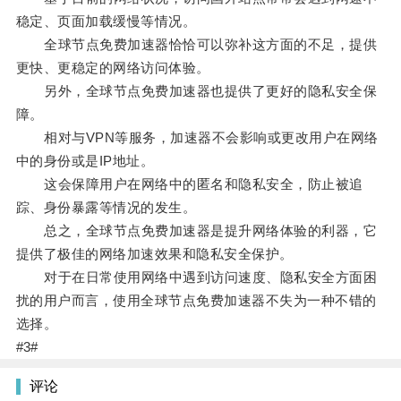
稳定、页面加载缓慢等情况。
全球节点免费加速器恰恰可以弥补这方面的不足，提供
更快、更稳定的网络访问体验。
另外，全球节点免费加速器也提供了更好的隐私安全保
障。
相对与VPN等服务，加速器不会影响或更改用户在网络
中的身份或是IP地址。
这会保障用户在网络中的匿名和隐私安全，防止被追
踪、身份暴露等情况的发生。
总之，全球节点免费加速器是提升网络体验的利器，它
提供了极佳的网络加速效果和隐私安全保护。
对于在日常使用网络中遇到访问速度、隐私安全方面困
扰的用户而言，使用全球节点免费加速器不失为一种不错的
选择。
#3#
评论