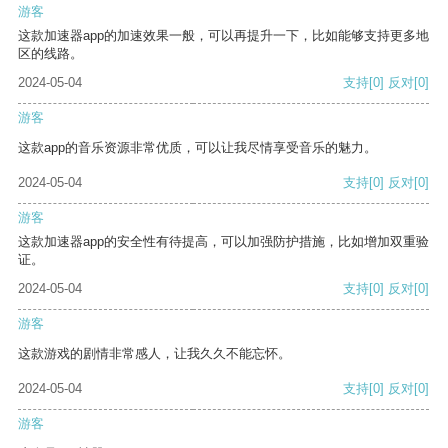
游客
这款加速器app的加速效果一般，可以再提升一下，比如能够支持更多地
区的线路。
2024-05-04
支持
[0]
反对
[0]
游客
这款app的音乐资源非常优质，可以让我尽情享受音乐的魅力。
2024-05-04
支持
[0]
反对
[0]
游客
这款加速器app的安全性有待提高，可以加强防护措施，比如增加双重验
证。
2024-05-04
支持
[0]
反对
[0]
游客
这款游戏的剧情非常感人，让我久久不能忘怀。
2024-05-04
支持
[0]
反对
[0]
游客