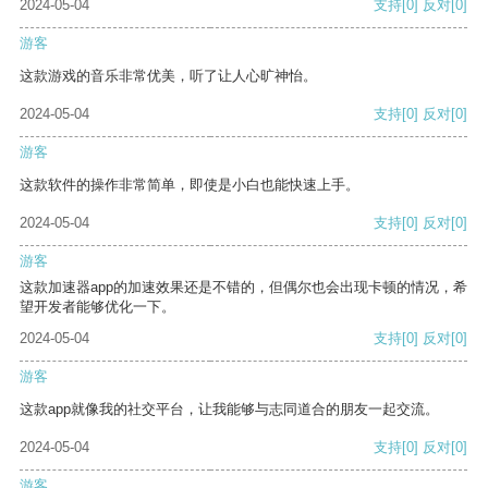
2024-05-04
支持
[0]
反对
[0]
游客
这款游戏的音乐非常优美，听了让人心旷神怡。
2024-05-04
支持
[0]
反对
[0]
游客
这款软件的操作非常简单，即使是小白也能快速上手。
2024-05-04
支持
[0]
反对
[0]
游客
这款加速器app的加速效果还是不错的，但偶尔也会出现卡顿的情况，希
望开发者能够优化一下。
2024-05-04
支持
[0]
反对
[0]
游客
这款app就像我的社交平台，让我能够与志同道合的朋友一起交流。
2024-05-04
支持
[0]
反对
[0]
游客