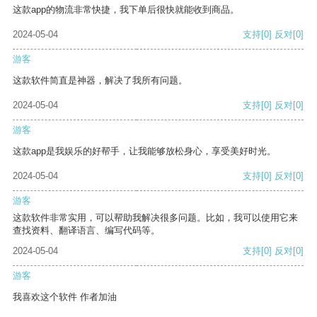
这款app的物流非常快捷，我下单后很快就能收到商品。
2024-05-04
支持
[0]
反对
[0]
游客
这款软件简直是神器，解决了我所有问题。
2024-05-04
支持
[0]
反对
[0]
游客
这款app是我娱乐的好帮手，让我能够放松身心，享受美好时光。
2024-05-04
支持
[0]
反对
[0]
游客
这款软件非常实用，可以帮助我解决很多问题。比如，我可以使用它来
查找资料、翻译语言、编写代码等。
2024-05-04
支持
[0]
反对
[0]
游客
我喜欢这个软件 作者加油