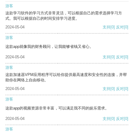
游客
这款学习软件的学习方式非常灵活，可以根据自己的需求选择学习方
式。我可以根据自己的时间安排学习进度。
2024-05-04
支持
[0]
反对
[0]
游客
这款app就像我的财务顾问，让我能够省钱又省心。
2024-05-04
支持
[0]
反对
[0]
游客
这款加速器VPM应用程序可以给你提供最高速度和安全性的连接，并帮
助你在网络上自由移动。
2024-05-04
支持
[0]
反对
[0]
游客
这款app的视频资源非常丰富，可以满足我不同的娱乐需求。
2024-05-04
支持
[0]
反对
[0]
游客