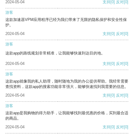
2024-05-04
支持
[0]
反对
[0]
游客
这款加速器VPM应用程序已经为我们带来了无限的隐私保护和安全性保
护。
2024-05-04
支持
[0]
反对
[0]
游客
这款app的路线规划非常精准，让我能够快速到达目的地。
2024-05-04
支持
[0]
反对
[0]
游客
这款app就像我的私人助理，随时随地为我的办公提供帮助。我经常需要
查找资料，这款app的搜索功能非常强大，能够快速找到我需要的信息。
2024-05-04
支持
[0]
反对
[0]
游客
这款app是我购物的得力助手，让我能够找到最优惠的价格，买到最合适
的商品。
2024-05-04
支持
[0]
反对
[0]