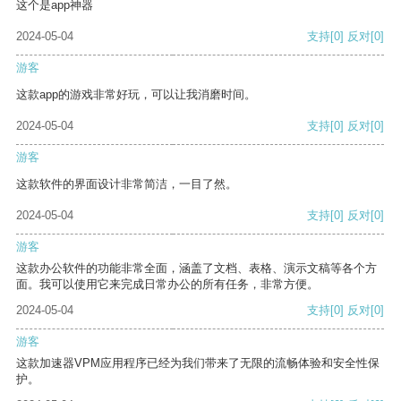
这个是app神器
2024-05-04
支持
[0]
反对
[0]
游客
这款app的游戏非常好玩，可以让我消磨时间。
2024-05-04
支持
[0]
反对
[0]
游客
这款软件的界面设计非常简洁，一目了然。
2024-05-04
支持
[0]
反对
[0]
游客
这款办公软件的功能非常全面，涵盖了文档、表格、演示文稿等各个方
面。我可以使用它来完成日常办公的所有任务，非常方便。
2024-05-04
支持
[0]
反对
[0]
游客
这款加速器VPM应用程序已经为我们带来了无限的流畅体验和安全性保
护。