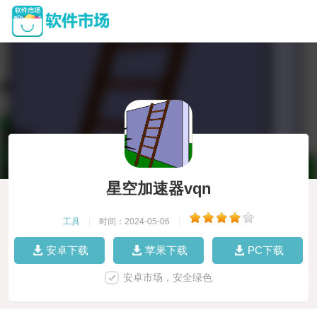
星空加速器vqn
工具
|
时间：2024-05-06
|
安卓下载
苹果下载
PC下载
安卓市场，安全绿色