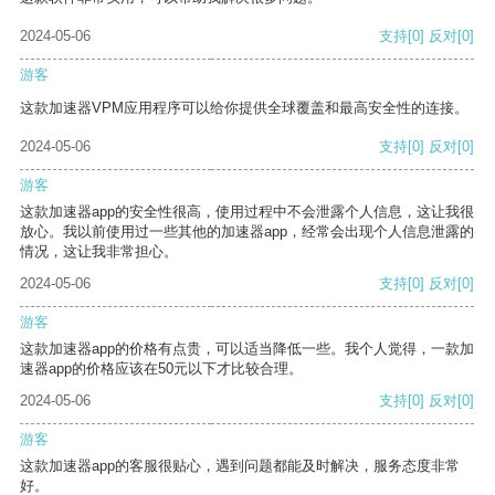
2024-05-06
支持
[0]
反对
[0]
游客
这款加速器VPM应用程序可以给你提供全球覆盖和最高安全性的连接。
2024-05-06
支持
[0]
反对
[0]
游客
这款加速器app的安全性很高，使用过程中不会泄露个人信息，这让我很
放心。我以前使用过一些其他的加速器app，经常会出现个人信息泄露的
情况，这让我非常担心。
2024-05-06
支持
[0]
反对
[0]
游客
这款加速器app的价格有点贵，可以适当降低一些。我个人觉得，一款加
速器app的价格应该在50元以下才比较合理。
2024-05-06
支持
[0]
反对
[0]
游客
这款加速器app的客服很贴心，遇到问题都能及时解决，服务态度非常
好。