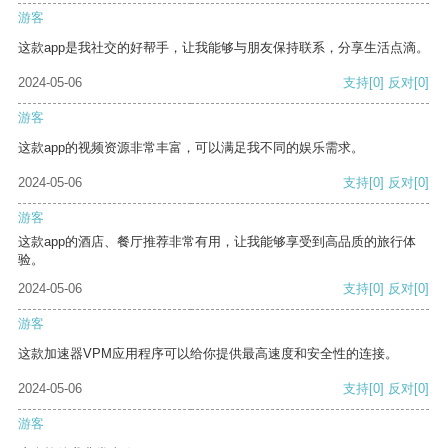
游客
这款app是我社交的好帮手，让我能够与朋友保持联系，分享生活点滴。
2024-05-06
支持
[0]
反对
[0]
游客
这款app的视频资源非常丰富，可以满足我不同的娱乐需求。
2024-05-06
支持
[0]
反对
[0]
游客
这款app的酒店、餐厅推荐非常有用，让我能够享受到高品质的旅行体
验。
2024-05-06
支持
[0]
反对
[0]
游客
这款加速器VPM应用程序可以给你提供最高速度和安全性的连接。
2024-05-06
支持
[0]
反对
[0]
游客