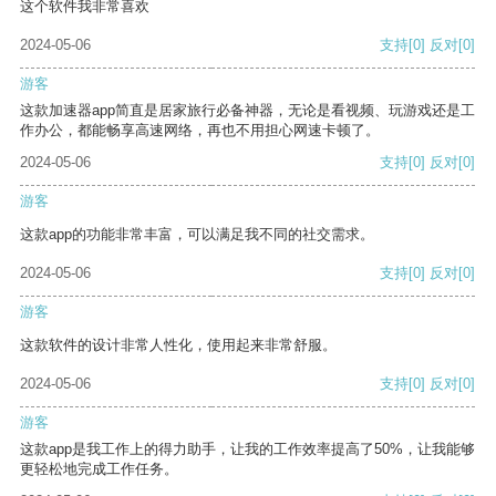
这个软件我非常喜欢
2024-05-06
支持
[0]
反对
[0]
游客
这款加速器app简直是居家旅行必备神器，无论是看视频、玩游戏还是工
作办公，都能畅享高速网络，再也不用担心网速卡顿了。
2024-05-06
支持
[0]
反对
[0]
游客
这款app的功能非常丰富，可以满足我不同的社交需求。
2024-05-06
支持
[0]
反对
[0]
游客
这款软件的设计非常人性化，使用起来非常舒服。
2024-05-06
支持
[0]
反对
[0]
游客
这款app是我工作上的得力助手，让我的工作效率提高了50%，让我能够
更轻松地完成工作任务。