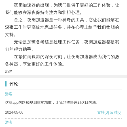
夜阑加速器的出现，为我们提供了更好的工作体验，让
我们能够在深夜保持专注力和壮胆心理。
总之，夜阑加速器是一种神奇的工具，它让我们能够在
深夜工作时更高效地完成任务，并在心理上给予我们壮胆的
支持。
无论是加班备考还是处理工作任务，夜阑加速器都是我
们的得力助手。
在繁忙而孤独的深夜时刻，让夜阑加速器成为我们的必
备神器，享受更好的工作体验。
#3#
评论
游客
这款app的路线规划非常精准，让我能够快速到达目的地。
2024-05-06
支持
[0]
反对
[0]
游客