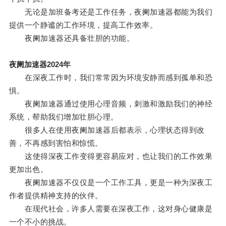
无论是加班备考还是工作任务，夜阑加速器都能为我们
提供一个静谧的工作环境，提高工作效率。
夜阑加速器还具备壮胆的功能。
夜阑加速器2024年
在深夜工作时，我们常常因为环境安静而感到孤单和恐
惧。
夜阑加速器通过使用心理音频，刺激和激励我们的神经
系统，帮助我们增加壮胆心理。
很多人在使用夜阑加速器后都表示，心理状态得到改
善，不再感到害怕和惊慌。
这使得深夜工作变得更容易应对，也让我们的工作效果
更加出色。
夜阑加速器不仅仅是一个工作工具，更是一种为深夜工
作者提供精神支持的伙伴。
在现代社会，许多人需要在深夜工作，这对身心健康是
一个不小的挑战。