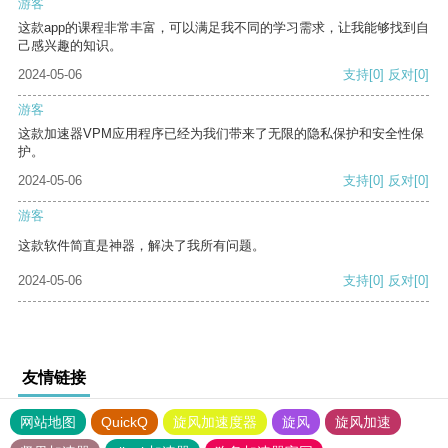
游客
这款app的课程非常丰富，可以满足我不同的学习需求，让我能够找到自
己感兴趣的知识。
2024-05-06
支持
[0]
反对
[0]
游客
这款加速器VPM应用程序已经为我们带来了无限的隐私保护和安全性保
护。
2024-05-06
支持
[0]
反对
[0]
游客
这款软件简直是神器，解决了我所有问题。
2024-05-06
支持
[0]
反对
[0]
友情链接
网站地图
QuickQ
旋风加速度器
旋风
旋风加速