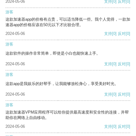
2024-05-06
支持
[0]
反对
[0]
游客
这款加速器app的价格有点贵，可以适当降低一些。我个人觉得，一款加
速器app的价格应该在50元以下才比较合理。
2024-05-06
支持
[0]
反对
[0]
游客
这款软件的操作非常简单，即使是小白也能快速上手。
2024-05-06
支持
[0]
反对
[0]
游客
这款app是我娱乐的好帮手，让我能够放松身心，享受美好时光。
2024-05-06
支持
[0]
反对
[0]
游客
这款加速器VPM应用程序可以给你提供最高速度和安全性的连接，并帮
助你在网络上自由移动。
2024-05-06
支持
[0]
反对
[0]