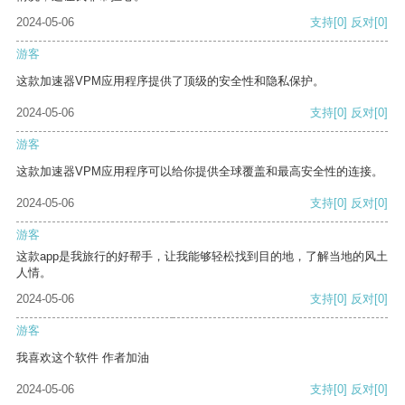
2024-05-06
支持
[0]
反对
[0]
游客
这款加速器VPM应用程序提供了顶级的安全性和隐私保护。
2024-05-06
支持
[0]
反对
[0]
游客
这款加速器VPM应用程序可以给你提供全球覆盖和最高安全性的连接。
2024-05-06
支持
[0]
反对
[0]
游客
这款app是我旅行的好帮手，让我能够轻松找到目的地，了解当地的风土
人情。
2024-05-06
支持
[0]
反对
[0]
游客
我喜欢这个软件 作者加油
2024-05-06
支持
[0]
反对
[0]