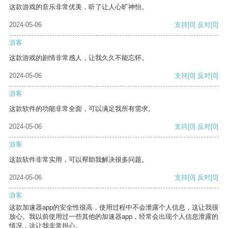
这款游戏的音乐非常优美，听了让人心旷神怡。
2024-05-06
支持
[0]
反对
[0]
游客
这款游戏的剧情非常感人，让我久久不能忘怀。
2024-05-06
支持
[0]
反对
[0]
游客
这款软件的功能非常全面，可以满足我所有需求。
2024-05-06
支持
[0]
反对
[0]
游客
这款软件非常实用，可以帮助我解决很多问题。
2024-05-06
支持
[0]
反对
[0]
游客
这款加速器app的安全性很高，使用过程中不会泄露个人信息，这让我很
放心。我以前使用过一些其他的加速器app，经常会出现个人信息泄露的
情况，这让我非常担心。