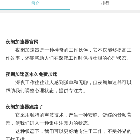
简介
排行
夜阑加速器官网
夜阑加速器是一种神奇的工作伙伴，它不仅能够提高工
作效率，还能帮助人们在深夜工作时保持壮胆的心理状态。
夜阑加速器永久免费加速
深夜工作往往让人感到孤单和无聊，但夜阑加速器可以
帮助我们调整心理状态，提供专注力。
夜阑加速器跑路了
它采用独特的声波技术，产生一种安静、舒缓的音频背
景，使我们进入一种集中注意力的状态。
这种状态下，我们可以更好地专注于工作，不受外界的
干扰干扰。