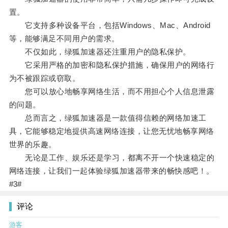
置。
它支持多种设备平台，包括Windows、Mac、Android
等，能够满足不同用户的需求。
不仅如此，绿狐加速器还注重用户的隐私保护。
它采用严格的加密和隐私保护措施，确保用户的网络行
为不被跟踪或窃取。
您可以放心地畅享网络生活，而不用担心个人信息泄露
的问题。
总而言之，绿狐加速器是一款值得信赖的网络加速工
具，它能够稳定地提供高速网络连接，让您无忧地畅享网络
世界的乐趣。
无论是工作、娱乐还是学习，都离不开一个快速稳定的
网络连接，让我们一起体验绿狐加速器带来的畅快感吧！。
#3#
评论
游客