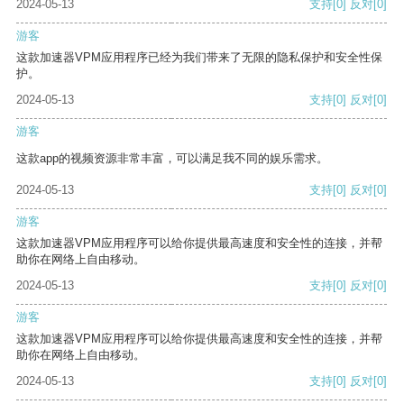
2024-05-13
支持
[0]
反对
[0]
游客
这款加速器VPM应用程序已经为我们带来了无限的隐私保护和安全性保
护。
2024-05-13
支持
[0]
反对
[0]
游客
这款app的视频资源非常丰富，可以满足我不同的娱乐需求。
2024-05-13
支持
[0]
反对
[0]
游客
这款加速器VPM应用程序可以给你提供最高速度和安全性的连接，并帮
助你在网络上自由移动。
2024-05-13
支持
[0]
反对
[0]
游客
这款加速器VPM应用程序可以给你提供最高速度和安全性的连接，并帮
助你在网络上自由移动。
2024-05-13
支持
[0]
反对
[0]