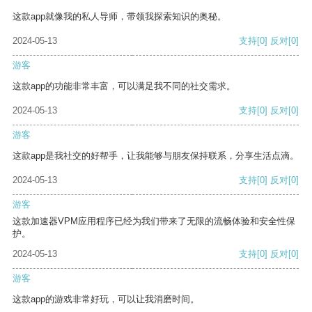
这款app就像我的私人导师，带领我探索知识的奥秘。
2024-05-13
支持
[0]
反对
[0]
游客
这款app的功能非常丰富，可以满足我不同的社交需求。
2024-05-13
支持
[0]
反对
[0]
游客
这款app是我社交的好帮手，让我能够与朋友保持联系，分享生活点滴。
2024-05-13
支持
[0]
反对
[0]
游客
这款加速器VPM应用程序已经为我们带来了无限的流畅体验和安全性保
护。
2024-05-13
支持
[0]
反对
[0]
游客
这款app的游戏非常好玩，可以让我消磨时间。