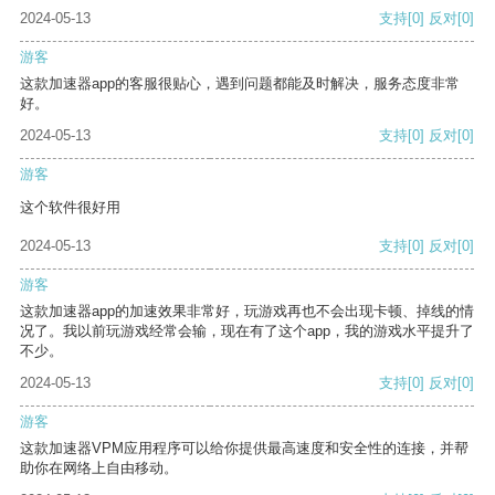
2024-05-13
支持
[0]
反对
[0]
游客
这款加速器app的客服很贴心，遇到问题都能及时解决，服务态度非常
好。
2024-05-13
支持
[0]
反对
[0]
游客
这个软件很好用
2024-05-13
支持
[0]
反对
[0]
游客
这款加速器app的加速效果非常好，玩游戏再也不会出现卡顿、掉线的情
况了。我以前玩游戏经常会输，现在有了这个app，我的游戏水平提升了
不少。
2024-05-13
支持
[0]
反对
[0]
游客
这款加速器VPM应用程序可以给你提供最高速度和安全性的连接，并帮
助你在网络上自由移动。