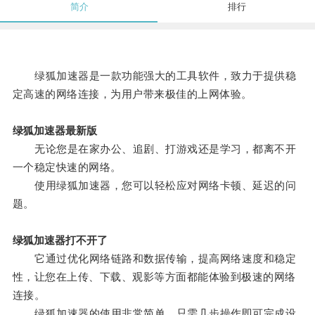
简介
排行
绿狐加速器是一款功能强大的工具软件，致力于提供稳
定高速的网络连接，为用户带来极佳的上网体验。
绿狐加速器最新版
无论您是在家办公、追剧、打游戏还是学习，都离不开
一个稳定快速的网络。
使用绿狐加速器，您可以轻松应对网络卡顿、延迟的问
题。
绿狐加速器打不开了
它通过优化网络链路和数据传输，提高网络速度和稳定
性，让您在上传、下载、观影等方面都能体验到极速的网络
连接。
绿狐加速器的使用非常简单，只需几步操作即可完成设