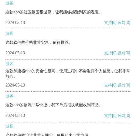
游客
这款app的社区氛围很温馨，让我能够感受到家的温暖。
2024-05-13
支持
[0]
反对
[0]
游客
这款软件的价格非常实惠，值得推荐。
2024-05-13
支持
[0]
反对
[0]
游客
这款加速器app的安全性很高，使用过程中不会泄露个人信息，让我非常
放心。
2024-05-13
支持
[0]
反对
[0]
游客
这款app的物流非常快捷，我下单后很快就能收到商品。
2024-05-13
支持
[0]
反对
[0]
游客
这款软件的设计非常人性化，使用起来非常方便。