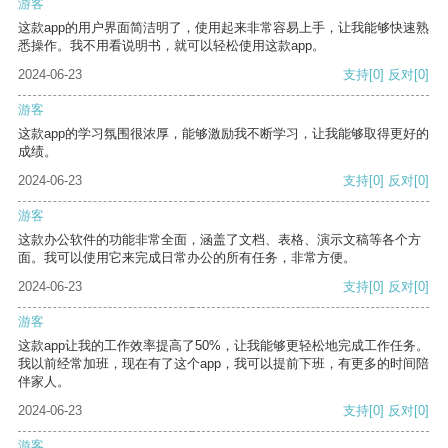
游客
这款app的用户界面简洁明了，使用起来非常容易上手，让我能够快速熟
悉操作。我不用看说明书，就可以轻松使用这款app。
2024-06-23
支持
[0]
反对
[0]
游客
这款app的学习氛围很浓厚，能够激励我不断学习，让我能够取得更好的
成绩。
2024-06-23
支持
[0]
反对
[0]
游客
这款办公软件的功能非常全面，涵盖了文档、表格、演示文稿等各个方
面。我可以使用它来完成日常办公的所有任务，非常方便。
2024-06-23
支持
[0]
反对
[0]
游客
这款app让我的工作效率提高了50%，让我能够更轻松地完成工作任务。
我以前经常加班，现在有了这个app，我可以提前下班，有更多的时间陪
伴家人。
2024-06-23
支持
[0]
反对
[0]
游客