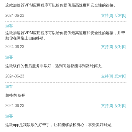
这款加速器VPM应用程序可以给你提供最高速度和安全性的连接。
2024-06-23
支持
[0]
反对
[0]
游客
这款加速器VPM应用程序可以给你提供最高速度和安全性的连接，并帮
助你在网络上自由移动。
2024-06-23
支持
[0]
反对
[0]
游客
这款软件的售后服务非常好，遇到问题都能得到及时解决。
2024-06-23
支持
[0]
反对
[0]
游客
超棒啊 好用
2024-06-23
支持
[0]
反对
[0]
游客
这款app是我娱乐的好帮手，让我能够放松身心，享受美好时光。