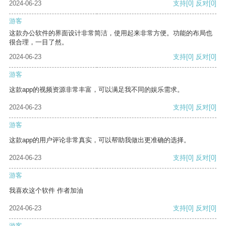
2024-06-23
支持
[0]
反对
[0]
游客
这款办公软件的界面设计非常简洁，使用起来非常方便。功能的布局也
很合理，一目了然。
2024-06-23
支持
[0]
反对
[0]
游客
这款app的视频资源非常丰富，可以满足我不同的娱乐需求。
2024-06-23
支持
[0]
反对
[0]
游客
这款app的用户评论非常真实，可以帮助我做出更准确的选择。
2024-06-23
支持
[0]
反对
[0]
游客
我喜欢这个软件 作者加油
2024-06-23
支持
[0]
反对
[0]
游客