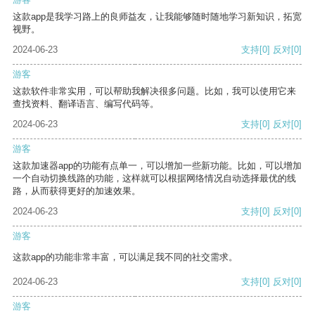
这款app是我学习路上的良师益友，让我能够随时随地学习新知识，拓宽
视野。
2024-06-23
支持
[0]
反对
[0]
游客
这款软件非常实用，可以帮助我解决很多问题。比如，我可以使用它来
查找资料、翻译语言、编写代码等。
2024-06-23
支持
[0]
反对
[0]
游客
这款加速器app的功能有点单一，可以增加一些新功能。比如，可以增加
一个自动切换线路的功能，这样就可以根据网络情况自动选择最优的线
路，从而获得更好的加速效果。
2024-06-23
支持
[0]
反对
[0]
游客
这款app的功能非常丰富，可以满足我不同的社交需求。
2024-06-23
支持
[0]
反对
[0]
游客