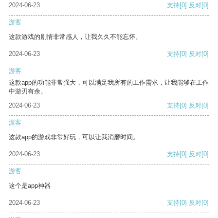
2024-06-23
支持
[0]
反对
[0]
游客
这款游戏的剧情非常感人，让我久久不能忘怀。
2024-06-23
支持
[0]
反对
[0]
游客
这款app的功能非常强大，可以满足我所有的工作需求，让我能够在工作
中游刃有余。
2024-06-23
支持
[0]
反对
[0]
游客
这款app的游戏非常好玩，可以让我消磨时间。
2024-06-23
支持
[0]
反对
[0]
游客
这个是app神器
2024-06-23
支持
[0]
反对
[0]