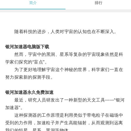
简介
排行
随着科技的进步，人类对宇宙的认知也在不断深入。
银河加速器电脑版下载
然而，宇宙中的黑洞、星系等复杂的宇宙现象依然是科
学家们探究的“盲点”。
为了更好地理解宇宙这个神秘的世界，科学家们一直在
努力探索新的探测手段。
银河加速器永久免费加速
最近，研究人员研发出了一种新型的天文工具——“银河
加速器”。
这种探测器的工作原理是利用类似于带电粒子在磁场中
受到的力作用，加速粒子并产生高能辐射，从而观测到远离
我们的恒星、星系、黑洞等物体。