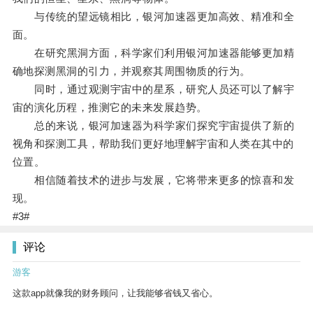
与传统的望远镜相比，银河加速器更加高效、精准和全
面。
在研究黑洞方面，科学家们利用银河加速器能够更加精
确地探测黑洞的引力，并观察其周围物质的行为。
同时，通过观测宇宙中的星系，研究人员还可以了解宇
宙的演化历程，推测它的未来发展趋势。
总的来说，银河加速器为科学家们探究宇宙提供了新的
视角和探测工具，帮助我们更好地理解宇宙和人类在其中的
位置。
相信随着技术的进步与发展，它将带来更多的惊喜和发
现。
#3#
评论
游客
这款app就像我的财务顾问，让我能够省钱又省心。