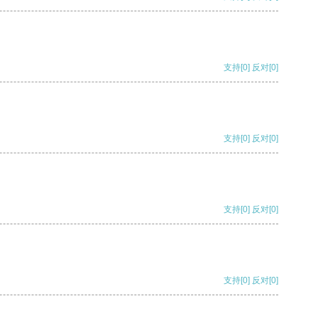
支持
[0]
反对
[0]
支持
[0]
反对
[0]
支持
[0]
反对
[0]
支持
[0]
反对
[0]