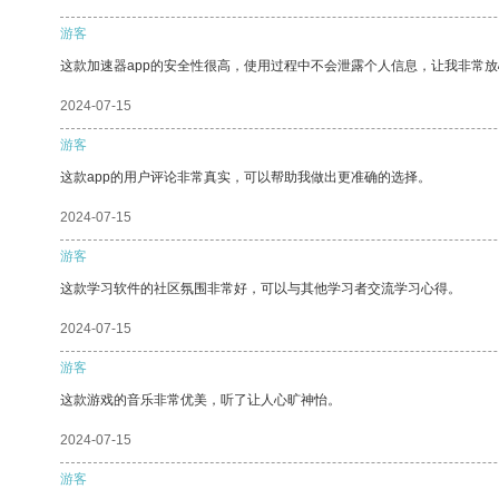
游客
这款加速器app的安全性很高，使用过程中不会泄露个人信息，让我非常放
2024-07-15
游客
这款app的用户评论非常真实，可以帮助我做出更准确的选择。
2024-07-15
游客
这款学习软件的社区氛围非常好，可以与其他学习者交流学习心得。
2024-07-15
游客
这款游戏的音乐非常优美，听了让人心旷神怡。
2024-07-15
游客