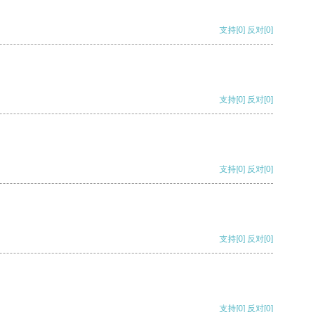
支持
[0]
反对
[0]
支持
[0]
反对
[0]
支持
[0]
反对
[0]
支持
[0]
反对
[0]
支持
[0]
反对
[0]