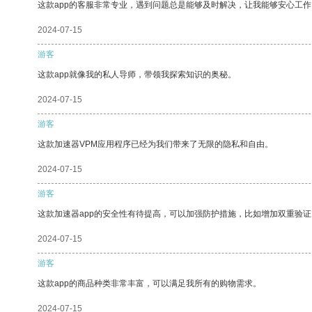
这款app的客服非常专业，遇到问题总是能够及时解决，让我能够安心工作
2024-07-15
游客
这款app就像我的私人导师，带领我探索知识的奥秘。
2024-07-15
游客
这款加速器VPM应用程序已经为我们带来了无限的隐私和自由。
2024-07-15
游客
这款加速器app的安全性有待提高，可以加强防护措施，比如增加双重验证
2024-07-15
游客
这款app的商品种类非常丰富，可以满足我所有的购物需求。
2024-07-15