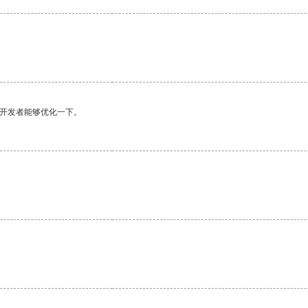
望开发者能够优化一下。