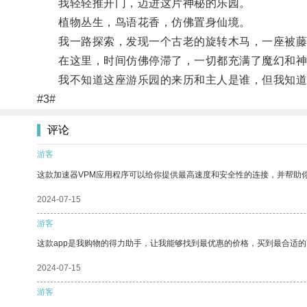
我轻轻推开门，迈进这片神秘的乐园。
植物丛生，鸟语花香，仿佛置身仙境。
我一路探索，发现一个古老的旋转木马，一座被藤
在这里，时间仿佛停滞了，一切都充满了魔幻和神
我不知道这座游乐园的来历和主人是谁，但我知道
#3#
评论
游客
这款加速器VPM应用程序可以给你提供最高速度和安全性的连接，并帮助
2024-07-15
游客
这款app是我购物的得力助手，让我能够找到最优惠的价格，买到最合适
2024-07-15
游客