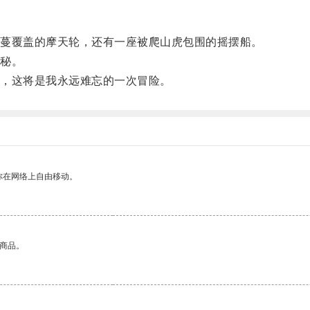
蔓覆盖的摩天轮，还有一座被爬山虎包围的摇摆船。
秘。
，这将是我永远难忘的一次冒险。
你在网络上自由移动。
的商品。