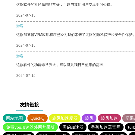
这款软件的社区氛围非常好，可以与其他用户交流学习心得。
2024-07-15
游客
这款加速器VPM应用程序已经为我们带来了无限的隐私保护和安全性保护
2024-07-15
游客
这款软件的功能非常强大，可以满足我日常使用的需求。
2024-07-15
友情链接
网站地图
QuickQ
旋风加速度器
旋风
旋风加速
坚果
免费vps加速器外网苹果版
黑豹加速器
香蕉加速器官网
tu