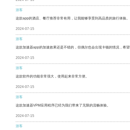
游客
这款app的酒店、餐厅推荐非常有用，让我能够享受到高品质的旅行体验。
2024-07-15
游客
这款加速器app的加速效果还是不错的，但偶尔也会出现卡顿的情况，希
2024-07-15
游客
这款软件的功能非常强大，使用起来非常方便。
2024-07-15
游客
这款加速器VPM应用程序已经为我们带来了无限的流畅体验。
2024-07-15
游客