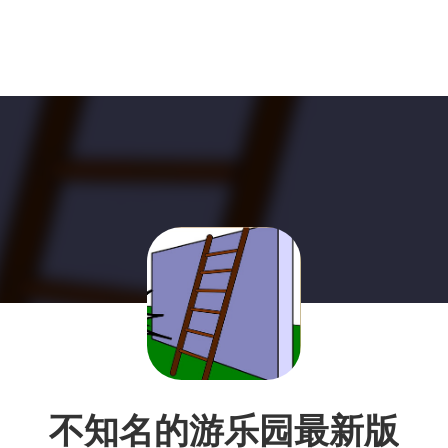
不知名的游乐园最新版