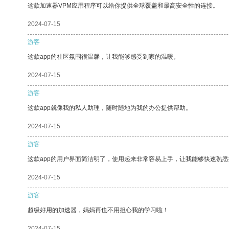
这款加速器VPM应用程序可以给你提供全球覆盖和最高安全性的连接。
2024-07-15
游客
这款app的社区氛围很温馨，让我能够感受到家的温暖。
2024-07-15
游客
这款app就像我的私人助理，随时随地为我的办公提供帮助。
2024-07-15
游客
这款app的用户界面简洁明了，使用起来非常容易上手，让我能够快速熟悉
2024-07-15
游客
超级好用的加速器，妈妈再也不用担心我的学习啦！
2024-07-15