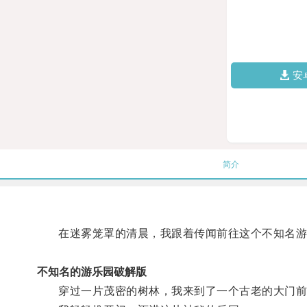
安
简介
在迷雾笼罩的清晨，我跟着传闻前往这个不知名游
不知名的游乐园破解版
穿过一片茂密的树林，我来到了一个古老的大门前