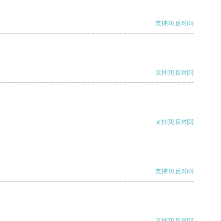
支持
[0]
反对
[0]
支持
[0]
反对
[0]
支持
[0]
反对
[0]
支持
[0]
反对
[0]
支持
[0]
反对
[0]