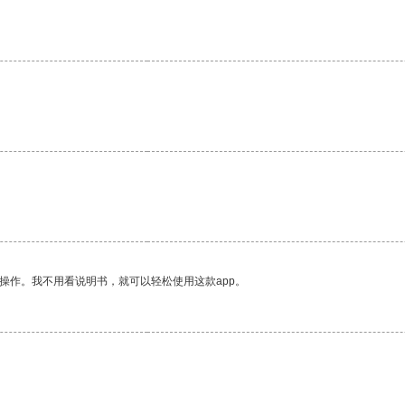
操作。我不用看说明书，就可以轻松使用这款app。