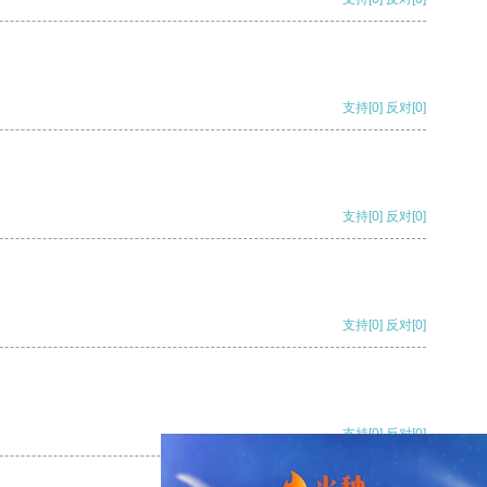
支持
[0]
反对
[0]
支持
[0]
反对
[0]
支持
[0]
反对
[0]
支持
[0]
反对
[0]