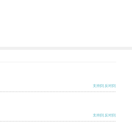
支持
[0]
反对
[0]
支持
[0]
反对
[0]