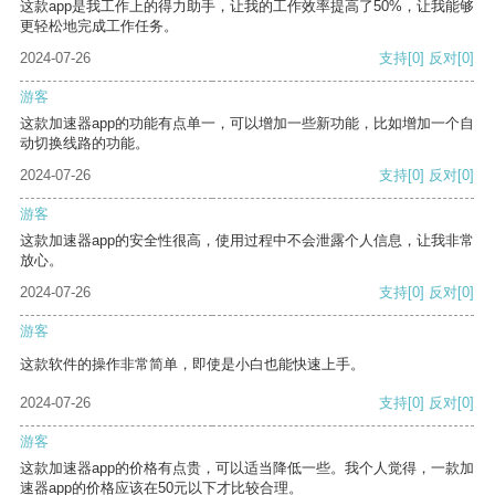
这款app是我工作上的得力助手，让我的工作效率提高了50%，让我能够
更轻松地完成工作任务。
2024-07-26
支持
[0]
反对
[0]
游客
这款加速器app的功能有点单一，可以增加一些新功能，比如增加一个自
动切换线路的功能。
2024-07-26
支持
[0]
反对
[0]
游客
这款加速器app的安全性很高，使用过程中不会泄露个人信息，让我非常
放心。
2024-07-26
支持
[0]
反对
[0]
游客
这款软件的操作非常简单，即使是小白也能快速上手。
2024-07-26
支持
[0]
反对
[0]
游客
这款加速器app的价格有点贵，可以适当降低一些。我个人觉得，一款加
速器app的价格应该在50元以下才比较合理。