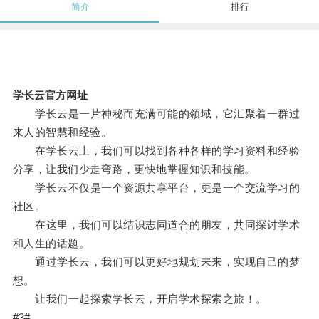
简介
排行
学长云官方网址
学长云是一片神秘而充满可能的领域，它汇聚着一群过
来人的智慧和经验。
在学长云上，我们可以找到各种各样的学习资料和经验
分享，让我们少走弯路，更快地掌握知识和技能。
学长云不仅是一个资源共享平台，更是一个交流学习的
社区。
在这里，我们可以结识志同道合的朋友，共同探讨学术
和人生的话题。
通过学长云，我们可以更好地规划未来，实现自己的梦
想。
让我们一起探索学长云，开启学术探索之旅！。
#3#