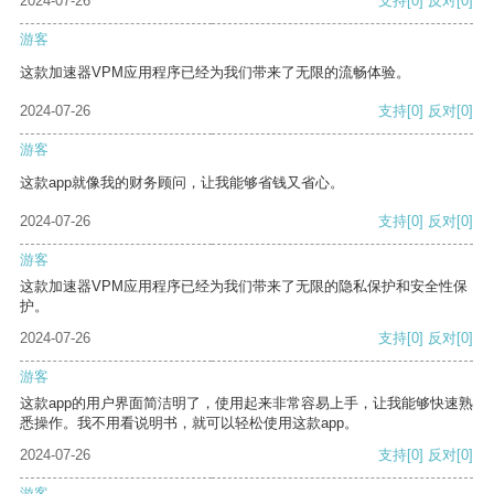
2024-07-26
支持
[0]
反对
[0]
游客
这款加速器VPM应用程序已经为我们带来了无限的流畅体验。
2024-07-26
支持
[0]
反对
[0]
游客
这款app就像我的财务顾问，让我能够省钱又省心。
2024-07-26
支持
[0]
反对
[0]
游客
这款加速器VPM应用程序已经为我们带来了无限的隐私保护和安全性保
护。
2024-07-26
支持
[0]
反对
[0]
游客
这款app的用户界面简洁明了，使用起来非常容易上手，让我能够快速熟
悉操作。我不用看说明书，就可以轻松使用这款app。
2024-07-26
支持
[0]
反对
[0]
游客