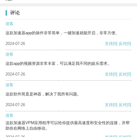
评论
游客
这款加速器app的操作非常简单，一键加速就能开启，非常方便。
2024-07-26
支持
[0]
反对
[0]
游客
这款app的视频资源非常丰富，可以满足我不同的娱乐需求。
2024-07-26
支持
[0]
反对
[0]
游客
这款软件简直是神器，解决了我所有问题。
2024-07-26
支持
[0]
反对
[0]
游客
这款加速器VPM应用程序可以给你提供最高速度和安全性的连接，并帮
助你在网络上自由移动。