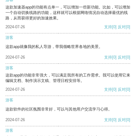
这款加速器app的功能有点单一，可以增加一些新功能。比如，可以增加
一个自动切换线路的功能，这样就可以根据网络情况自动选择最优的线
路，从而获得更好的加速效果。
2024-07-26
支持
[0]
反对
[0]
游客
这款app就像我的私人导游，带我领略世界各地的美景。
2024-07-26
支持
[0]
反对
[0]
游客
这款app的功能非常强大，可以满足我所有的工作需求。我可以使用它来
编辑文档、制作演示文稿、管理日程安排等。
2024-07-26
支持
[0]
反对
[0]
游客
这款软件的社区氛围非常好，可以与其他用户交流学习心得。
2024-07-26
支持
[0]
反对
[0]
游客