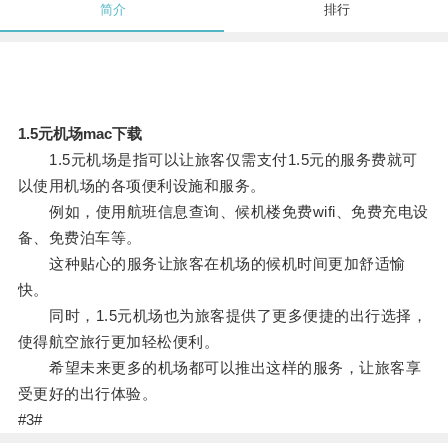
简介
排行
1.5元机场mac下载
1.5元机场是指可以让旅客仅需支付1.5元的服务费就可
以使用机场的各项便利设施和服务。
例如，使用航班信息查询、候机楼免费wifi、免费充电设
备、免费泊车等。
这种贴心的服务让旅客在机场的候机时间更加舒适愉
快。
同时，1.5元机场也为旅客提供了更多便捷的出行选择，
使得航空旅行更加轻松便利。
希望未来更多的机场都可以推出这样的服务，让旅客享
受更好的出行体验。
#3#