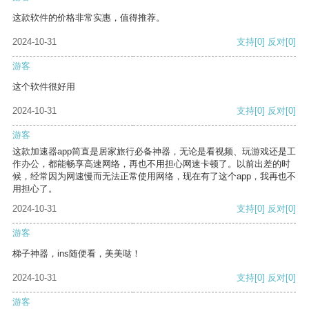
这款软件的价格非常实惠，值得推荐。
2024-10-31
支持
[0]
反对
[0]
游客
这个软件很好用
2024-10-31
支持
[0]
反对
[0]
游客
这款加速器app简直是居家旅行必备神器，无论是看视频、玩游戏还是工
作办公，都能畅享高速网络，再也不用担心网速卡顿了。以前出差的时
候，经常因为网速慢而无法正常使用网络，现在有了这个app，我再也不
用担心了。
2024-10-31
支持
[0]
反对
[0]
游客
梯子神器，ins随便看，美美哒！
2024-10-31
支持
[0]
反对
[0]
游客