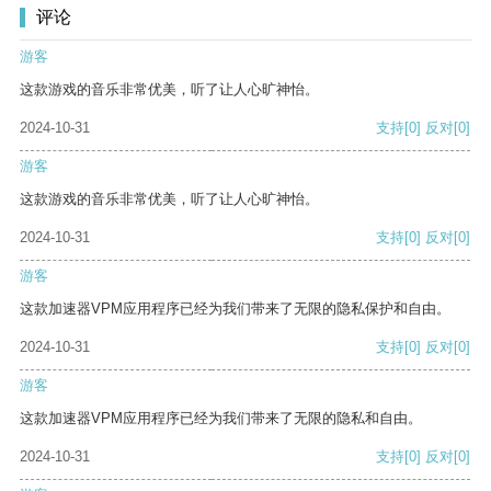
评论
游客
这款游戏的音乐非常优美，听了让人心旷神怡。
2024-10-31
支持
[0]
反对
[0]
游客
这款游戏的音乐非常优美，听了让人心旷神怡。
2024-10-31
支持
[0]
反对
[0]
游客
这款加速器VPM应用程序已经为我们带来了无限的隐私保护和自由。
2024-10-31
支持
[0]
反对
[0]
游客
这款加速器VPM应用程序已经为我们带来了无限的隐私和自由。
2024-10-31
支持
[0]
反对
[0]