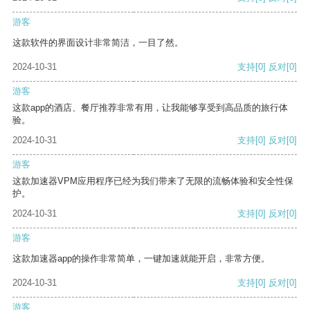
游客
这款软件的界面设计非常简洁，一目了然。
2024-10-31
支持
[0]
反对
[0]
游客
这款app的酒店、餐厅推荐非常有用，让我能够享受到高品质的旅行体
验。
2024-10-31
支持
[0]
反对
[0]
游客
这款加速器VPM应用程序已经为我们带来了无限的流畅体验和安全性保
护。
2024-10-31
支持
[0]
反对
[0]
游客
这款加速器app的操作非常简单，一键加速就能开启，非常方便。
2024-10-31
支持
[0]
反对
[0]
游客