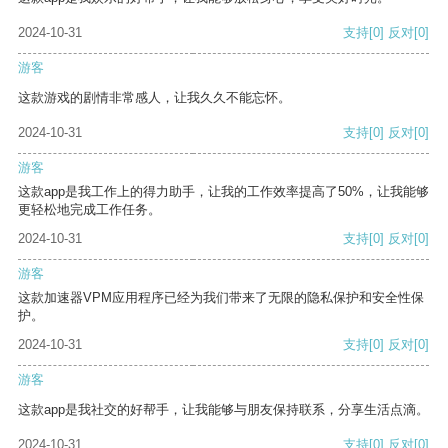
2024-10-31
支持
[0]
反对
[0]
游客
这款游戏的剧情非常感人，让我久久不能忘怀。
2024-10-31
支持
[0]
反对
[0]
游客
这款app是我工作上的得力助手，让我的工作效率提高了50%，让我能够
更轻松地完成工作任务。
2024-10-31
支持
[0]
反对
[0]
游客
这款加速器VPM应用程序已经为我们带来了无限的隐私保护和安全性保
护。
2024-10-31
支持
[0]
反对
[0]
游客
这款app是我社交的好帮手，让我能够与朋友保持联系，分享生活点滴。
2024-10-31
支持
[0]
反对
[0]