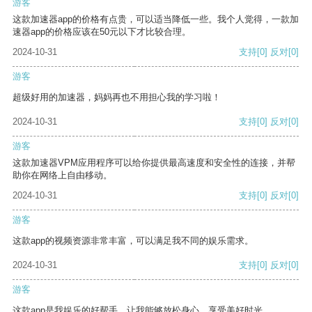
游客
这款加速器app的价格有点贵，可以适当降低一些。我个人觉得，一款加
速器app的价格应该在50元以下才比较合理。
2024-10-31
支持
[0]
反对
[0]
游客
超级好用的加速器，妈妈再也不用担心我的学习啦！
2024-10-31
支持
[0]
反对
[0]
游客
这款加速器VPM应用程序可以给你提供最高速度和安全性的连接，并帮
助你在网络上自由移动。
2024-10-31
支持
[0]
反对
[0]
游客
这款app的视频资源非常丰富，可以满足我不同的娱乐需求。
2024-10-31
支持
[0]
反对
[0]
游客
这款app是我娱乐的好帮手，让我能够放松身心，享受美好时光。