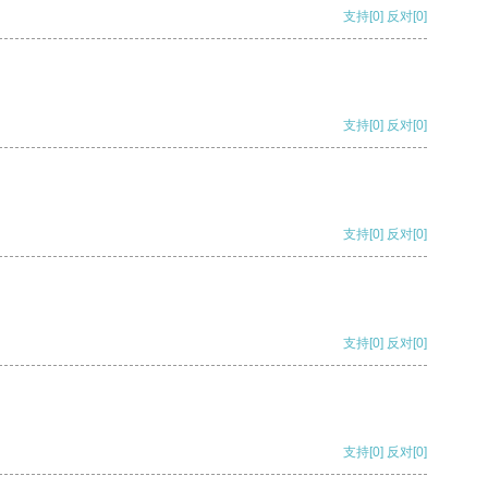
支持
[0]
反对
[0]
支持
[0]
反对
[0]
支持
[0]
反对
[0]
支持
[0]
反对
[0]
支持
[0]
反对
[0]