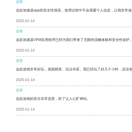
游客
这款加速器app的安全性很高，使用过程中不会泄露个人信息，让我非常放
2025-01-14
游客
这款加速器VPM应用程序已经为我们带来了无限的流畅体验和安全性保护
2025-01-14
游客
这款游戏非常好玩，画面精美，玩法丰富。我已经玩了好几个小时，还没
2025-01-14
游客
这款游戏的音乐非常优美，听了让人心旷神怡。
2025-01-14