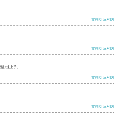
支持
[0]
反对
[0]
支持
[0]
反对
[0]
能快速上手。
支持
[0]
反对
[0]
支持
[0]
反对
[0]