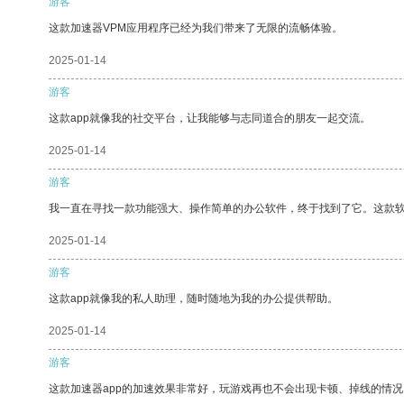
游客
这款加速器VPM应用程序已经为我们带来了无限的流畅体验。
2025-01-14
游客
这款app就像我的社交平台，让我能够与志同道合的朋友一起交流。
2025-01-14
游客
我一直在寻找一款功能强大、操作简单的办公软件，终于找到了它。这款
2025-01-14
游客
这款app就像我的私人助理，随时随地为我的办公提供帮助。
2025-01-14
游客
这款加速器app的加速效果非常好，玩游戏再也不会出现卡顿、掉线的情况