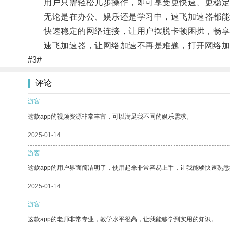
用户只需轻松几步操作，即可享受更快速、更稳定
无论是在办公、娱乐还是学习中，速飞加速器都能
快速稳定的网络连接，让用户摆脱卡顿困扰，畅享
速飞加速器，让网络加速不再是难题，打开网络加
#3#
评论
游客
这款app的视频资源非常丰富，可以满足我不同的娱乐需求。
2025-01-14
游客
这款app的用户界面简洁明了，使用起来非常容易上手，让我能够快速熟
2025-01-14
游客
这款app的老师非常专业，教学水平很高，让我能够学到实用的知识。