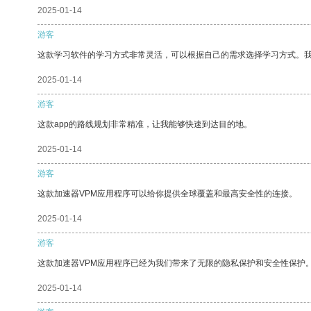
2025-01-14
游客
这款学习软件的学习方式非常灵活，可以根据自己的需求选择学习方式。
2025-01-14
游客
这款app的路线规划非常精准，让我能够快速到达目的地。
2025-01-14
游客
这款加速器VPM应用程序可以给你提供全球覆盖和最高安全性的连接。
2025-01-14
游客
这款加速器VPM应用程序已经为我们带来了无限的隐私保护和安全性保护
2025-01-14