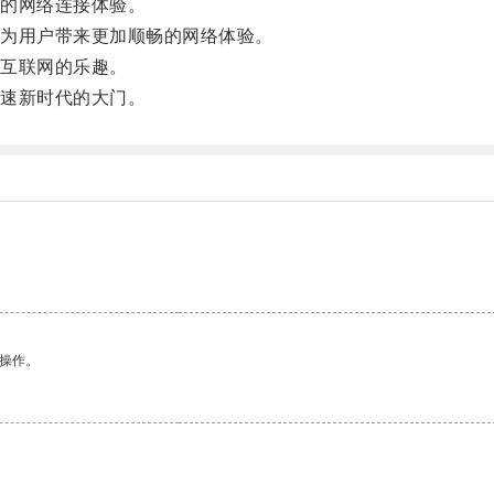
的网络连接体验。
为用户带来更加顺畅的网络体验。
互联网的乐趣。
速新时代的大门。
悉操作。