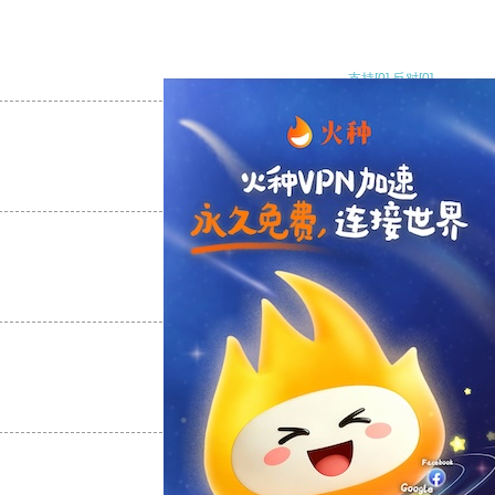
支持
[0]
反对
[0]
支持
[0]
反对
[0]
支持
[0]
反对
[0]
支持
[0]
反对
[0]