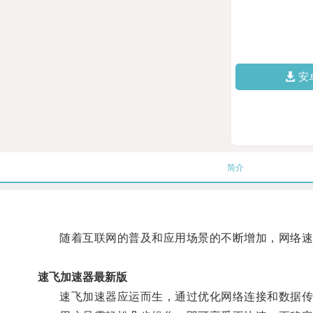
安
简介
随着互联网的普及和应用场景的不断增加，网络速
速飞加速器最新版
速飞加速器应运而生，通过优化网络连接和数据传