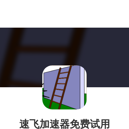
速飞加速器免费试用