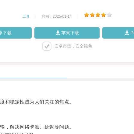
工具
|
时间：2025-01-14
|
卓下载
苹果下载
安卓市场，安全绿色
度和稳定性成为人们关注的焦点。
输，解决网络卡顿、延迟等问题。