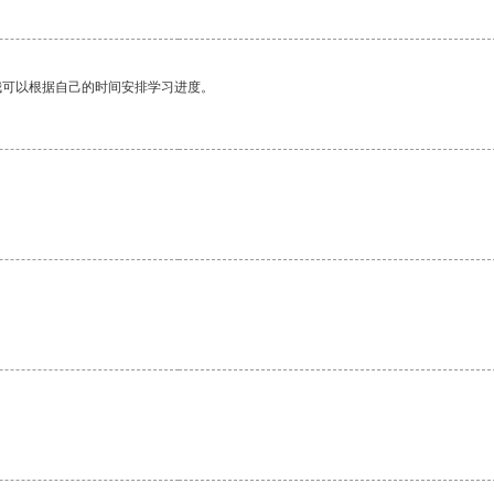
我可以根据自己的时间安排学习进度。
。