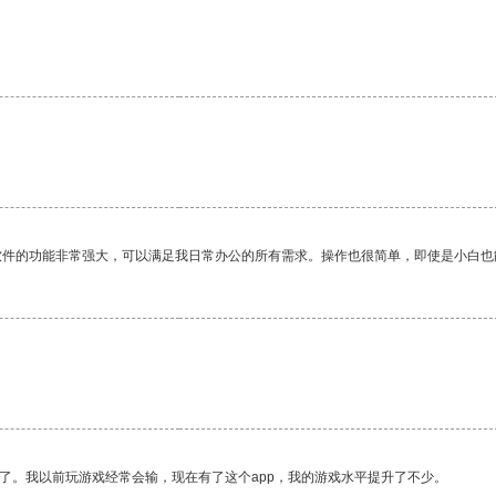
软件的功能非常强大，可以满足我日常办公的所有需求。操作也很简单，即使是小白也
了。我以前玩游戏经常会输，现在有了这个app，我的游戏水平提升了不少。