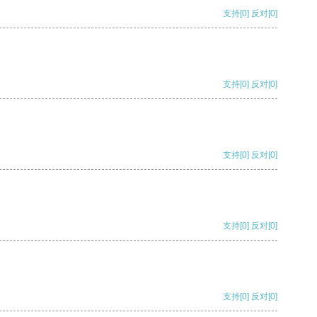
支持
[0]
反对
[0]
支持
[0]
反对
[0]
支持
[0]
反对
[0]
支持
[0]
反对
[0]
支持
[0]
反对
[0]