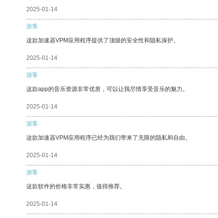
2025-01-14
游客
这款加速器VPM应用程序提供了顶级的安全性和隐私保护。
2025-01-14
游客
这款app的音乐资源非常优质，可以让我尽情享受音乐的魅力。
2025-01-14
游客
这款加速器VPM应用程序已经为我们带来了无限的隐私和自由。
2025-01-14
游客
这款软件的价格非常实惠，值得推荐。
2025-01-14