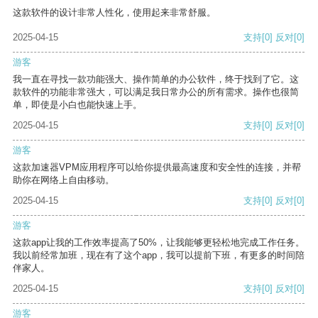
这款软件的设计非常人性化，使用起来非常舒服。
2025-04-15
支持
[0]
反对
[0]
游客
我一直在寻找一款功能强大、操作简单的办公软件，终于找到了它。这
款软件的功能非常强大，可以满足我日常办公的所有需求。操作也很简
单，即使是小白也能快速上手。
2025-04-15
支持
[0]
反对
[0]
游客
这款加速器VPM应用程序可以给你提供最高速度和安全性的连接，并帮
助你在网络上自由移动。
2025-04-15
支持
[0]
反对
[0]
游客
这款app让我的工作效率提高了50%，让我能够更轻松地完成工作任务。
我以前经常加班，现在有了这个app，我可以提前下班，有更多的时间陪
伴家人。
2025-04-15
支持
[0]
反对
[0]
游客