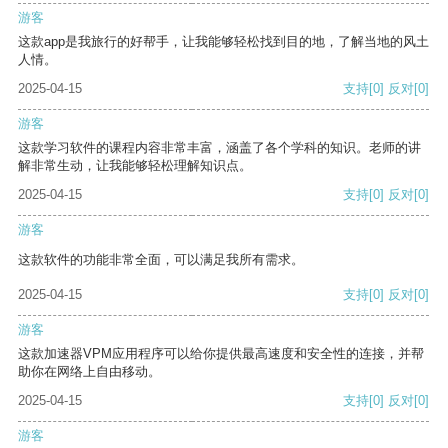
游客
这款app是我旅行的好帮手，让我能够轻松找到目的地，了解当地的风土
人情。
2025-04-15
支持
[0]
反对
[0]
游客
这款学习软件的课程内容非常丰富，涵盖了各个学科的知识。老师的讲
解非常生动，让我能够轻松理解知识点。
2025-04-15
支持
[0]
反对
[0]
游客
这款软件的功能非常全面，可以满足我所有需求。
2025-04-15
支持
[0]
反对
[0]
游客
这款加速器VPM应用程序可以给你提供最高速度和安全性的连接，并帮
助你在网络上自由移动。
2025-04-15
支持
[0]
反对
[0]
游客