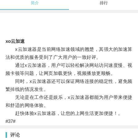
简介
排行
xo云加速
x云加速器是当前网络加速领域的翘楚，其强大的加速算
法和优质的服务受到了广大用户的一致好评。
通过x云加速器，用户可以轻松解决网站访问速度慢、视
频卡顿等问题，让网页加载更快，视频播放更顺畅。
同时，x云加速器还可以保证网络连接的稳定性，避免频
繁掉线的情况发生。
无论是在工作还是娱乐，x云加速器都能为用户带来便捷
和舒适的网络体验。
赶快体验x云加速器，让您的上网生活更加便捷！。
#37#
评论