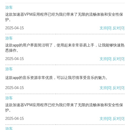
游客
这款加速器VPM应用程序已经为我们带来了无限的流畅体验和安全性保
护。
2025-04-15
支持
[0]
反对
[0]
游客
这款app的用户界面简洁明了，使用起来非常容易上手，让我能够快速熟
悉操作。
2025-04-15
支持
[0]
反对
[0]
游客
这款app的音乐资源非常优质，可以让我尽情享受音乐的魅力。
2025-04-15
支持
[0]
反对
[0]
游客
这款加速器VPM应用程序已经为我们带来了无限的流畅体验和安全性保
护。
2025-04-15
支持
[0]
反对
[0]
游客