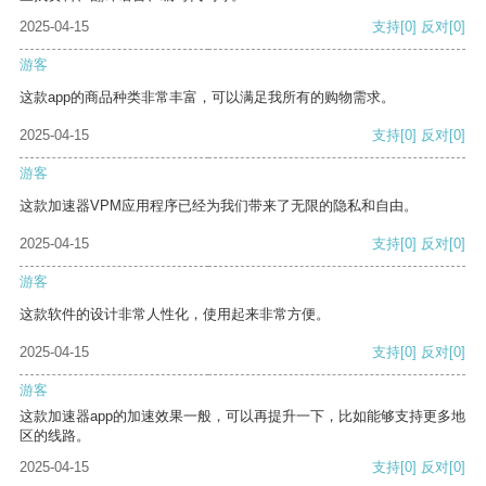
2025-04-15
支持
[0]
反对
[0]
游客
这款app的商品种类非常丰富，可以满足我所有的购物需求。
2025-04-15
支持
[0]
反对
[0]
游客
这款加速器VPM应用程序已经为我们带来了无限的隐私和自由。
2025-04-15
支持
[0]
反对
[0]
游客
这款软件的设计非常人性化，使用起来非常方便。
2025-04-15
支持
[0]
反对
[0]
游客
这款加速器app的加速效果一般，可以再提升一下，比如能够支持更多地
区的线路。
2025-04-15
支持
[0]
反对
[0]