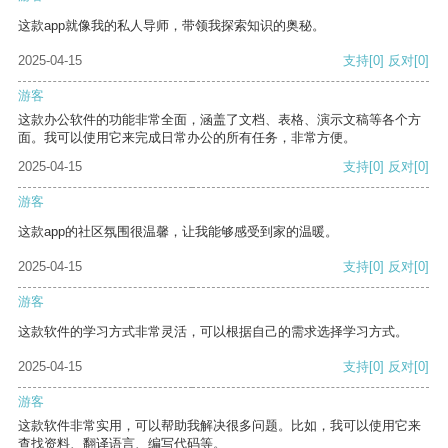
这款app就像我的私人导师，带领我探索知识的奥秘。
2025-04-15
支持
[0]
反对
[0]
游客
这款办公软件的功能非常全面，涵盖了文档、表格、演示文稿等各个方
面。我可以使用它来完成日常办公的所有任务，非常方便。
2025-04-15
支持
[0]
反对
[0]
游客
这款app的社区氛围很温馨，让我能够感受到家的温暖。
2025-04-15
支持
[0]
反对
[0]
游客
这款软件的学习方式非常灵活，可以根据自己的需求选择学习方式。
2025-04-15
支持
[0]
反对
[0]
游客
这款软件非常实用，可以帮助我解决很多问题。比如，我可以使用它来
查找资料、翻译语言、编写代码等。