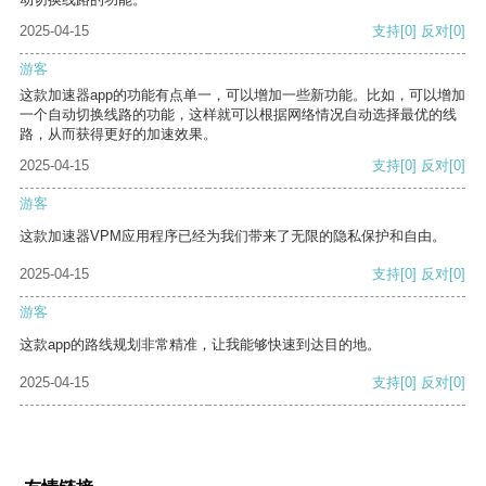
2025-04-15
支持
[0]
反对
[0]
游客
这款加速器app的功能有点单一，可以增加一些新功能。比如，可以增加
一个自动切换线路的功能，这样就可以根据网络情况自动选择最优的线
路，从而获得更好的加速效果。
2025-04-15
支持
[0]
反对
[0]
游客
这款加速器VPM应用程序已经为我们带来了无限的隐私保护和自由。
2025-04-15
支持
[0]
反对
[0]
游客
这款app的路线规划非常精准，让我能够快速到达目的地。
2025-04-15
支持
[0]
反对
[0]