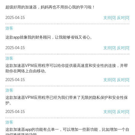
超级好用的加速器，妈妈再也不用担心我的学习啦！
2025-04-15
支持
[0]
反对
[0]
游客
这款app就像我的财务顾问，让我能够省钱又省心。
2025-04-15
支持
[0]
反对
[0]
游客
这款加速器VPM应用程序可以给你提供最高速度和安全性的连接，并帮
助你在网络上自由移动。
2025-04-15
支持
[0]
反对
[0]
游客
这款加速器VPM应用程序已经为我们带来了无限的隐私保护和安全性保
护。
2025-04-15
支持
[0]
反对
[0]
游客
这款加速器app的功能有点单一，可以增加一些新功能，比如增加一个自
动切换线路的功能。