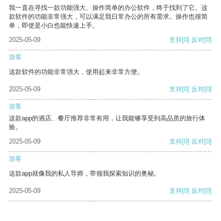
我一直在寻找一款功能强大、操作简单的办公软件，终于找到了它。这
款软件的功能非常强大，可以满足我日常办公的所有需求。操作也很简
单，即使是小白也能快速上手。
2025-05-09
支持
[0]
反对
[0]
游客
这款软件的功能非常强大，使用起来非常方便。
2025-05-09
支持
[0]
反对
[0]
游客
这款app的酒店、餐厅推荐非常有用，让我能够享受到高品质的旅行体
验。
2025-05-09
支持
[0]
反对
[0]
游客
这款app就像我的私人导师，带领我探索知识的奥秘。
2025-05-09
支持
[0]
反对
[0]