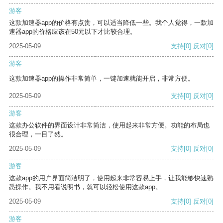
游客
这款加速器app的价格有点贵，可以适当降低一些。我个人觉得，一款加
速器app的价格应该在50元以下才比较合理。
2025-05-09
支持
[0]
反对
[0]
游客
这款加速器app的操作非常简单，一键加速就能开启，非常方便。
2025-05-09
支持
[0]
反对
[0]
游客
这款办公软件的界面设计非常简洁，使用起来非常方便。功能的布局也
很合理，一目了然。
2025-05-09
支持
[0]
反对
[0]
游客
这款app的用户界面简洁明了，使用起来非常容易上手，让我能够快速熟
悉操作。我不用看说明书，就可以轻松使用这款app。
2025-05-09
支持
[0]
反对
[0]
游客