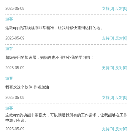
2025-05-09
支持
[0]
反对
[0]
游客
这款app的路线规划非常精准，让我能够快速到达目的地。
2025-05-09
支持
[0]
反对
[0]
游客
超级好用的加速器，妈妈再也不用担心我的学习啦！
2025-05-09
支持
[0]
反对
[0]
游客
我喜欢这个软件 作者加油
2025-05-09
支持
[0]
反对
[0]
游客
这款app的功能非常强大，可以满足我所有的工作需求，让我能够在工作
中游刃有余。
2025-05-09
支持
[0]
反对
[0]