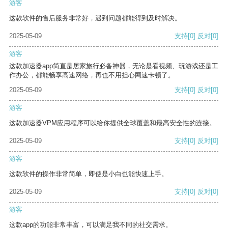
游客
这款软件的售后服务非常好，遇到问题都能得到及时解决。
2025-05-09
支持
[0]
反对
[0]
游客
这款加速器app简直是居家旅行必备神器，无论是看视频、玩游戏还是工
作办公，都能畅享高速网络，再也不用担心网速卡顿了。
2025-05-09
支持
[0]
反对
[0]
游客
这款加速器VPM应用程序可以给你提供全球覆盖和最高安全性的连接。
2025-05-09
支持
[0]
反对
[0]
游客
这款软件的操作非常简单，即使是小白也能快速上手。
2025-05-09
支持
[0]
反对
[0]
游客
这款app的功能非常丰富，可以满足我不同的社交需求。