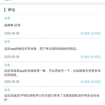
评论
游客
超棒啊 好用
2025-05-09
支持
[0]
反对
[0]
游客
这款app的物流非常快捷，我下单后很快就能收到商品。
2025-05-09
支持
[0]
反对
[0]
游客
这款加速器app的加速效果一般，可以再提升一下，比如能够支持更多地
区的线路。
2025-05-09
支持
[0]
反对
[0]
游客
这款加速器VPM应用程序已经为我们带来了无限的隐私保护和安全性保
护。