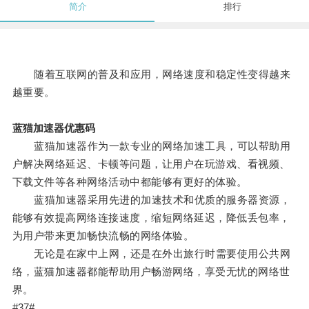
简介
排行
随着互联网的普及和应用，网络速度和稳定性变得越来
越重要。
蓝猫加速器优惠码
蓝猫加速器作为一款专业的网络加速工具，可以帮助用
户解决网络延迟、卡顿等问题，让用户在玩游戏、看视频、
下载文件等各种网络活动中都能够有更好的体验。
蓝猫加速器采用先进的加速技术和优质的服务器资源，
能够有效提高网络连接速度，缩短网络延迟，降低丢包率，
为用户带来更加畅快流畅的网络体验。
无论是在家中上网，还是在外出旅行时需要使用公共网
络，蓝猫加速器都能帮助用户畅游网络，享受无忧的网络世
界。
#37#