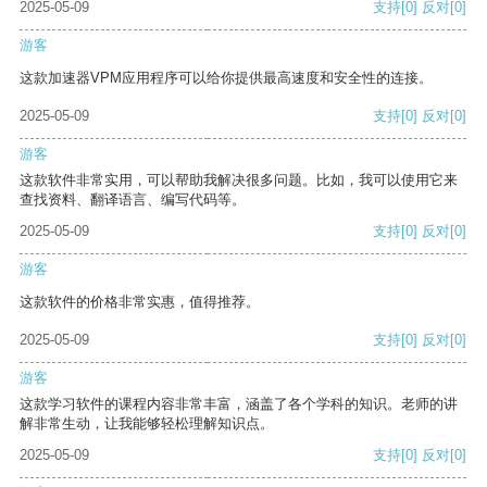
2025-05-09
支持
[0]
反对
[0]
游客
这款加速器VPM应用程序可以给你提供最高速度和安全性的连接。
2025-05-09
支持
[0]
反对
[0]
游客
这款软件非常实用，可以帮助我解决很多问题。比如，我可以使用它来
查找资料、翻译语言、编写代码等。
2025-05-09
支持
[0]
反对
[0]
游客
这款软件的价格非常实惠，值得推荐。
2025-05-09
支持
[0]
反对
[0]
游客
这款学习软件的课程内容非常丰富，涵盖了各个学科的知识。老师的讲
解非常生动，让我能够轻松理解知识点。
2025-05-09
支持
[0]
反对
[0]