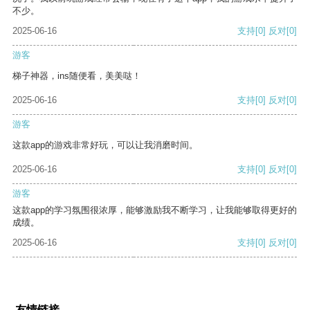
不少。
2025-06-16
支持
[0]
反对
[0]
游客
梯子神器，ins随便看，美美哒！
2025-06-16
支持
[0]
反对
[0]
游客
这款app的游戏非常好玩，可以让我消磨时间。
2025-06-16
支持
[0]
反对
[0]
游客
这款app的学习氛围很浓厚，能够激励我不断学习，让我能够取得更好的
成绩。
2025-06-16
支持
[0]
反对
[0]
友情链接