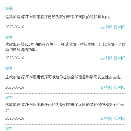
游客
这款加速器VPM应用程序已经为我们带来了无限的隐私和自由。
2025-06-16
支持
[0]
反对
[0]
游客
这款加速器app的功能有点单一，可以增加一些新功能，比如增加一个自
动切换线路的功能。
2025-06-16
支持
[0]
反对
[0]
游客
这款加速器VPM应用程序可以给你提供全球覆盖和最高安全性的连接。
2025-06-16
支持
[0]
反对
[0]
游客
这款加速器VPM应用程序已经为我们带来了无限的隐私保护和安全性保
护。
2025-06-16
支持
[0]
反对
[0]
游客