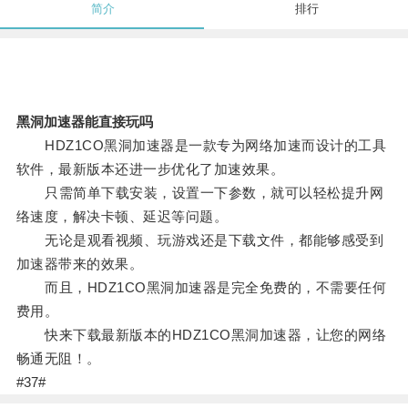
简介
排行
黑洞加速器能直接玩吗
HDZ1CO黑洞加速器是一款专为网络加速而设计的工具
软件，最新版本还进一步优化了加速效果。
只需简单下载安装，设置一下参数，就可以轻松提升网
络速度，解决卡顿、延迟等问题。
无论是观看视频、玩游戏还是下载文件，都能够感受到
加速器带来的效果。
而且，HDZ1CO黑洞加速器是完全免费的，不需要任何
费用。
快来下载最新版本的HDZ1CO黑洞加速器，让您的网络
畅通无阻！。
#37#