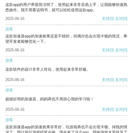
这款app的用户界面简洁明了，使用起来非常容易上手，让我能够快速熟
悉操作。我不用看说明书，就可以轻松使用这款app。
2025-06-16
支持
[0]
反对
[0]
游客
这款加速器app的加速效果还是不错的，但偶尔也会出现卡顿的情况，希
望开发者能够优化一下。
2025-06-16
支持
[0]
反对
[0]
游客
这款软件的设计非常人性化，使用起来非常舒服。
2025-06-16
支持
[0]
反对
[0]
游客
超级好用的加速器，妈妈再也不用担心我的学习啦！
2025-06-16
支持
[0]
反对
[0]
游客
这款加速器app的加速效果非常好，玩游戏再也不会出现卡顿、掉线的情
况了。我以前玩游戏经常会输，现在有了这个app，我的游戏水平提升了