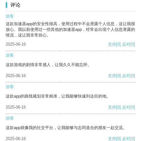
评论
游客
这款加速器app的安全性很高，使用过程中不会泄露个人信息，这让我很
放心。我以前使用过一些其他的加速器app，经常会出现个人信息泄露的
情况，这让我非常担心。
2025-06-16
支持
[0]
反对
[0]
游客
这款游戏的剧情非常感人，让我久久不能忘怀。
2025-06-16
支持
[0]
反对
[0]
游客
这款app的路线规划非常精准，让我能够快速到达目的地。
2025-06-16
支持
[0]
反对
[0]
游客
这款app就像我的社交平台，让我能够与志同道合的朋友一起交流。
2025-06-16
支持
[0]
反对
[0]