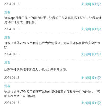
2024-01-16
支持
[0]
反对
[0]
游客
这款app是我工作上的得力助手，让我的工作效率提高了50%，让我能够
更轻松地完成工作任务。
2024-01-16
支持
[0]
反对
[0]
游客
这款加速器VPM应用程序已经为我们带来了无限的隐私保护和安全性保
护。
2024-01-16
支持
[0]
反对
[0]
游客
这款软件的功能非常强大，使用起来非常方便。
2024-01-16
支持
[0]
反对
[0]
游客
这款加速器VPM应用程序可以给你提供最高速度和安全性的连接，并帮
助你在网络上自由移动。
2024-01-16
支持
[0]
反对
[0]