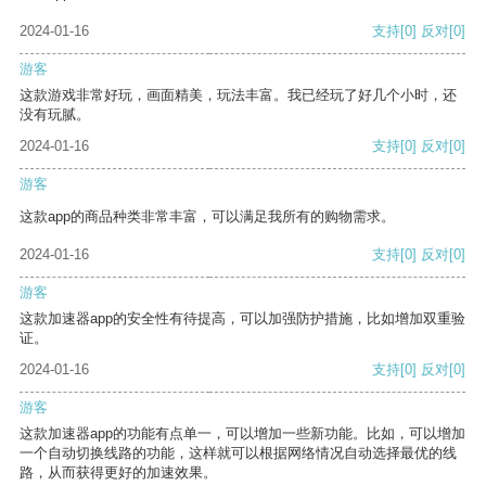
2024-01-16
支持
[0]
反对
[0]
游客
这款游戏非常好玩，画面精美，玩法丰富。我已经玩了好几个小时，还
没有玩腻。
2024-01-16
支持
[0]
反对
[0]
游客
这款app的商品种类非常丰富，可以满足我所有的购物需求。
2024-01-16
支持
[0]
反对
[0]
游客
这款加速器app的安全性有待提高，可以加强防护措施，比如增加双重验
证。
2024-01-16
支持
[0]
反对
[0]
游客
这款加速器app的功能有点单一，可以增加一些新功能。比如，可以增加
一个自动切换线路的功能，这样就可以根据网络情况自动选择最优的线
路，从而获得更好的加速效果。