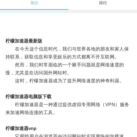
简介
排行
柠檬加速器最新版
在今天这个信息时代，我们与世界各地的朋友和家人保
持联系，获取信息和享受娱乐的方式都离不开互联网。
然而，我们时常面临的一个棘手问题就是网络速度的
慢，尤其是在访问国外网站时。
这时，柠檬加速器成为了提升网络速度的神奇利器。
柠檬加速器电脑版下载
柠檬加速器是一种通过提供虚拟专用网络（VPN）服务
来加速网络连接的工具。
柠檬加速器vnp
它帮助用户在浏览器中访问网站时实现更快的加载速