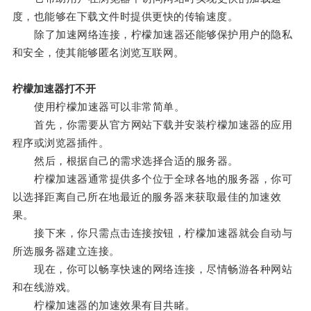
度，也能够在下载文件时提供更快的传输速度。
除了加速网络连接，柠檬加速器还能够保护用户的隐私
和安全，使其能够匿名浏览互联网。
柠檬加速器打不开
使用柠檬加速器可以非常简单。
首先，你需要从官方网站下载并安装柠檬加速器的应用
程序或浏览器插件。
然后，根据自己的需求选择合适的服务器。
柠檬加速器通常提供多个位于全球各地的服务器，你可
以选择距离自己所在地最近的服务器来获取最佳的加速效
果。
接下来，你只需点击连接按钮，柠檬加速器就会自动与
所选服务器建立连接。
现在，你可以畅享快速的网络连接，尽情畅游各种网站
和在线游戏。
柠檬加速器的加速效果有目共睹。