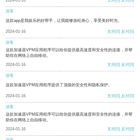
2024-01-16
支持
[0]
反对
[0]
游客
这款app是我娱乐的好帮手，让我能够放松身心，享受美好时光。
2024-01-16
支持
[0]
反对
[0]
游客
这款加速器VPM应用程序可以给你提供最高速度和安全性的连接，并帮
助你在网络上自由移动。
2024-01-16
支持
[0]
反对
[0]
游客
这款加速器VPM应用程序提供了顶级的安全性和隐私保护。
2024-01-16
支持
[0]
反对
[0]
游客
这款加速器VPM应用程序可以给你提供最高速度和安全性的连接，并帮
助你在网络上自由移动。
2024-01-16
支持
[0]
反对
[0]
游客