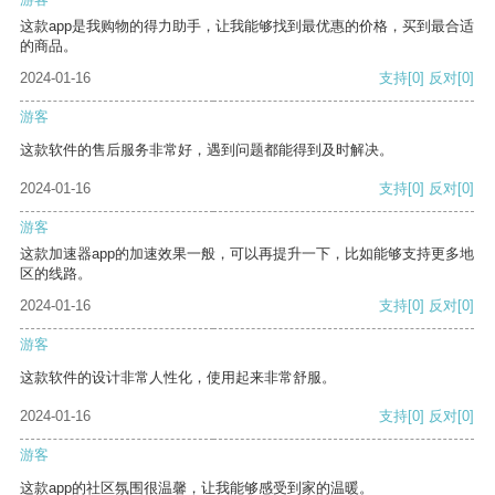
这款app是我购物的得力助手，让我能够找到最优惠的价格，买到最合适
的商品。
2024-01-16
支持
[0]
反对
[0]
游客
这款软件的售后服务非常好，遇到问题都能得到及时解决。
2024-01-16
支持
[0]
反对
[0]
游客
这款加速器app的加速效果一般，可以再提升一下，比如能够支持更多地
区的线路。
2024-01-16
支持
[0]
反对
[0]
游客
这款软件的设计非常人性化，使用起来非常舒服。
2024-01-16
支持
[0]
反对
[0]
游客
这款app的社区氛围很温馨，让我能够感受到家的温暖。