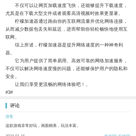
不仅可以让网页加载速度飞快，还能够提升下载速度，
尤其是在下载大型文件或者观看高清视频时效果更显著。
柠檬加速器通过路由你的互联网流量并优化网络连接，
从而减少数据包丢失和延迟，进而帮助你轻松畅快地使用互
联网。
综上所述，柠檬加速器是提升网络速度的一种神奇利
器。
它为用户提供了简单易用、高效可靠的网络加速服务，
不仅可以解决网络速度慢的问题，还能够保护用户的隐私和
安全。
让我们享受更流畅的网络体验吧！。
#3#
评论
游客
这款游戏非常好玩，画面精美，玩法丰富。