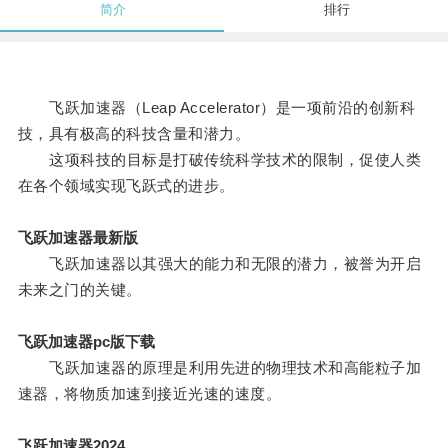
简介
排行
飞跃加速器（Leap Accelerator）是一项前沿的创新科
技，具有极高的科技含量和潜力。
这项科技的目标是打破传统科学技术的限制，促使人类
在各个领域实现飞跃式的进步。
飞跃加速器最新版
飞跃加速器以其强大的能力和无限的潜力，被誉为开启
未来之门的关键。
飞跃加速器pc版下载
飞跃加速器的原理是利用先进的物理技术和高能粒子加
速器，将物质加速到接近光速的速度。
飞跃加速器2024