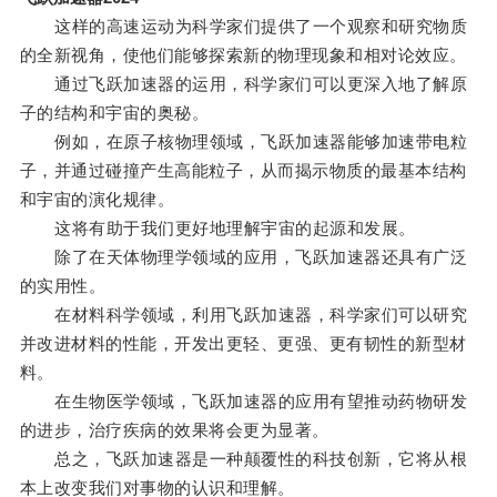
这样的高速运动为科学家们提供了一个观察和研究物质
的全新视角，使他们能够探索新的物理现象和相对论效应。
通过飞跃加速器的运用，科学家们可以更深入地了解原
子的结构和宇宙的奥秘。
例如，在原子核物理领域，飞跃加速器能够加速带电粒
子，并通过碰撞产生高能粒子，从而揭示物质的最基本结构
和宇宙的演化规律。
这将有助于我们更好地理解宇宙的起源和发展。
除了在天体物理学领域的应用，飞跃加速器还具有广泛
的实用性。
在材料科学领域，利用飞跃加速器，科学家们可以研究
并改进材料的性能，开发出更轻、更强、更有韧性的新型材
料。
在生物医学领域，飞跃加速器的应用有望推动药物研发
的进步，治疗疾病的效果将会更为显著。
总之，飞跃加速器是一种颠覆性的科技创新，它将从根
本上改变我们对事物的认识和理解。