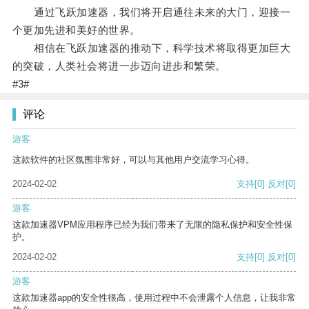
通过飞跃加速器，我们将开启通往未来的大门，迎接一
个更加先进和美好的世界。
相信在飞跃加速器的推动下，科学技术将取得更加巨大
的突破，人类社会将进一步迈向进步和繁荣。
#3#
评论
游客
这款软件的社区氛围非常好，可以与其他用户交流学习心得。
2024-02-02
支持
[0]
反对
[0]
游客
这款加速器VPM应用程序已经为我们带来了无限的隐私保护和安全性保
护。
2024-02-02
支持
[0]
反对
[0]
游客
这款加速器app的安全性很高，使用过程中不会泄露个人信息，让我非常