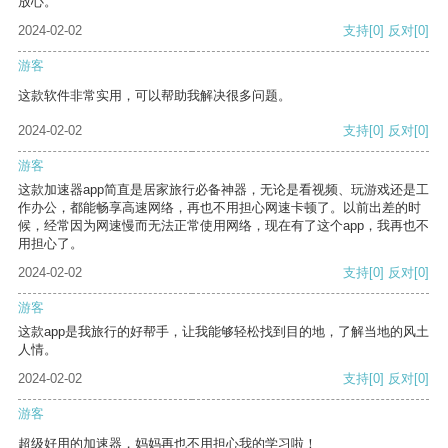
放心。
2024-02-02
支持
[0]
反对
[0]
游客
这款软件非常实用，可以帮助我解决很多问题。
2024-02-02
支持
[0]
反对
[0]
游客
这款加速器app简直是居家旅行必备神器，无论是看视频、玩游戏还是工
作办公，都能畅享高速网络，再也不用担心网速卡顿了。以前出差的时
候，经常因为网速慢而无法正常使用网络，现在有了这个app，我再也不
用担心了。
2024-02-02
支持
[0]
反对
[0]
游客
这款app是我旅行的好帮手，让我能够轻松找到目的地，了解当地的风土
人情。
2024-02-02
支持
[0]
反对
[0]
游客
超级好用的加速器，妈妈再也不用担心我的学习啦！