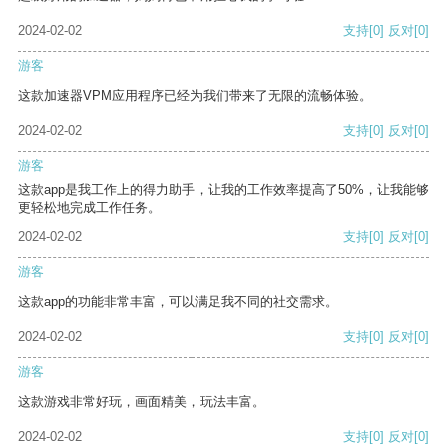
2024-02-02
支持
[0]
反对
[0]
游客
这款加速器VPM应用程序已经为我们带来了无限的流畅体验。
2024-02-02
支持
[0]
反对
[0]
游客
这款app是我工作上的得力助手，让我的工作效率提高了50%，让我能够
更轻松地完成工作任务。
2024-02-02
支持
[0]
反对
[0]
游客
这款app的功能非常丰富，可以满足我不同的社交需求。
2024-02-02
支持
[0]
反对
[0]
游客
这款游戏非常好玩，画面精美，玩法丰富。
2024-02-02
支持
[0]
反对
[0]