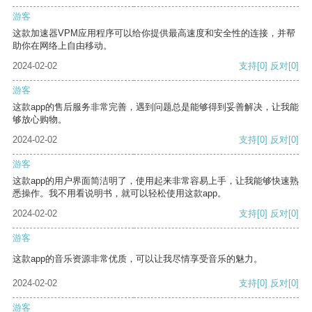
游客
这款加速器VPM应用程序可以给你提供最高速度和安全性的连接，并帮
助你在网络上自由移动。
2024-02-02
支持
[0]
反对
[0]
游客
这款app的售后服务非常完善，遇到问题总是能够得到妥善解决，让我能
够放心购物。
2024-02-02
支持
[0]
反对
[0]
游客
这款app的用户界面简洁明了，使用起来非常容易上手，让我能够快速熟
悉操作。我不用看说明书，就可以轻松使用这款app。
2024-02-02
支持
[0]
反对
[0]
游客
这款app的音乐资源非常优质，可以让我尽情享受音乐的魅力。
2024-02-02
支持
[0]
反对
[0]
游客