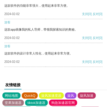
这款软件的功能非常强大，使用起来非常方便。
2024-02-02
支持
[0]
反对
[0]
游客
这款app就像我的私人导师，带领我探索知识的奥秘。
2024-02-02
支持
[0]
反对
[0]
游客
这款软件的设计非常人性化，使用起来非常方便。
2024-02-02
支持
[0]
反对
[0]
友情链接
网站地图
QuickQ
旋风加速度器
旋风
旋风加速
坚果加速器
tiktok加速器
狗急加速器官网