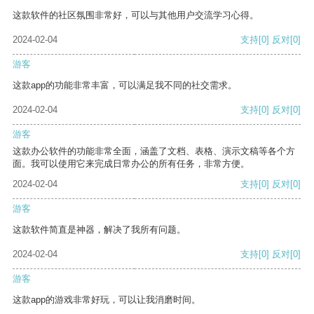
这款软件的社区氛围非常好，可以与其他用户交流学习心得。
2024-02-04
支持
[0]
反对
[0]
游客
这款app的功能非常丰富，可以满足我不同的社交需求。
2024-02-04
支持
[0]
反对
[0]
游客
这款办公软件的功能非常全面，涵盖了文档、表格、演示文稿等各个方
面。我可以使用它来完成日常办公的所有任务，非常方便。
2024-02-04
支持
[0]
反对
[0]
游客
这款软件简直是神器，解决了我所有问题。
2024-02-04
支持
[0]
反对
[0]
游客
这款app的游戏非常好玩，可以让我消磨时间。