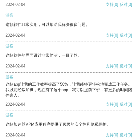
2024-02-04
支持
[0]
反对
[0]
游客
这款软件非常实用，可以帮助我解决很多问题。
2024-02-04
支持
[0]
反对
[0]
游客
这款软件的界面设计非常简洁，一目了然。
2024-02-04
支持
[0]
反对
[0]
游客
这款app让我的工作效率提高了50%，让我能够更轻松地完成工作任务。
我以前经常加班，现在有了这个app，我可以提前下班，有更多的时间陪
伴家人。
2024-02-04
支持
[0]
反对
[0]
游客
这款加速器VPM应用程序提供了顶级的安全性和隐私保护。
2024-02-04
支持
[0]
反对
[0]