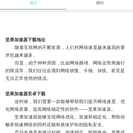
简介
排行
坚果加速器下载地址
随着互联网的不断发展，人们对网络速度越来越高的要
求也越来越多。
但是，由于种种原因，比如网络拥堵、网络运营商施行
的限流等，我们往往会遇到网络较慢、卡顿、掉线、甚至是
无法正常使用的情况。
坚果加速器安卓下载
这时候，我们需要一款能够帮助我们提升网络速度、优
化网络质量、提高网络稳定性的软件——坚果加速器。
坚果加速器能够实现网络优化、加速和稳定化，帮助你
畅享快速网络的同时还能有效保护你的隐私安全。
产品本身具有越过封锁、加速稳定、智能路由、质量优