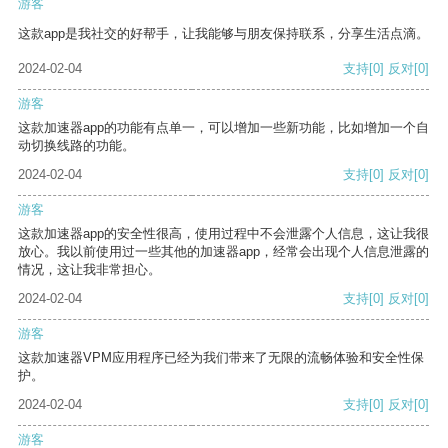
游客
这款app是我社交的好帮手，让我能够与朋友保持联系，分享生活点滴。
2024-02-04
支持
[0]
反对
[0]
游客
这款加速器app的功能有点单一，可以增加一些新功能，比如增加一个自
动切换线路的功能。
2024-02-04
支持
[0]
反对
[0]
游客
这款加速器app的安全性很高，使用过程中不会泄露个人信息，这让我很
放心。我以前使用过一些其他的加速器app，经常会出现个人信息泄露的
情况，这让我非常担心。
2024-02-04
支持
[0]
反对
[0]
游客
这款加速器VPM应用程序已经为我们带来了无限的流畅体验和安全性保
护。
2024-02-04
支持
[0]
反对
[0]
游客