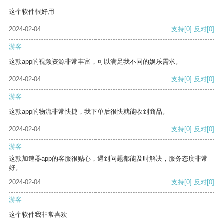
这个软件很好用
2024-02-04
支持
[0]
反对
[0]
游客
这款app的视频资源非常丰富，可以满足我不同的娱乐需求。
2024-02-04
支持
[0]
反对
[0]
游客
这款app的物流非常快捷，我下单后很快就能收到商品。
2024-02-04
支持
[0]
反对
[0]
游客
这款加速器app的客服很贴心，遇到问题都能及时解决，服务态度非常
好。
2024-02-04
支持
[0]
反对
[0]
游客
这个软件我非常喜欢