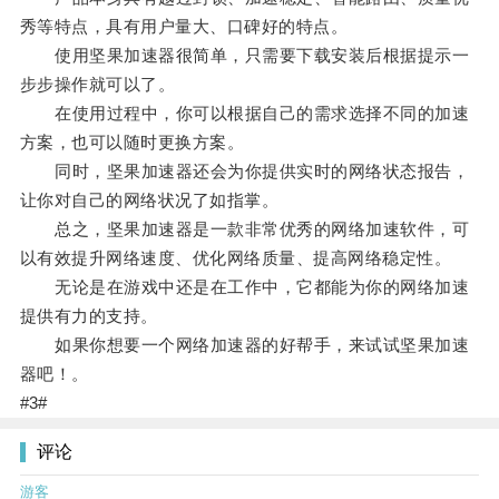
秀等特点，具有用户量大、口碑好的特点。
使用坚果加速器很简单，只需要下载安装后根据提示一
步步操作就可以了。
在使用过程中，你可以根据自己的需求选择不同的加速
方案，也可以随时更换方案。
同时，坚果加速器还会为你提供实时的网络状态报告，
让你对自己的网络状况了如指掌。
总之，坚果加速器是一款非常优秀的网络加速软件，可
以有效提升网络速度、优化网络质量、提高网络稳定性。
无论是在游戏中还是在工作中，它都能为你的网络加速
提供有力的支持。
如果你想要一个网络加速器的好帮手，来试试坚果加速
器吧！。
#3#
评论
游客