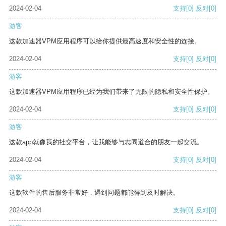
2024-02-04
支持
[0]
反对
[0]
游客
这款加速器VPM应用程序可以给你提供最高速度和安全性的连接。
2024-02-04
支持
[0]
反对
[0]
游客
这款加速器VPM应用程序已经为我们带来了无限的隐私和安全性保护。
2024-02-04
支持
[0]
反对
[0]
游客
这款app就像我的社交平台，让我能够与志同道合的朋友一起交流。
2024-02-04
支持
[0]
反对
[0]
游客
这款软件的售后服务非常好，遇到问题都能得到及时解决。
2024-02-04
支持
[0]
反对
[0]