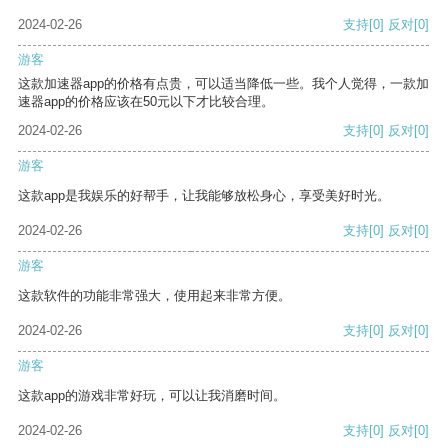
2024-02-26
支持
[0]
反对
[0]
游客
这款加速器app的价格有点贵，可以适当降低一些。我个人觉得，一款加
速器app的价格应该在50元以下才比较合理。
2024-02-26
支持
[0]
反对
[0]
游客
这款app是我娱乐的好帮手，让我能够放松身心，享受美好时光。
2024-02-26
支持
[0]
反对
[0]
游客
这款软件的功能非常强大，使用起来非常方便。
2024-02-26
支持
[0]
反对
[0]
游客
这款app的游戏非常好玩，可以让我消磨时间。
2024-02-26
支持
[0]
反对
[0]