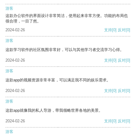
游客
这款办公软件的界面设计非常简洁，使用起来非常方便。功能的布局也
很合理，一目了然。
2024-02-26
支持
[0]
反对
[0]
游客
这款学习软件的社区氛围非常好，可以与其他学习者交流学习心得。
2024-02-26
支持
[0]
反对
[0]
游客
这款app的视频资源非常丰富，可以满足我不同的娱乐需求。
2024-02-26
支持
[0]
反对
[0]
游客
这款app就像我的私人导游，带我领略世界各地的美景。
2024-02-26
支持
[0]
反对
[0]
游客