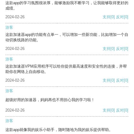
这款app的学习氛围很浓厚，能够激励我不断学习，让我能够取得更好的
成绩。
2024-02-26
支持
[0]
反对
[0]
游客
这款加速器app的功能有点单一，可以增加一些新功能，比如增加一个自
动切换线路的功能。
2024-02-26
支持
[0]
反对
[0]
游客
这款加速器VPM应用程序可以给你提供最高速度和安全性的连接，并帮
助你在网络上自由移动。
2024-02-26
支持
[0]
反对
[0]
游客
超级好用的加速器，妈妈再也不用担心我的学习啦！
2024-02-26
支持
[0]
反对
[0]
游客
这款app就像我的娱乐小助手，随时随地为我的娱乐提供帮助。