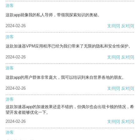
游客
这款app就像我的私人导师，带领我探索知识的奥秘。
2024-02-26
支持
[0]
反对
[0]
游客
这款加速器VPM应用程序已经为我们带来了无限的隐私和安全性保护。
2024-02-26
支持
[0]
反对
[0]
游客
这款app的用户群体非常庞大，我可以结识到来自世界各地的朋友。
2024-02-26
支持
[0]
反对
[0]
游客
这款加速器app的加速效果还是不错的，但偶尔也会出现卡顿的情况，希
望开发者能够优化一下。
2024-02-26
支持
[0]
反对
[0]
游客