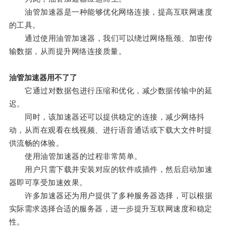
油管加速器是一种能够优化网络连接，提高互联网速度
的工具。
通过使用油管加速器，我们可以绕过网络瓶颈、加密传
输数据，从而提升网络连接质量。
油管加速器用不了了
它通过对数据包进行压缩和优化，减少数据传输中的延
迟。
同时，该加速器还可以提供稳定的连接，减少网络抖
动，从而在观看在线视频、进行语音通话或下载大文件时提
供流畅的体验。
使用油管加速器的过程非常简单。
用户只需下载并安装对应的软件或插件，然后启动加速
器即可享受加速效果。
许多加速器还为用户提供了多种服务器选择，可以根据
实际需求选择合适的服务器，进一步提升互联网速度和稳定
性。