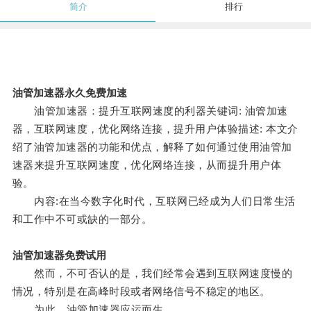
简介
排行
油管加速器永久免费加速
油管加速器：提升互联网速度的利器关键词: 油管加速
器，互联网速度，优化网络连接，提升用户体验描述: 本文介
绍了油管加速器的功能和优点，解释了如何通过使用油管加
速器来提升互联网速度，优化网络连接，从而提升用户体
验。
内容:在当今数字化时代，互联网已经成为人们日常生活
和工作中不可或缺的一部分。
油管加速器免费试用
然而，不可否认的是，我们经常会遇到互联网速度慢的
情况，特别是在高峰时段或者网络信号不稳定的地区。
为此，油管加速器应运而生。