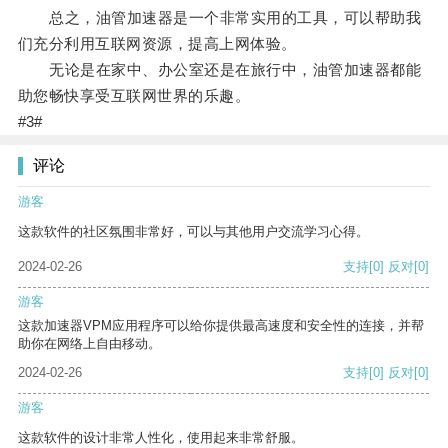
总之，油管加速器是一个非常实用的工具，可以帮助我
们充分利用互联网资源，提高上网体验。
无论是在家中、办公室还是在旅行中，油管加速器都能
助您畅快享受互联网世界的乐趣。
#3#
评论
游客
这款软件的社区氛围非常好，可以与其他用户交流学习心得。
2024-02-26
支持
[0]
反对
[0]
游客
这款加速器VPM应用程序可以给你提供最高速度和安全性的连接，并帮
助你在网络上自由移动。
2024-02-26
支持
[0]
反对
[0]
游客
这款软件的设计非常人性化，使用起来非常舒服。