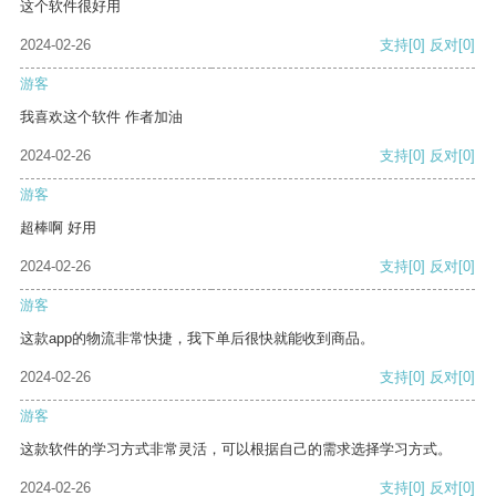
这个软件很好用
2024-02-26
支持
[0]
反对
[0]
游客
我喜欢这个软件 作者加油
2024-02-26
支持
[0]
反对
[0]
游客
超棒啊 好用
2024-02-26
支持
[0]
反对
[0]
游客
这款app的物流非常快捷，我下单后很快就能收到商品。
2024-02-26
支持
[0]
反对
[0]
游客
这款软件的学习方式非常灵活，可以根据自己的需求选择学习方式。
2024-02-26
支持
[0]
反对
[0]