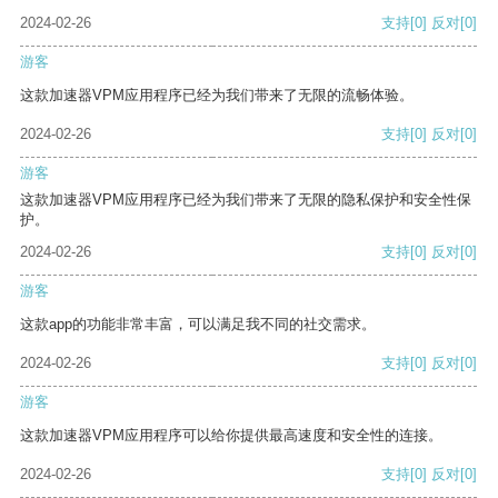
2024-02-26
支持
[0]
反对
[0]
游客
这款加速器VPM应用程序已经为我们带来了无限的流畅体验。
2024-02-26
支持
[0]
反对
[0]
游客
这款加速器VPM应用程序已经为我们带来了无限的隐私保护和安全性保
护。
2024-02-26
支持
[0]
反对
[0]
游客
这款app的功能非常丰富，可以满足我不同的社交需求。
2024-02-26
支持
[0]
反对
[0]
游客
这款加速器VPM应用程序可以给你提供最高速度和安全性的连接。
2024-02-26
支持
[0]
反对
[0]