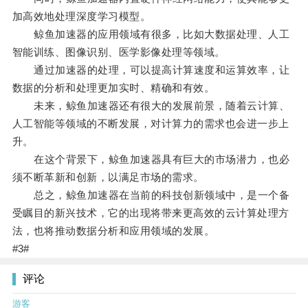
加高效地处理深度学习模型。
鲸鱼加速器的应用领域有很多，比如大数据处理、人工
智能训练、图像识别、医学影像处理等领域。
通过加速器的处理，可以提高计算速度和运算效率，让
数据的分析和处理更加实时、精确和有效。
未来，鲸鱼加速器还有很大的发展前景，随着云计算、
人工智能等领域的不断发展，对计算力的需求也会进一步上
升。
在这个背景下，鲸鱼加速器具有巨大的市场潜力，也必
须不断革新和创新，以满足市场的需求。
总之，鲸鱼加速器在当前的科技创新领域中，是一个备
受瞩目的新兴技术，它的出现将带来更高效的云计算处理方
法，也将推动数据分析和应用领域的发展。
#3#
评论
游客