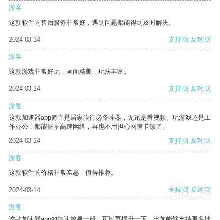
游客
这款软件的售后服务非常好，遇到问题都能得到及时解决。
2024-03-14
支持
[0]
反对
[0]
游客
这款游戏非常好玩，画面精美，玩法丰富。
2024-03-14
支持
[0]
反对
[0]
游客
这款加速器app简直是居家旅行必备神器，无论是看视频、玩游戏还是工
作办公，都能畅享高速网络，再也不用担心网速卡顿了。
2024-03-14
支持
[0]
反对
[0]
游客
这款软件的价格非常实惠，值得推荐。
2024-03-14
支持
[0]
反对
[0]
游客
这款加速器app的加速效果一般，可以再提升一下，比如能够支持更多地