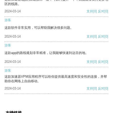
区的线路。
2024-03-14
支持
[0]
反对
[0]
游客
这款软件非常实用，可以帮助我解决很多问题。
2024-03-14
支持
[0]
反对
[0]
游客
这款app的路线规划非常精准，让我能够快速到达目的地。
2024-03-14
支持
[0]
反对
[0]
游客
这款加速器VPM应用程序可以给你提供最高速度和安全性的连接，并帮
助你在网络上自由移动。
2024-03-14
支持
[0]
反对
[0]
友情链接