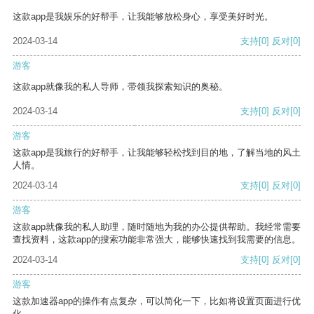
这款app是我娱乐的好帮手，让我能够放松身心，享受美好时光。
2024-03-14
支持
[0]
反对
[0]
游客
这款app就像我的私人导师，带领我探索知识的奥秘。
2024-03-14
支持
[0]
反对
[0]
游客
这款app是我旅行的好帮手，让我能够轻松找到目的地，了解当地的风土
人情。
2024-03-14
支持
[0]
反对
[0]
游客
这款app就像我的私人助理，随时随地为我的办公提供帮助。我经常需要
查找资料，这款app的搜索功能非常强大，能够快速找到我需要的信息。
2024-03-14
支持
[0]
反对
[0]
游客
这款加速器app的操作有点复杂，可以简化一下，比如将设置页面进行优
化。