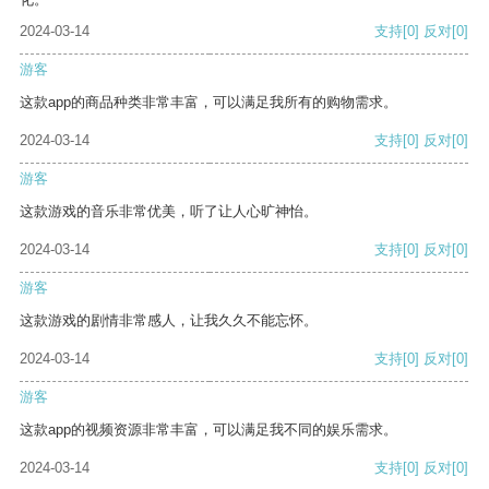
2024-03-14
支持
[0]
反对
[0]
游客
这款app的商品种类非常丰富，可以满足我所有的购物需求。
2024-03-14
支持
[0]
反对
[0]
游客
这款游戏的音乐非常优美，听了让人心旷神怡。
2024-03-14
支持
[0]
反对
[0]
游客
这款游戏的剧情非常感人，让我久久不能忘怀。
2024-03-14
支持
[0]
反对
[0]
游客
这款app的视频资源非常丰富，可以满足我不同的娱乐需求。
2024-03-14
支持
[0]
反对
[0]