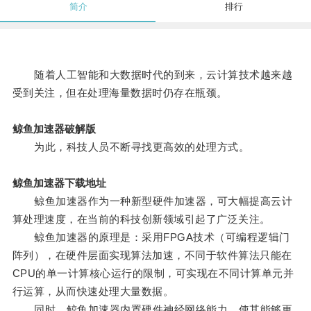
简介
排行
随着人工智能和大数据时代的到来，云计算技术越来越
受到关注，但在处理海量数据时仍存在瓶颈。
鲸鱼加速器破解版
为此，科技人员不断寻找更高效的处理方式。
鲸鱼加速器下载地址
鲸鱼加速器作为一种新型硬件加速器，可大幅提高云计
算处理速度，在当前的科技创新领域引起了广泛关注。
鲸鱼加速器的原理是：采用FPGA技术（可编程逻辑门
阵列），在硬件层面实现算法加速，不同于软件算法只能在
CPU的单一计算核心运行的限制，可实现在不同计算单元并
行运算，从而快速处理大量数据。
同时，鲸鱼加速器内置硬件神经网络能力，使其能够更