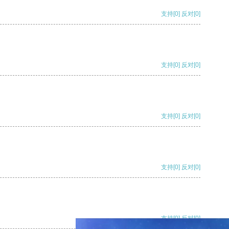
支持
[0]
反对
[0]
支持
[0]
反对
[0]
支持
[0]
反对
[0]
支持
[0]
反对
[0]
支持
[0]
反对
[0]