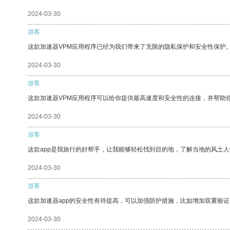
2024-03-30
游客
这款加速器VPM应用程序已经为我们带来了无限的隐私保护和安全性保护
2024-03-30
游客
这款加速器VPM应用程序可以给你提供最高速度和安全性的连接，并帮助
2024-03-30
游客
这款app是我旅行的好帮手，让我能够轻松找到目的地，了解当地的风土人
2024-03-30
游客
这款加速器app的安全性有待提高，可以加强防护措施，比如增加双重验证
2024-03-30