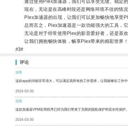
通过使用Plex加速器，我们可以享受无缝、稳定
现在，无论是在高峰时段还是网络环境不佳的情况下
Plex加速器的出现，让我们可以更加畅快地享受Pl
总而言之，Plex加速器是一款功能强大的工具，
无论是对于经常使用Plex的影音爱好者，还是喜欢
让我们拥抱畅快体验，畅享Plex带来的精彩世界
#3#
评论
游客
这款app的功能非常强大，可以满足我所有的工作需求，让我能够在工作
2024-03-30
游客
这款加速器VPM应用程序已经为我们带来了无限的隐私保护和安全性保护
2024-03-30