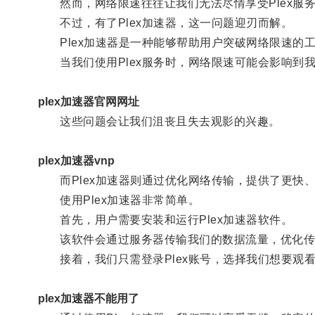
然而，网络限速往往让我们无法尽情享受Plex服
不过，有了Plex加速器，这一问题迎刃而解。
Plex加速器是一种能够帮助用户突破网络限速的
当我们使用Plex服务时，网络限速可能会影响到
plex加速器官网网址
这些问题会让我们沮丧且失去观影的兴趣。
plex加速器vnp
而Plex加速器则通过优化网络传输，提供了更快
使用Plex加速器非常简单。
首先，用户需要安装和运行Plex加速器软件。
该软件会通过服务器传输我们的数据流量，优化传
接着，我们只需登录Plex账号，选择我们想要观看
plex加速器不能用了