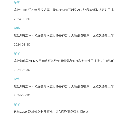
游客
这款app的学习氛围很浓厚，能够激励我不断学习，让我能够取得更好的成
2024-03-30
游客
这款加速器app简直是居家旅行必备神器，无论是看视频、玩游戏还是工
2024-03-30
游客
这款加速器VPM应用程序可以给你提供最高速度和安全性的连接，并帮助
2024-03-30
游客
这款加速器app简直是居家旅行必备神器，无论是看视频、玩游戏还是工
2024-03-30
游客
这款app的路线规划非常精准，让我能够快速到达目的地。