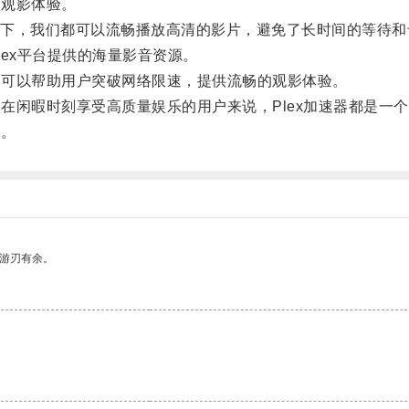
的观影体验。
，我们都可以流畅播放高清的影片，避免了长时间的等待和
ex平台提供的海量影音资源。
它可以帮助用户突破网络限速，提供流畅的观影体验。
在闲暇时刻享受高质量娱乐的用户来说，Plex加速器都是一
！。
中游刃有余。
。