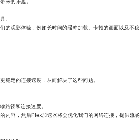
务带来的乐趣。
工具。
我们的观影体验，例如长时间的缓冲加载、卡顿的画面以及不稳
、更稳定的连接速度，从而解决了这些问题。
输路径和连接速度。
的内容，然后Plex加速器将会优化我们的网络连接，提供流