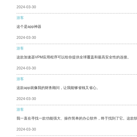
2024-03-30
游客
这个是app神器
2024-03-30
游客
这款加速器VPM应用程序可以给你提供全球覆盖和最高安全性的连接。
2024-03-30
游客
这款app就像我的财务顾问，让我能够省钱又省心。
2024-03-30
游客
我一直在寻找一款功能强大、操作简单的办公软件，终于找到了它。这款
2024-03-30