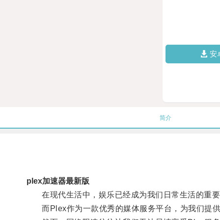
安
简介
plex加速器最新版
在现代生活中，娱乐已经成为我们日常生活的重要
而Plex作为一款优秀的媒体服务平台，为我们提