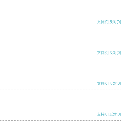
支持
[0]
反对
[0]
支持
[0]
反对
[0]
支持
[0]
反对
[0]
支持
[0]
反对
[0]