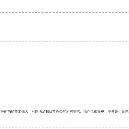
软件的功能非常强大，可以满足我日常办公的所有需求。操作也很简单，即使是小白也