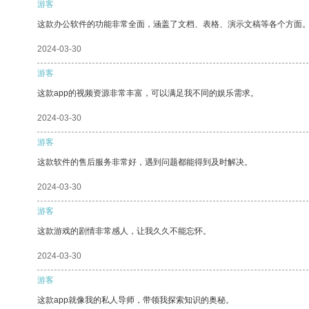
游客
这款办公软件的功能非常全面，涵盖了文档、表格、演示文稿等各个方面
2024-03-30
游客
这款app的视频资源非常丰富，可以满足我不同的娱乐需求。
2024-03-30
游客
这款软件的售后服务非常好，遇到问题都能得到及时解决。
2024-03-30
游客
这款游戏的剧情非常感人，让我久久不能忘怀。
2024-03-30
游客
这款app就像我的私人导师，带领我探索知识的奥秘。