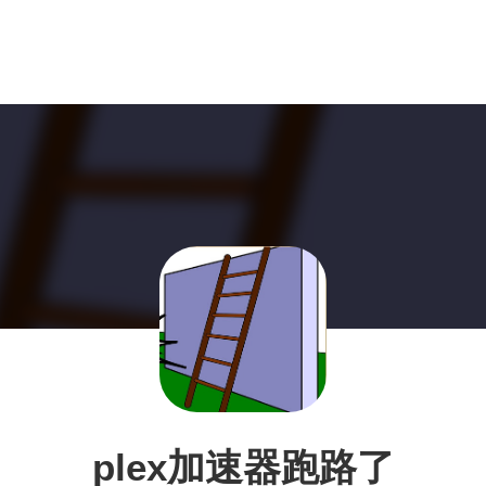
plex加速器跑路了