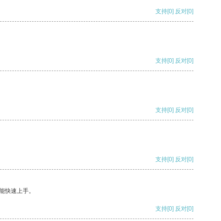
支持
[0]
反对
[0]
支持
[0]
反对
[0]
支持
[0]
反对
[0]
支持
[0]
反对
[0]
能快速上手。
支持
[0]
反对
[0]