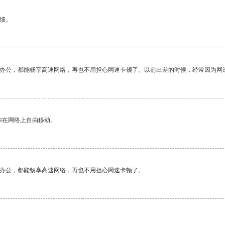
绩。
作办公，都能畅享高速网络，再也不用担心网速卡顿了。以前出差的时候，经常因为网
你在网络上自由移动。
作办公，都能畅享高速网络，再也不用担心网速卡顿了。