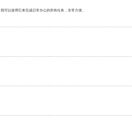
。我可以使用它来完成日常办公的所有任务，非常方便。