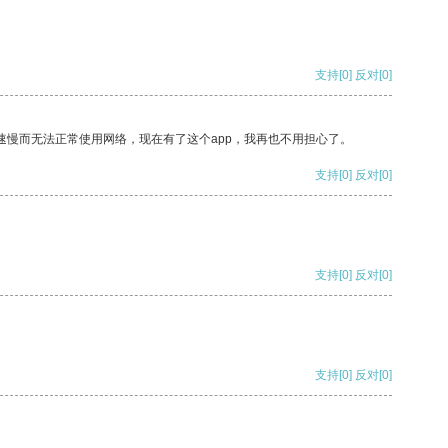
支持
[0]
反对
[0]
速慢而无法正常使用网络，现在有了这个app，我再也不用担心了。
支持
[0]
反对
[0]
支持
[0]
反对
[0]
支持
[0]
反对
[0]