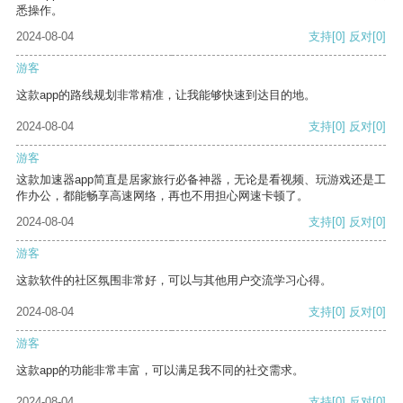
悉操作。
2024-08-04
支持
[0]
反对
[0]
游客
这款app的路线规划非常精准，让我能够快速到达目的地。
2024-08-04
支持
[0]
反对
[0]
游客
这款加速器app简直是居家旅行必备神器，无论是看视频、玩游戏还是工
作办公，都能畅享高速网络，再也不用担心网速卡顿了。
2024-08-04
支持
[0]
反对
[0]
游客
这款软件的社区氛围非常好，可以与其他用户交流学习心得。
2024-08-04
支持
[0]
反对
[0]
游客
这款app的功能非常丰富，可以满足我不同的社交需求。
2024-08-04
支持
[0]
反对
[0]