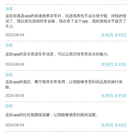
游客
这款加速器app的加速效果非常好，玩游戏再也不会出现卡顿、掉线的情
况了。我以前玩游戏经常会输，现在有了这个app，我的游戏水平提升了
不少。
2024-08-04
支持
[0]
反对
[0]
游客
这款app的音乐资源非常优质，可以让我尽情享受音乐的魅力。
2024-08-04
支持
[0]
反对
[0]
游客
这款app的酒店、餐厅推荐非常有用，让我能够享受到高品质的旅行体
验。
2024-08-04
支持
[0]
反对
[0]
游客
这款app的社区氛围很温馨，让我能够感受到家的温暖。
2024-08-04
支持
[0]
反对
[0]