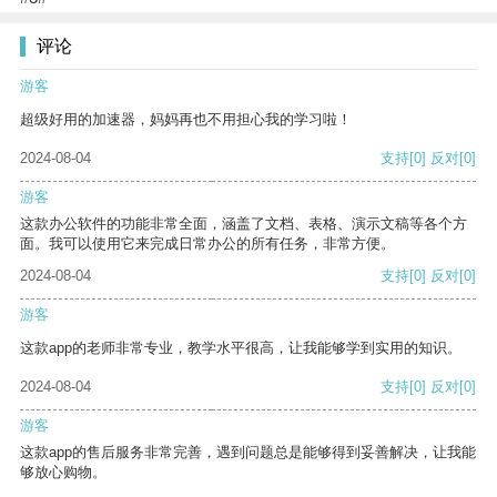
评论
游客
超级好用的加速器，妈妈再也不用担心我的学习啦！
2024-08-04
支持
[0]
反对
[0]
游客
这款办公软件的功能非常全面，涵盖了文档、表格、演示文稿等各个方
面。我可以使用它来完成日常办公的所有任务，非常方便。
2024-08-04
支持
[0]
反对
[0]
游客
这款app的老师非常专业，教学水平很高，让我能够学到实用的知识。
2024-08-04
支持
[0]
反对
[0]
游客
这款app的售后服务非常完善，遇到问题总是能够得到妥善解决，让我能
够放心购物。