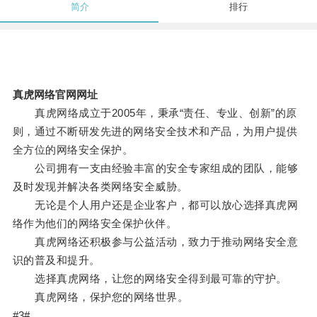
简介
排行
真虎网络官网网址
真虎网络成立于2005年，秉承“责任、专业、创新”的原
则，通过不断研发先进的网络安全技术和产品，为用户提供
全方位的网络安全保护。
公司拥有一支由经验丰富的安全专家组成的团队，能够
及时发现并解决各类网络安全威胁。
无论是个人用户还是企业客户，都可以放心选择真虎网
络作为他们的网络安全保护伙伴。
真虎网络还积极参与公益活动，致力于推动网络安全意
识的普及和提升。
选择真虎网络，让您的网络安全得到最可靠的守护。
真虎网络，保护您的网络世界。
#3#