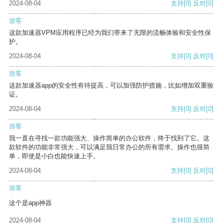
2024-08-04
支持
[0]
反对
[0]
游客
这款加速器VPM应用程序已经为我们带来了无限的流畅体验和安全性保
护。
2024-08-04
支持
[0]
反对
[0]
游客
这款加速器app的安全性有待提高，可以加强防护措施，比如增加双重验
证。
2024-08-04
支持
[0]
反对
[0]
游客
我一直在寻找一款功能强大、操作简单的办公软件，终于找到了它。这
款软件的功能非常强大，可以满足我日常办公的所有需求。操作也很简
单，即使是小白也能快速上手。
2024-08-04
支持
[0]
反对
[0]
游客
这个是app神器
2024-08-04
支持
[0]
反对
[0]