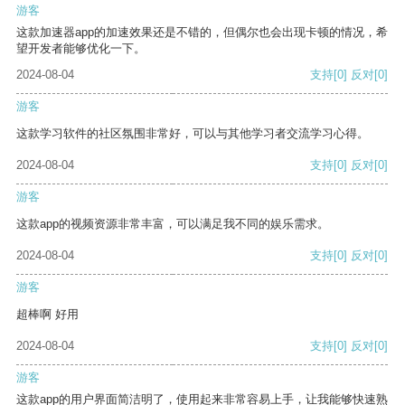
游客
这款加速器app的加速效果还是不错的，但偶尔也会出现卡顿的情况，希
望开发者能够优化一下。
2024-08-04
支持
[0]
反对
[0]
游客
这款学习软件的社区氛围非常好，可以与其他学习者交流学习心得。
2024-08-04
支持
[0]
反对
[0]
游客
这款app的视频资源非常丰富，可以满足我不同的娱乐需求。
2024-08-04
支持
[0]
反对
[0]
游客
超棒啊 好用
2024-08-04
支持
[0]
反对
[0]
游客
这款app的用户界面简洁明了，使用起来非常容易上手，让我能够快速熟